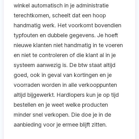
winkel automatisch in je administratie
terechtkomen, scheelt dat een hoop
handmatig werk. Het voorkomt bovendien
typfouten en dubbele gegevens. Je hoeft
nieuwe klanten niet handmatig in te voeren
en niet te controleren of die klant al in je
systeem aanwezig is. De btw staat altijd
goed, ook in geval van kortingen en je
voorraden worden in alle verkooppunten
altijd bijgewerkt. Hardlopers kun je op tijd
bestellen en je weet welke producten
minder snel verkopen. Die doe je in de
aanbieding voor je ermee blijft zitten.