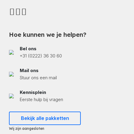
Hoe kunnen we je helpen?
Bel ons
+31 (0222) 36 30 60
Mail ons
Stuur ons een mail
Kennisplein
Eerste hulp bij vragen
Bekijk alle pakketten
Wij zijn aangesloten