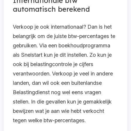
Internationale btw
automatisch berekend
Verkoop je ook internationaal? Dan is het
belangrijk om de juiste btw-percentages te
gebruiken. Via een boekhoudprogramma
als Snelstart kun je dit instellen. Zo kun je
ook bij belastingcontrole je cijfers
verantwoorden. Verkoop je veel in andere
landen, dan wil ook een buitenlandse
Belastingdienst nog wel eens vragen
stellen. In die gevallen kun je gemakkelijk
bewijzen wat je aan wie hebt verkocht
tegen welke btw-percentages.