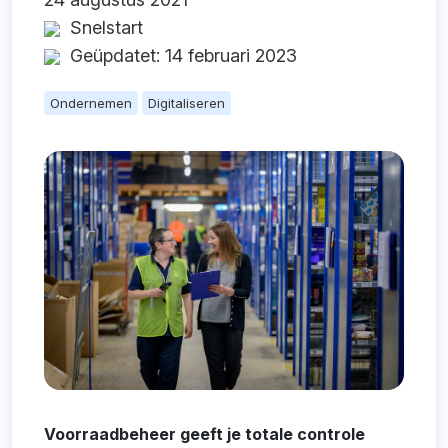
Snelstart
Geüpdatet: 14 februari 2023
Ondernemen
Digitaliseren
Voorraadbeheer geeft je totale controle