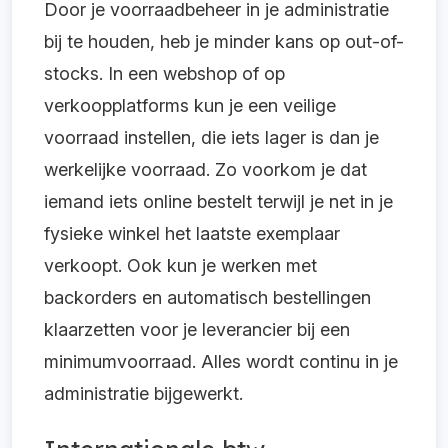
Door je voorraadbeheer in je administratie
bij te houden, heb je minder kans op out-of-
stocks. In een webshop of op
verkoopplatforms kun je een veilige
voorraad instellen, die iets lager is dan je
werkelijke voorraad. Zo voorkom je dat
iemand iets online bestelt terwijl je net in je
fysieke winkel het laatste exemplaar
verkoopt. Ook kun je werken met
backorders en automatisch bestellingen
klaarzetten voor je leverancier bij een
minimumvoorraad. Alles wordt continu in je
administratie bijgewerkt.