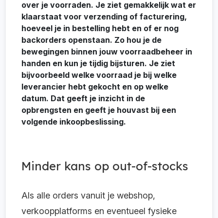
over je voorraden. Je ziet gemakkelijk wat er
klaarstaat voor verzending of facturering,
hoeveel je in bestelling hebt en of er nog
backorders openstaan. Zo hou je de
bewegingen binnen jouw voorraadbeheer in
handen en kun je tijdig bijsturen. Je ziet
bijvoorbeeld welke voorraad je bij welke
leverancier hebt gekocht en op welke
datum. Dat geeft je inzicht in de
opbrengsten en geeft je houvast bij een
volgende inkoopbeslissing.
Minder kans op out-of-stocks
Als alle orders vanuit je webshop,
verkoopplatforms en eventueel fysieke