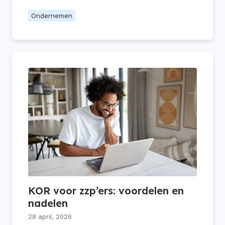
Ondernemen
KOR voor zzp’ers: voordelen en
nadelen
28 april, 2026