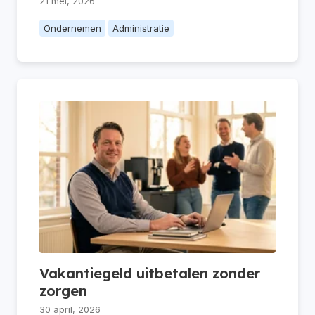
21 mei, 2026
Ondernemen
Administratie
Vakantiegeld uitbetalen zonder
zorgen
30 april, 2026