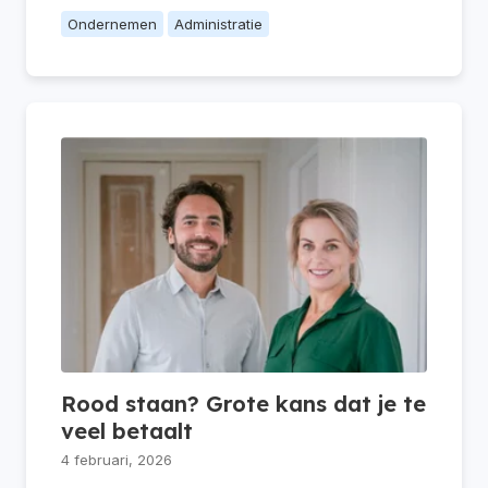
Ondernemen
Administratie
Rood staan? Grote kans dat je te
veel betaalt
4 februari, 2026