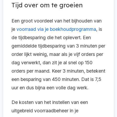
Tijd over om te groeien
Een groot voordeel van het bijhouden van
je
voorraad via je boekhoudprogramma
, is
de tijdbesparing die het oplevert. Een
gemiddelde tijdbesparing van 3 minuten per
order lijkt weinig, maar als je vijf orders per
dag verwerkt, dan zit je al snel op 150
orders per maand. Keer 3 minuten, betekent
een besparing van 450 minuten. Dat is 7,5
uur en dus bijna een volle dag werk.
De kosten van het instellen van een
uitgebreid voorraadbeheer in je