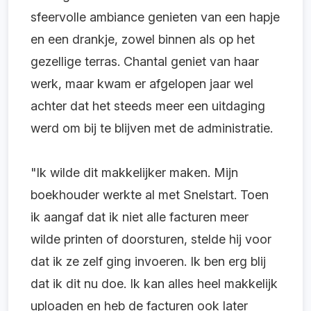
sfeervolle ambiance genieten van een hapje
en een drankje, zowel binnen als op het
gezellige terras. Chantal geniet van haar
werk, maar kwam er afgelopen jaar wel
achter dat het steeds meer een uitdaging
werd om bij te blijven met de administratie.
"Ik wilde dit makkelijker maken. Mijn
boekhouder werkte al met Snelstart. Toen
ik aangaf dat ik niet alle facturen meer
wilde printen of doorsturen, stelde hij voor
dat ik ze zelf ging invoeren. Ik ben erg blij
dat ik dit nu doe. Ik kan alles heel makkelijk
uploaden en heb de facturen ook later