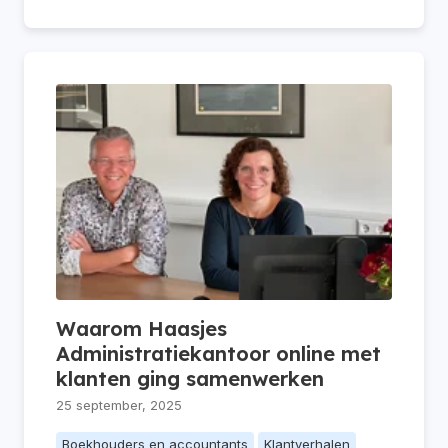
Waarom Haasjes
Administratiekantoor online met
klanten ging samenwerken
25 september, 2025
Boekhouders en accountants
Klantverhalen