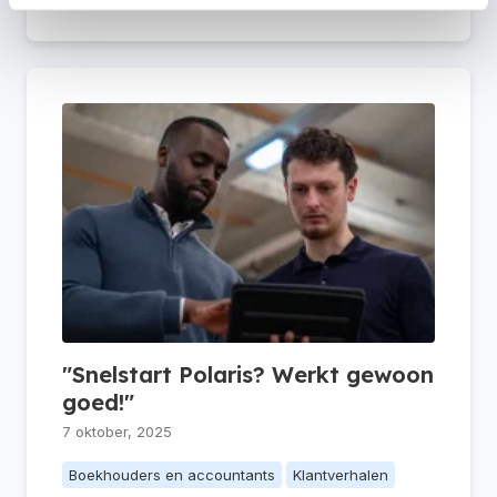
"Snelstart Polaris? Werkt gewoon
goed!"
7 oktober, 2025
Boekhouders en accountants
Klantverhalen