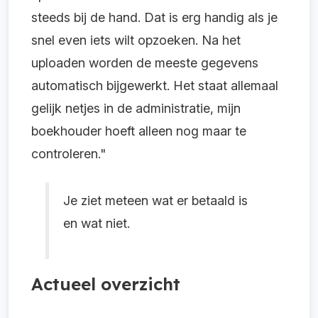
steeds bij de hand. Dat is erg handig als je
snel even iets wilt opzoeken. Na het
uploaden worden de meeste gegevens
automatisch bijgewerkt. Het staat allemaal
gelijk netjes in de administratie, mijn
boekhouder hoeft alleen nog maar te
controleren."
Je ziet meteen wat er betaald is
en wat niet.
Actueel overzicht