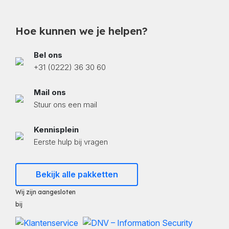
Hoe kunnen we je helpen?
Bel ons
+31 (0222) 36 30 60
Mail ons
Stuur ons een mail
Kennisplein
Eerste hulp bij vragen
Bekijk alle pakketten
Wij zijn aangesloten
bij