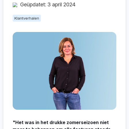
Geüpdatet: 3 april 2024
Klantverhalen
"Het was in het drukke zomerseizoen niet