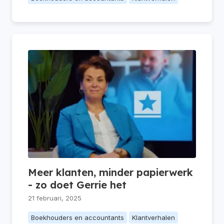
Meer klanten, minder papierwerk
- zo doet Gerrie het
21 februari, 2025
Boekhouders en accountants
Klantverhalen