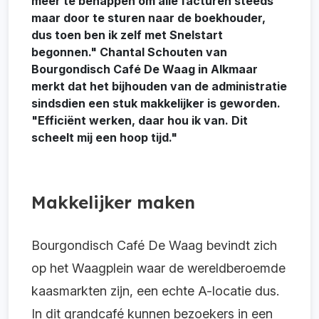
meer te behappen om alle facturen steeds
maar door te sturen naar de boekhouder,
dus toen ben ik zelf met Snelstart
begonnen." Chantal Schouten van
Bourgondisch Café De Waag in Alkmaar
merkt dat het bijhouden van de administratie
sindsdien een stuk makkelijker is geworden.
"Efficiënt werken, daar hou ik van. Dit
scheelt mij een hoop tijd."
Makkelijker maken
Bourgondisch Café De Waag bevindt zich
op het Waagplein waar de wereldberoemde
kaasmarkten zijn, een echte A-locatie dus.
In dit grandcafé kunnen bezoekers in een