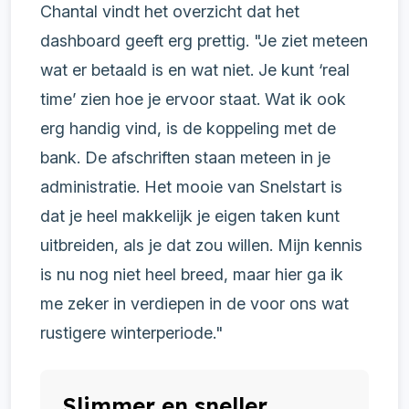
Chantal vindt het overzicht dat het
dashboard geeft erg prettig. "Je ziet meteen
wat er betaald is en wat niet. Je kunt ‘real
time’ zien hoe je ervoor staat. Wat ik ook
erg handig vind, is de koppeling met de
bank. De afschriften staan meteen in je
administratie. Het mooie van Snelstart is
dat je heel makkelijk je eigen taken kunt
uitbreiden, als je dat zou willen. Mijn kennis
is nu nog niet heel breed, maar hier ga ik
me zeker in verdiepen in de voor ons wat
rustigere winterperiode."
Slimmer en sneller