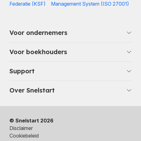
Voor ondernemers
Voor boekhouders
Support
Over Snelstart
© Snelstart 2026
Disclaimer
Cookiebeleid