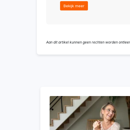
Bekijk meer
Aan dit artikel kunnen geen rechten worden ontlee