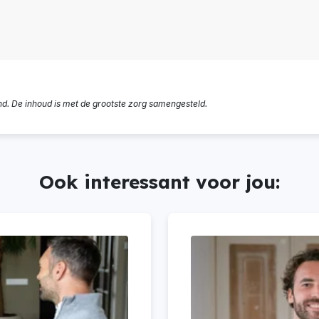
nd. De inhoud is met de grootste zorg samengesteld.
Ook interessant voor jou: