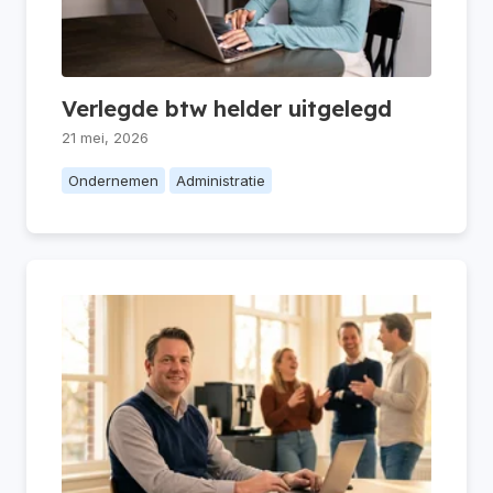
Verlegde btw helder uitgelegd
21 mei, 2026
Ondernemen
Administratie