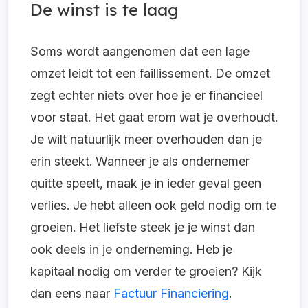
De winst is te laag
Soms wordt aangenomen dat een lage
omzet leidt tot een faillissement. De omzet
zegt echter niets over hoe je er financieel
voor staat. Het gaat erom wat je overhoudt.
Je wilt natuurlijk meer overhouden dan je
erin steekt. Wanneer je als ondernemer
quitte speelt, maak je in ieder geval geen
verlies. Je hebt alleen ook geld nodig om te
groeien. Het liefste steek je je winst dan
ook deels in je onderneming. Heb je
kapitaal nodig om verder te groeien? Kijk
dan eens naar
Factuur Financiering
.