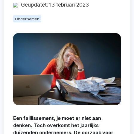
Geüpdatet: 13 februari 2023
Ondernemen
Een faillissement, je moet er niet aan
denken. Toch overkomt het jaarlijks
duizenden ondernemers. De oorzaak voor