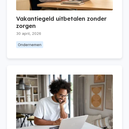
Vakantiegeld uitbetalen zonder
zorgen
30 april, 2026
Ondernemen