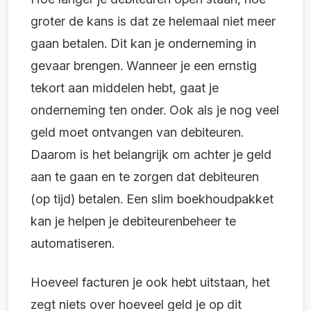
groter de kans is dat ze helemaal niet meer
gaan betalen. Dit kan je onderneming in
gevaar brengen. Wanneer je een ernstig
tekort aan middelen hebt, gaat je
onderneming ten onder. Ook als je nog veel
geld moet ontvangen van debiteuren.
Daarom is het belangrijk om achter je geld
aan te gaan en te zorgen dat debiteuren
(op tijd) betalen. Een slim boekhoudpakket
kan je helpen je debiteurenbeheer te
automatiseren.
Hoeveel facturen je ook hebt uitstaan, het
zegt niets over hoeveel geld je op dit