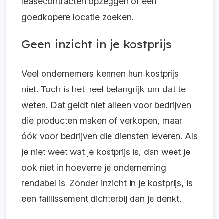
leasecontracten opzeggen of een
goedkopere locatie zoeken.
Geen inzicht in je kostprijs
Veel ondernemers kennen hun kostprijs
niet. Toch is het heel belangrijk om dat te
weten. Dat geldt niet alleen voor bedrijven
die producten maken of verkopen, maar
óók voor bedrijven die diensten leveren. Als
je niet weet wat je kostprijs is, dan weet je
ook niet in hoeverre je onderneming
rendabel is. Zonder inzicht in je kostprijs, is
een faillissement dichterbij dan je denkt.