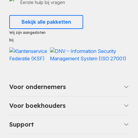
Eerste hulp bij vragen
Bekijk alle pakketten
Wij zijn aangesloten
bij
Voor ondernemers
Voor boekhouders
Support