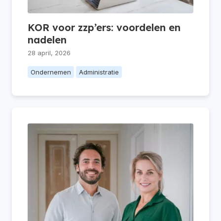
KOR voor zzp’ers: voordelen en
nadelen
28 april, 2026
Ondernemen
Administratie