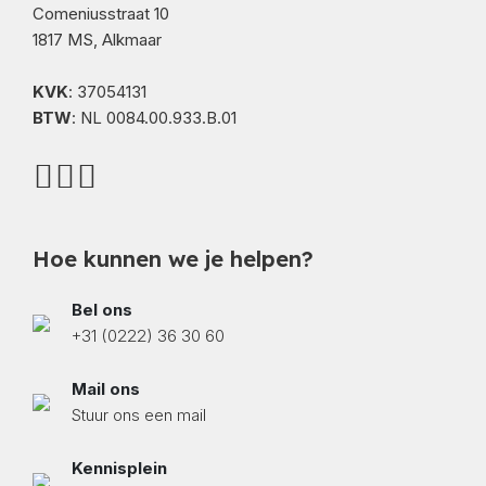
Comeniusstraat 10
1817 MS, Alkmaar
KVK
: 37054131
BTW
: NL 0084.00.933.B.01
Hoe kunnen we je helpen?
Bel ons
+31 (0222) 36 30 60
Mail ons
Stuur ons een mail
Kennisplein