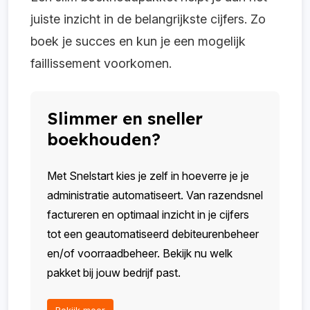
juiste inzicht in de belangrijkste cijfers. Zo
boek je succes en kun je een mogelijk
faillissement voorkomen.
Slimmer en sneller
boekhouden?
Met Snelstart kies je zelf in hoeverre je je
administratie automatiseert. Van razendsnel
factureren en optimaal inzicht in je cijfers
tot een geautomatiseerd debiteurenbeheer
en/of voorraadbeheer. Bekijk nu welk
pakket bij jouw bedrijf past.
Bekijk meer