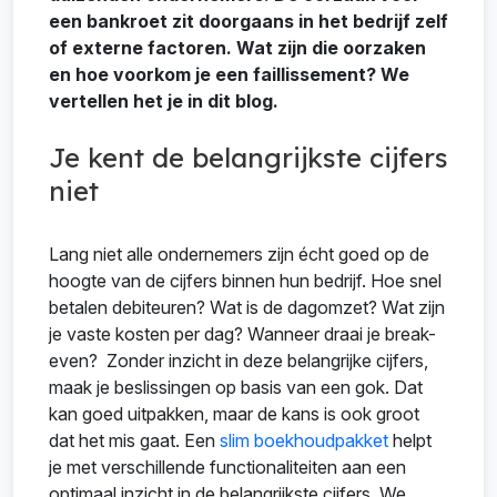
een bankroet zit doorgaans in het bedrijf zelf
of externe factoren. Wat zijn die oorzaken
en hoe voorkom je een faillissement? We
vertellen het je in dit blog.
Je kent de belangrijkste cijfers
niet
Lang niet alle ondernemers zijn écht goed op de
hoogte van de cijfers binnen hun bedrijf. Hoe snel
betalen debiteuren? Wat is de dagomzet? Wat zijn
je vaste kosten per dag? Wanneer draai je break-
even? Zonder inzicht in deze belangrijke cijfers,
maak je beslissingen op basis van een gok. Dat
kan goed uitpakken, maar de kans is ook groot
dat het mis gaat. Een
slim boekhoudpakket
helpt
je met verschillende functionaliteiten aan een
optimaal inzicht in de belangrijkste cijfers. We