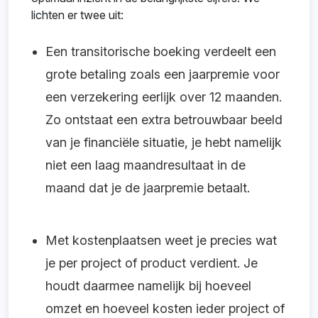
lichten er twee uit:
Een transitorische boeking verdeelt een
grote betaling zoals een jaarpremie voor
een verzekering eerlijk over 12 maanden.
Zo ontstaat een extra betrouwbaar beeld
van je financiële situatie, je hebt namelijk
niet een laag maandresultaat in de
maand dat je de jaarpremie betaalt.
Met kostenplaatsen weet je precies wat
je per project of product verdient. Je
houdt daarmee namelijk bij hoeveel
omzet en hoeveel kosten ieder project of