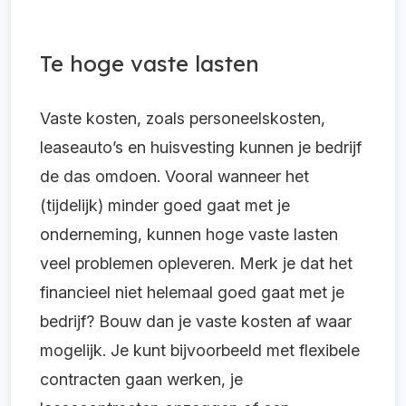
Te hoge vaste lasten
Vaste kosten, zoals personeelskosten,
leaseauto’s en huisvesting kunnen je bedrijf
de das omdoen. Vooral wanneer het
(tijdelijk) minder goed gaat met je
onderneming, kunnen hoge vaste lasten
veel problemen opleveren. Merk je dat het
financieel niet helemaal goed gaat met je
bedrijf? Bouw dan je vaste kosten af waar
mogelijk. Je kunt bijvoorbeeld met flexibele
contracten gaan werken, je