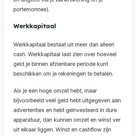
portemonnee).
Werkkapitaal
Werkkapitaal bestaat uit meer dan alleen
cash. Werkkapitaal laat zien over hoeveel
geld je binnen afzienbare periode kunt
beschikken om je rekeningen te betalen.
Als je een hoge omzet hebt, maar
bijvoorbeeld veel geld hebt uitgegeven aan
advertenties en hebt geïnvesteerd in dure
apparatuur, dan kunnen omzet en winst ver
uit elkaar liggen. Winst en cashflow zijn