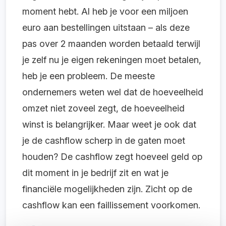
moment hebt. Al heb je voor een miljoen
euro aan bestellingen uitstaan – als deze
pas over 2 maanden worden betaald terwijl
je zelf nu je eigen rekeningen moet betalen,
heb je een probleem. De meeste
ondernemers weten wel dat de hoeveelheid
omzet niet zoveel zegt, de hoeveelheid
winst is belangrijker. Maar weet je ook dat
je de cashflow scherp in de gaten moet
houden? De cashflow zegt hoeveel geld op
dit moment in je bedrijf zit en wat je
financiële mogelijkheden zijn. Zicht op de
cashflow kan een faillissement voorkomen.