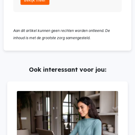
Aan dit artikel kunnen geen rechten worden ontleend. De
inhoud is met de grootste zorg samengesteld.
Ook interessant voor jou: