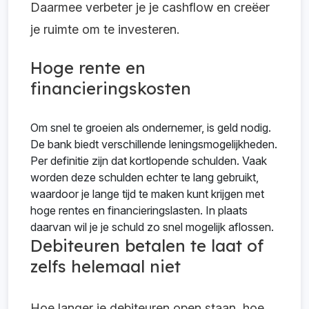
Daarmee verbeter je je cashflow en creëer
je ruimte om te investeren.
Hoge rente en
financieringskosten
Om snel te groeien als ondernemer, is geld nodig.
De bank biedt verschillende leningsmogelijkheden.
Per definitie zijn dat kortlopende schulden. Vaak
worden deze schulden echter te lang gebruikt,
waardoor je lange tijd te maken kunt krijgen met
hoge rentes en financieringslasten. In plaats
daarvan wil je je schuld zo snel mogelijk aflossen.
Debiteuren betalen te laat of
zelfs helemaal niet
Hoe langer je debiteuren open staan, hoe