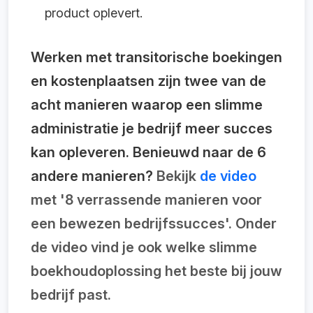
product oplevert.
Werken met transitorische boekingen
en kostenplaatsen zijn twee van de
acht manieren waarop een slimme
administratie je bedrijf meer succes
kan opleveren. Benieuwd naar de 6
andere manieren?
Bekijk
de video
met '8 verrassende manieren voor
een bewezen bedrijfssucces'. Onder
de video vind je ook welke slimme
boekhoudoplossing het beste bij jouw
bedrijf past.