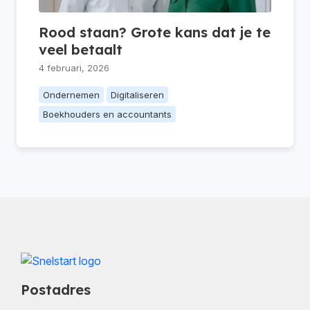
Rood staan? Grote kans dat je te
veel betaalt
4 februari, 2026
Ondernemen
Digitaliseren
Boekhouders en accountants
Postadres