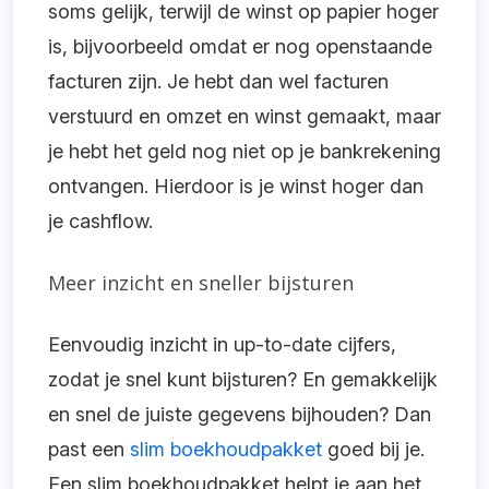
soms gelijk, terwijl de winst op papier hoger
is, bijvoorbeeld omdat er nog openstaande
facturen zijn. Je hebt dan wel facturen
verstuurd en omzet en winst gemaakt, maar
je hebt het geld nog niet op je bankrekening
ontvangen. Hierdoor is je winst hoger dan
je cashflow.
Meer inzicht en sneller bijsturen
Eenvoudig inzicht in up-to-date cijfers,
zodat je snel kunt bijsturen? En gemakkelijk
en snel de juiste gegevens bijhouden? Dan
past een
slim boekhoudpakket
goed bij je.
Een slim boekhoudpakket helpt je aan het