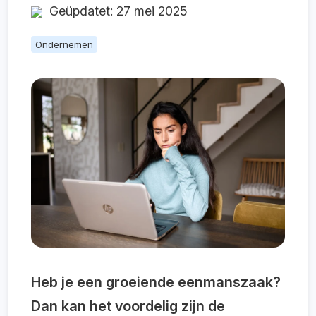
Geüpdatet: 27 mei 2025
Ondernemen
Heb je een groeiende eenmanszaak?
Dan kan het voordelig zijn de