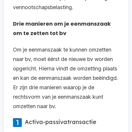
vennootschapsbelasting.
Drie manieren om je eenmanszaak
om te zetten tot bv
Om je eenmanszaak te kunnen omzetten
naar bv, moet éérst de nieuwe bv worden
opgericht. Hierna vindt de omzetting plaats
en kan de eenmanszaak worden beëindigd.
Er zijn drie manieren waarop je de
rechtsvorm van je eenmanszaak kunt
omzetten naar bv.
Activa-passivatransactie