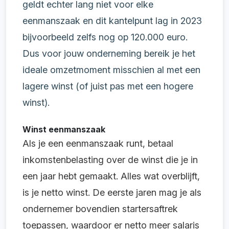
geldt echter lang niet voor elke
eenmanszaak en dit kantelpunt lag in 2023
bijvoorbeeld zelfs nog op 120.000 euro.
Dus voor jouw onderneming bereik je het
ideale omzetmoment misschien al met een
lagere winst (of juist pas met een hogere
winst).
Winst eenmanszaak
Als je een eenmanszaak runt, betaal
inkomstenbelasting over de winst die je in
een jaar hebt gemaakt. Alles wat overblijft,
is je netto winst. De eerste jaren mag je als
ondernemer bovendien startersaftrek
toepassen, waardoor er netto meer salaris