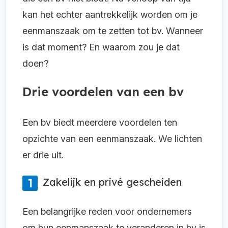
kan het echter aantrekkelijk worden om je
eenmanszaak om te zetten tot bv. Wanneer
is dat moment? En waarom zou je dat
doen?
Drie voordelen van een bv
Een bv biedt meerdere voordelen ten
opzichte van een eenmanszaak. We lichten
er drie uit.
Zakelijk en privé gescheiden
Een belangrijke reden voor ondernemers
om hun eenmanszaak te veranderen in bv is