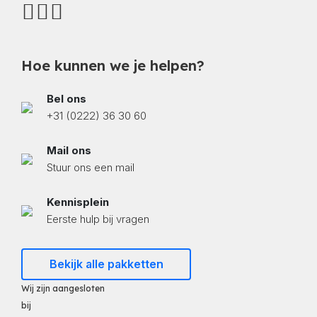
Hoe kunnen we je helpen?
Bel ons
+31 (0222) 36 30 60
Mail ons
Stuur ons een mail
Kennisplein
Eerste hulp bij vragen
Bekijk alle pakketten
Wij zijn aangesloten
bij