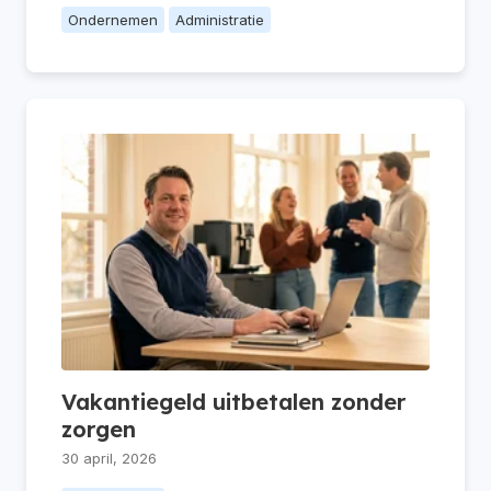
Ondernemen
Administratie
Vakantiegeld uitbetalen zonder
zorgen
30 april, 2026