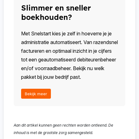
Slimmer en sneller
boekhouden?
Met Snelstart kies je zelf in hoeverre je je
administratie automatiseert. Van razendsnel
factureren en optimaal inzicht in je cijfers
tot een geautomatiseerd debiteurenbeheer
en/of voorraadbeheer. Bekijk nu welk
pakket bij jouw bedrijf past.
Bekijk meer
Aan dit artikel kunnen geen rechten worden ontleend. De
inhoud is met de grootste zorg samengesteld.