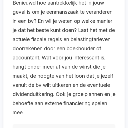
Benieuwd hoe aantrekkelijk het in jouw
geval is om je eenmanszaak te veranderen
in een bv? En wil je weten op welke manier
je dat het beste kunt doen? Laat het met de
actuele fiscale regels en belastingtarieven
doorrekenen door een boekhouder of
accountant. Wat voor jou interessant is,
hangt onder meer af van de winst die je
maakt, de hoogte van het loon dat je jezelf
vanuit de bv wilt uitkeren en de eventuele
dividenduitkering. Ook je groeiplannen en je
behoefte aan externe financiering spelen
mee.