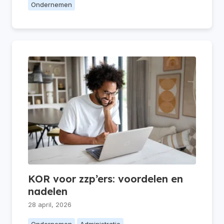
Ondernemen
KOR voor zzp’ers: voordelen en
nadelen
28 april, 2026
Ondernemen
Administratie