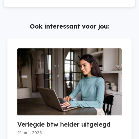
Ook interessant voor jou:
Verlegde btw helder uitgelegd
21 mei, 2026