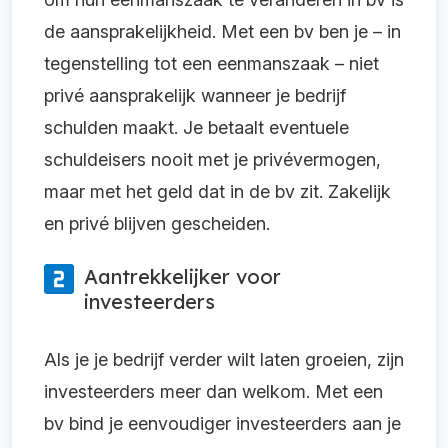
de aansprakelijkheid. Met een bv ben je – in
tegenstelling tot een eenmanszaak – niet
privé aansprakelijk wanneer je bedrijf
schulden maakt. Je betaalt eventuele
schuldeisers nooit met je privévermogen,
maar met het geld dat in de bv zit. Zakelijk
en privé blijven gescheiden.
Aantrekkelijker voor
investeerders
Als je je bedrijf verder wilt laten groeien, zijn
investeerders meer dan welkom. Met een
bv bind je eenvoudiger investeerders aan je