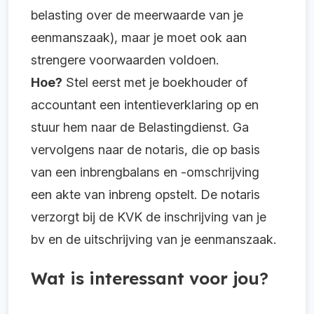
belasting over de meerwaarde van je
eenmanszaak), maar je moet ook aan
strengere voorwaarden voldoen.
Hoe?
Stel eerst met je boekhouder of
accountant een intentieverklaring op en
stuur hem naar de Belastingdienst. Ga
vervolgens naar de notaris, die op basis
van een inbrengbalans en -omschrijving
een akte van inbreng opstelt. De notaris
verzorgt bij de KVK de inschrijving van je
bv en de uitschrijving van je eenmanszaak.
Wat is interessant voor jou?