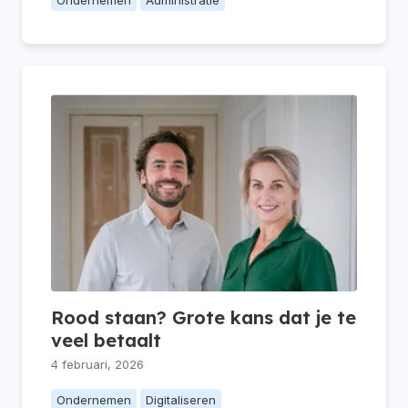
Rood staan? Grote kans dat je te
veel betaalt
4 februari, 2026
Ondernemen
Digitaliseren