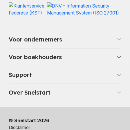
Voor ondernemers
Voor boekhouders
Support
Over Snelstart
© Snelstart 2026
Disclaimer