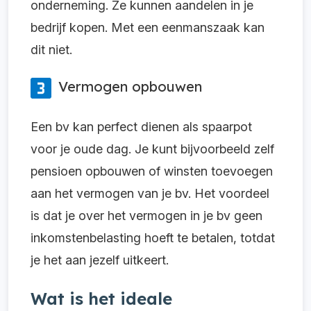
onderneming. Ze kunnen aandelen in je
bedrijf kopen. Met een eenmanszaak kan
dit niet.
Vermogen opbouwen
Een bv kan perfect dienen als spaarpot
voor je oude dag. Je kunt bijvoorbeeld zelf
pensioen opbouwen of winsten toevoegen
aan het vermogen van je bv. Het voordeel
is dat je over het vermogen in je bv geen
inkomstenbelasting hoeft te betalen, totdat
je het aan jezelf uitkeert.
Wat is het ideale