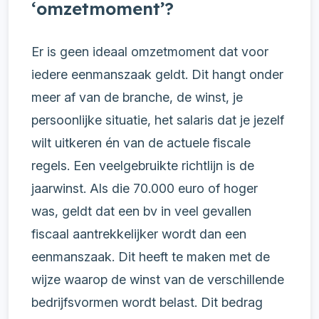
‘omzetmoment’?
Er is geen ideaal omzetmoment dat voor
iedere eenmanszaak geldt. Dit hangt onder
meer af van de branche, de winst, je
persoonlijke situatie, het salaris dat je jezelf
wilt uitkeren én van de actuele fiscale
regels. Een veelgebruikte richtlijn is de
jaarwinst. Als die 70.000 euro of hoger
was, geldt dat een bv in veel gevallen
fiscaal aantrekkelijker wordt dan een
eenmanszaak.
Dit heeft te maken met de
wijze waarop de winst van de verschillende
bedrijfsvormen wordt belast. Dit bedrag