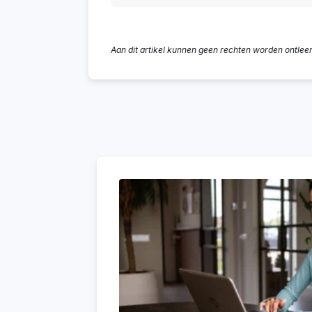
Aan dit artikel kunnen geen rechten worden ontlee