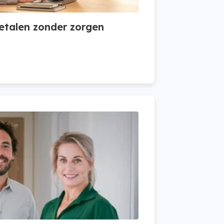
etalen zonder zorgen