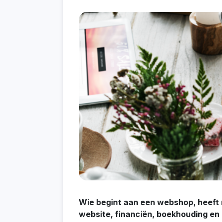
Wie begint aan een webshop, heeft 
website, financiën, boekhouding en 