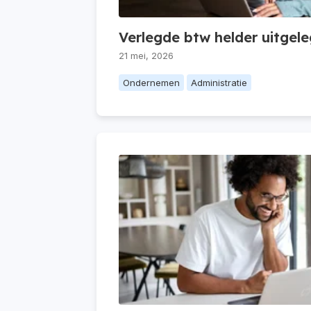
Verlegde btw helder uitgel
21 mei, 2026
Ondernemen
Administratie