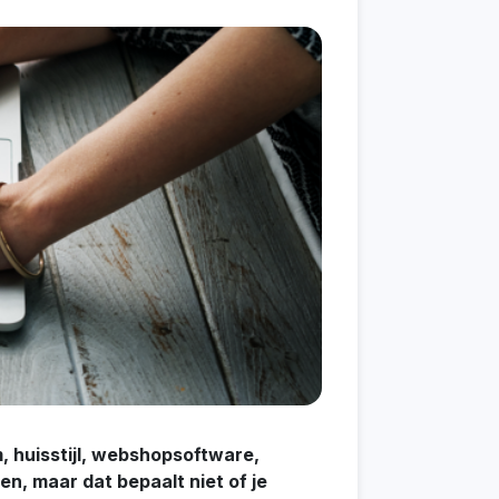
 huisstijl, webshopsoftware,
n, maar dat bepaalt niet of je