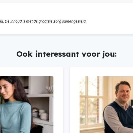
nd. De inhoud is met de grootste zorg samengesteld.
Ook interessant voor jou: