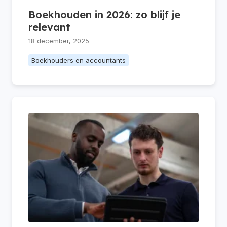
Boekhouden in 2026: zo blijf je
relevant
18 december, 2025
Boekhouders en accountants