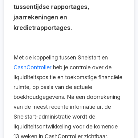
tussentijdse rapportages,
jaarrekeningen en
kredietrapportages.
Met de koppeling tussen Snelstart en
CashController
heb je controle over de
liquiditeitspositie en toekomstige financiële
ruimte, op basis van de actuele
boekhoudgegevens. Na een doorrekening
van de meest recente informatie uit de
Snelstart-administratie wordt de
liquiditeitsontwikkeling voor de komende
13 weken in CashController zichtbaar.