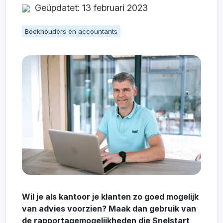
Geüpdatet: 13 februari 2023
Boekhouders en accountants
Wil je als kantoor je klanten zo goed mogelijk
van advies voorzien? Maak dan gebruik van
de rapportagemogelijkheden die Snelstart