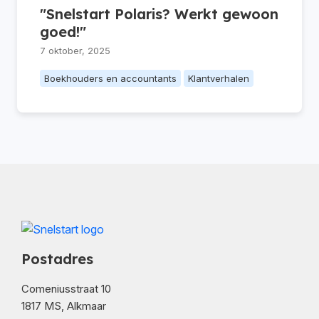
"Snelstart Polaris? Werkt gewoon
goed!"
7 oktober, 2025
Boekhouders en accountants
Klantverhalen
Postadres
Comeniusstraat 10
1817 MS, Alkmaar