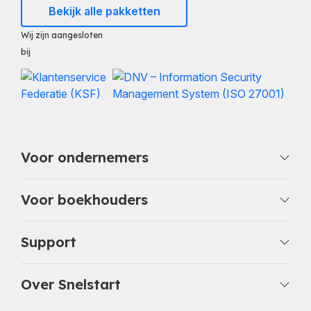
Bekijk alle pakketten
Wij zijn aangesloten
bij
Voor ondernemers
Voor boekhouders
Support
Over Snelstart