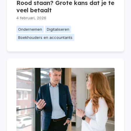
Rood staan? Grote kans dat je te
veel betaalt
4 februari, 2026
Ondernemen
Digitaliseren
Boekhouders en accountants