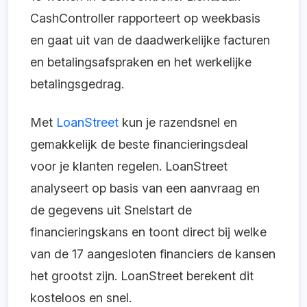
CashController rapporteert op weekbasis
en gaat uit van de daadwerkelijke facturen
en betalingsafspraken en het werkelijke
betalingsgedrag.
Met
LoanStreet
kun je razendsnel en
gemakkelijk de beste financieringsdeal
voor je klanten regelen. LoanStreet
analyseert op basis van een aanvraag en
de gegevens uit Snelstart de
financieringskans en toont direct bij welke
van de 17 aangesloten financiers de kansen
het grootst zijn. LoanStreet berekent dit
kosteloos en snel.