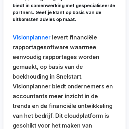
biedt in samenwerking met gespecialiseerde
partners. Geef je klant op basis van de
uitkomsten advies op maat.
Visionplanner
levert financiële
rapportagesoftware waarmee
eenvoudig rapportages worden
gemaakt, op basis van de
boekhouding in Snelstart.
Visionplanner biedt ondernemers en
accountants meer inzicht in de
trends en de financiële ontwikkeling
van het bedrijf. Dit cloudplatform is
geschikt voor het maken van