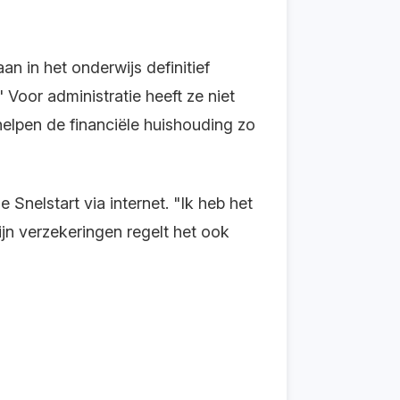
an in het onderwijs definitief
Voor administratie heeft ze niet
elpen de financiële huishouding zo
Snelstart via internet. "Ik heb het
jn verzekeringen regelt het ook