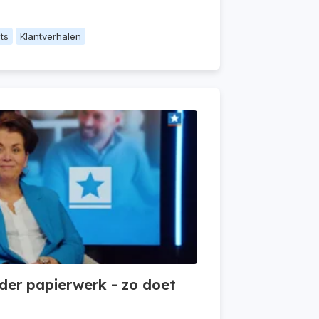
ts
Klantverhalen
der papierwerk - zo doet