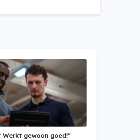
s? Werkt gewoon goed!"