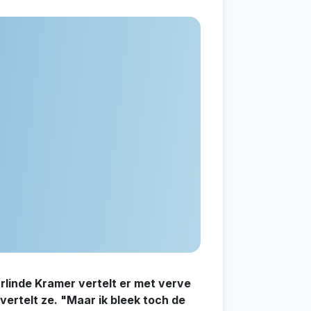
rlinde Kramer vertelt er met verve
, vertelt ze. "Maar ik bleek toch de