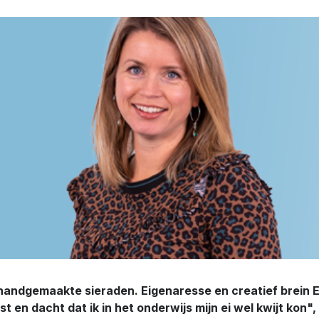
 handgemaakte sieraden. Eigenaresse en creatief brein E
est en dacht dat ik in het onderwijs mijn ei wel kwijt kon"