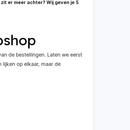
zit er meer achter? Wij geven je 5
ebshop
van de bestellingen. Laten we eerst
lijken op elkaar, maar de