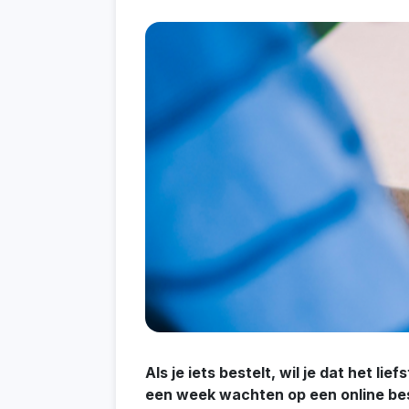
Als je iets bestelt, wil je dat het l
een week wachten op een online beste