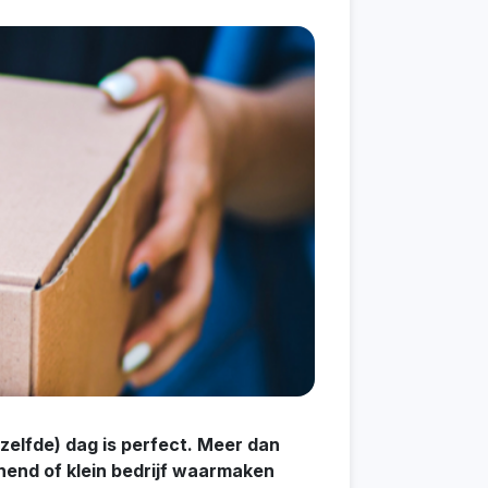
dezelfde) dag is perfect. Meer dan
nnend of klein bedrijf waarmaken