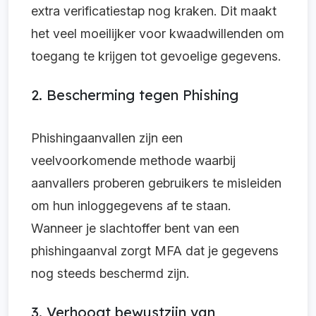
extra verificatiestap nog kraken. Dit maakt
het veel moeilijker voor kwaadwillenden om
toegang te krijgen tot gevoelige gegevens.
2. Bescherming tegen Phishing
Phishingaanvallen zijn een
veelvoorkomende methode waarbij
aanvallers proberen gebruikers te misleiden
om hun inloggegevens af te staan.
Wanneer je slachtoffer bent van een
phishingaanval zorgt MFA dat je gegevens
nog steeds beschermd zijn.
3. Verhoogt bewustzijn van