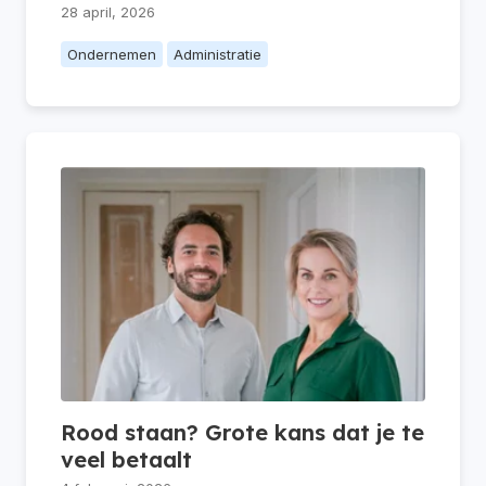
28 april, 2026
Ondernemen
Administratie
Rood staan? Grote kans dat je te
veel betaalt