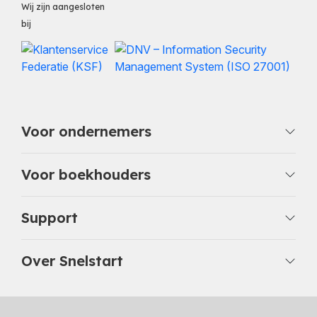
Wij zijn aangesloten
bij
Voor ondernemers
Voor boekhouders
Support
Over Snelstart