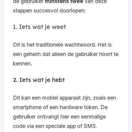
de gebruiker
minstens twee
van deze
stappen succesvol doorlopen:
1. Iets wat je weet
Dit is het traditionele wachtwoord. Het is
een geheim dat alleen de gebruiker hoort te
kennen.
2. Iets wat je hebt
Dit kan een mobiel apparaat zijn, zoals een
smartphone of een hardware token. De
gebruiker ontvangt hier een eenmalige
code via een speciale app of SMS.