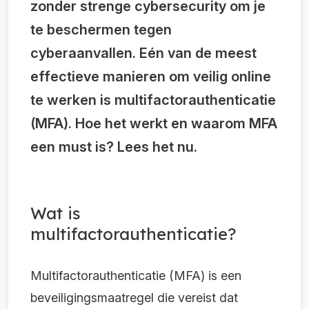
zonder strenge cybersecurity om je
te beschermen tegen
cyberaanvallen. Eén van de meest
effectieve manieren om veilig online
te werken is multifactorauthenticatie
(MFA). Hoe het werkt en waarom MFA
een must is? Lees het nu.
Wat is
multifactorauthenticatie?
Multifactorauthenticatie (MFA) is een
beveiligingsmaatregel die vereist dat