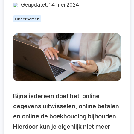
Geüpdatet: 14 mei 2024
Ondernemen
Bijna iedereen doet het: online
gegevens uitwisselen, online betalen
en online de boekhouding bijhouden.
Hierdoor kun je eigenlijk niet meer