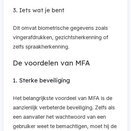
3. Iets wat je bent
Dit omvat biometrische gegevens zoals
vingerafdrukken, gezichtsherkenning of
zelfs spraakherkenning.
De voordelen van MFA
1. Sterke beveiliging
Het belangrijkste voordeel van MFA is de
aanzienlijk verbeterde beveiliging. Zelfs als
een aanvaller het wachtwoord van een
gebruiker weet te bemachtigen, moet hij de