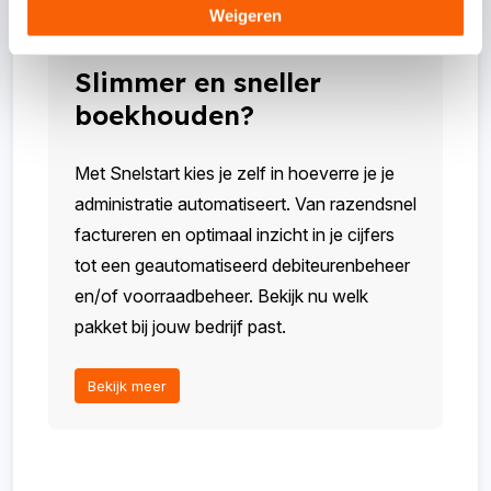
Weigeren
Slimmer en sneller
boekhouden?
Met Snelstart kies je zelf in hoeverre je je
administratie automatiseert. Van razendsnel
factureren en optimaal inzicht in je cijfers
tot een geautomatiseerd debiteurenbeheer
en/of voorraadbeheer. Bekijk nu welk
pakket bij jouw bedrijf past.
Bekijk meer