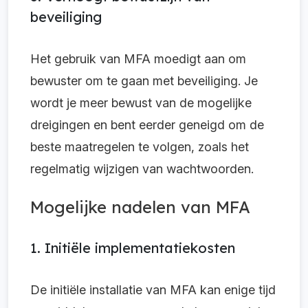
beveiliging
Het gebruik van MFA moedigt aan om
bewuster om te gaan met beveiliging. Je
wordt je meer bewust van de mogelijke
dreigingen en bent eerder geneigd om de
beste maatregelen te volgen, zoals het
regelmatig wijzigen van wachtwoorden.
Mogelijke nadelen van MFA
1. Initiële implementatiekosten
De initiële installatie van MFA kan enige tijd