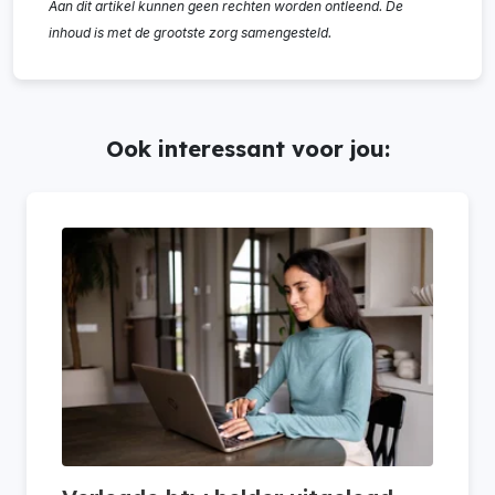
Aan dit artikel kunnen geen rechten worden ontleend. De
inhoud is met de grootste zorg samengesteld.
Ook interessant voor jou: