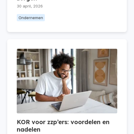
30 april, 2026
Ondernemen
KOR voor zzp’ers: voordelen en
nadelen