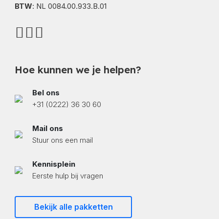
BTW
: NL 0084.00.933.B.01
Hoe kunnen we je helpen?
Bel ons
+31 (0222) 36 30 60
Mail ons
Stuur ons een mail
Kennisplein
Eerste hulp bij vragen
Bekijk alle pakketten