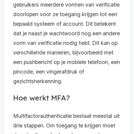
gebruikers meerdere vormen van verificatie
doorlopen voor ze toegang krijgen tot een
bepaald systeem of account. Dit betekent
dat je naast je wachtwoord nog een andere
vorm van verificatie nodig hebt. Dit kan op
verschillende manieren, bijvoorbeeld met
een pushbericht op je mobiele telefoon, een
pincode, een vingerafdruk of
gezichtsherkenning.
Hoe werkt MFA?
Multifactorauthenticatie bestaat meestal uit
drie stappen.
Om toegang te krijgen moet