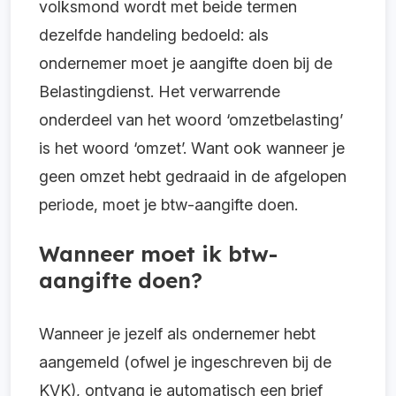
volksmond wordt met beide termen
dezelfde handeling bedoeld: als
ondernemer moet je aangifte doen bij de
Belastingdienst. Het verwarrende
onderdeel van het woord ‘omzetbelasting’
is het woord ‘omzet’. Want ook wanneer je
geen omzet hebt gedraaid in de afgelopen
periode, moet je btw-aangifte doen.
Wanneer moet ik btw-
aangifte doen?
Wanneer je jezelf als ondernemer hebt
aangemeld (ofwel je ingeschreven bij de
KVK), ontvang je automatisch een brief