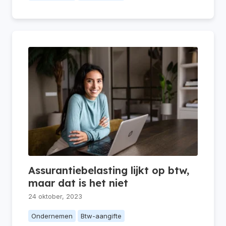
Assurantiebelasting lijkt op btw,
maar dat is het niet
24 oktober, 2023
Ondernemen
Btw-aangifte