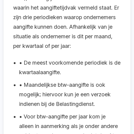
waarin het aangiftetijdvak vermeld staat. Er
zijn drie periodieken waarop ondernemers
aangifte kunnen doen. Afhankelijk van je
situatie als ondernemer is dit per maand,
per kwartaal of per jaar:
• De meest voorkomende periodiek is de
kwartaalaangifte.
• Maandelijkse btw-aangifte is ook
mogelijk; hiervoor kun je een verzoek
indienen bij de Belastingdienst.
• Voor btw-aangifte per jaar kom je
alleen in aanmerking als je onder andere