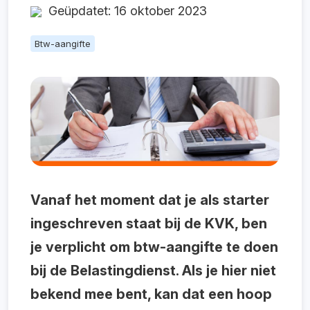
Geüpdatet: 16 oktober 2023
Btw-aangifte
Vanaf het moment dat je als starter
ingeschreven staat bij de KVK, ben
je verplicht om btw-aangifte te doen
bij de Belastingdienst. Als je hier niet
bekend mee bent, kan dat een hoop