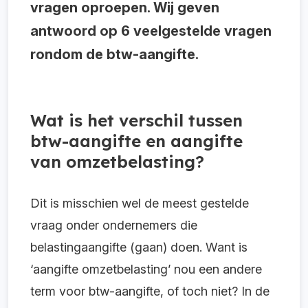
vragen oproepen. Wij geven
antwoord op 6 veelgestelde vragen
rondom de btw-aangifte.
Wat is het verschil tussen
btw-aangifte en aangifte
van omzetbelasting?
Dit is misschien wel de meest gestelde
vraag onder ondernemers die
belastingaangifte (gaan) doen. Want is
‘aangifte omzetbelasting’ nou een andere
term voor btw-aangifte, of toch niet? In de