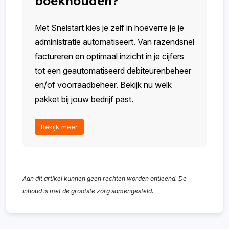
boekhouden?
Met Snelstart kies je zelf in hoeverre je je
administratie automatiseert. Van razendsnel
factureren en optimaal inzicht in je cijfers
tot een geautomatiseerd debiteurenbeheer
en/of voorraadbeheer. Bekijk nu welk
pakket bij jouw bedrijf past.
Bekijk meer
Aan dit artikel kunnen geen rechten worden ontleend. De
inhoud is met de grootste zorg samengesteld.