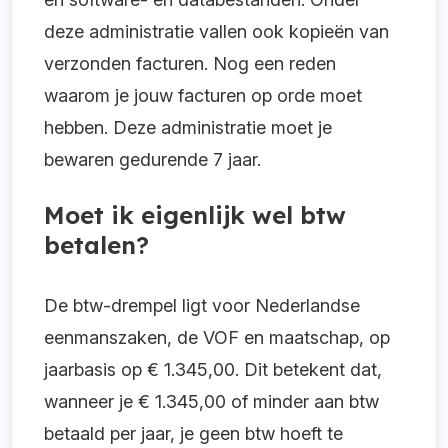
deze administratie vallen ook kopieën van
verzonden facturen. Nog een reden
waarom je jouw facturen op orde moet
hebben. Deze administratie moet je
bewaren gedurende 7 jaar.
Moet ik eigenlijk wel btw
betalen?
De btw-drempel ligt voor Nederlandse
eenmanszaken, de VOF en maatschap, op
jaarbasis op € 1.345,00. Dit betekent dat,
wanneer je € 1.345,00 of minder aan btw
betaald per jaar, je geen btw hoeft te