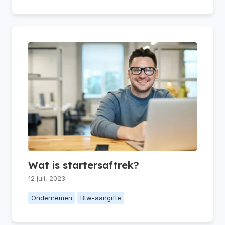
Wat is startersaftrek?
12 juli, 2023
Ondernemen
Btw-aangifte