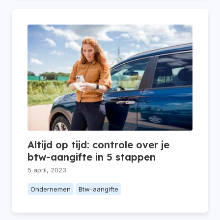
Altijd op tijd: controle over je
btw-aangifte in 5 stappen
5 april, 2023
Ondernemen
Btw-aangifte