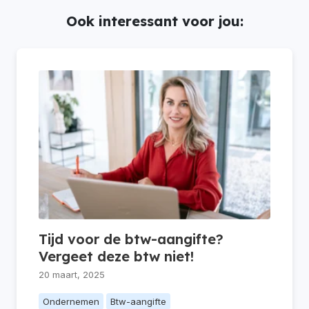
Ook interessant voor jou:
Tijd voor de btw-aangifte?
Vergeet deze btw niet!
20 maart, 2025
Ondernemen
Btw-aangifte