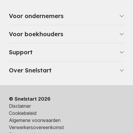
Voor ondernemers
Voor boekhouders
Support
Over Snelstart
© Snelstart 2026
Disclaimer
Cookiebeleid
Algemene voorwaarden
Verwerkersovereenkomst