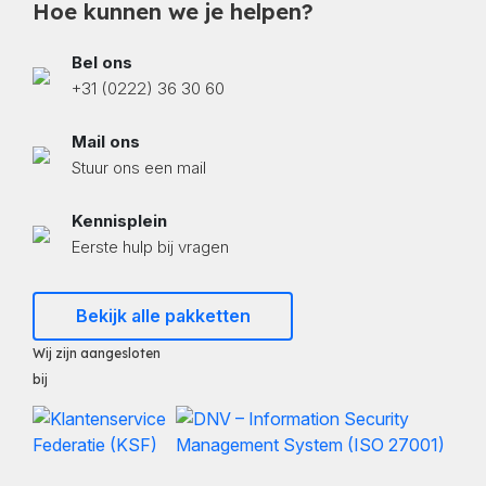
Hoe kunnen we je helpen?
Bel ons
+31 (0222) 36 30 60
Mail ons
Stuur ons een mail
Kennisplein
Eerste hulp bij vragen
Bekijk alle pakketten
Wij zijn aangesloten
bij