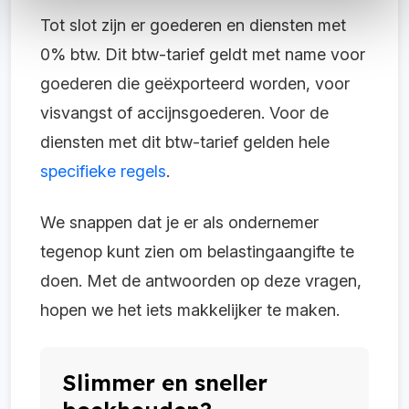
Tot slot zijn er goederen en diensten met
0% btw. Dit btw-tarief geldt met name voor
goederen die geëxporteerd worden, voor
visvangst of accijnsgoederen. Voor de
diensten met dit btw-tarief gelden hele
specifieke regels
.
We snappen dat je er als ondernemer
tegenop kunt zien om belastingaangifte te
doen. Met de antwoorden op deze vragen,
hopen we het iets makkelijker te maken.
Slimmer en sneller