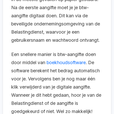
Na de eerste aangifte moet je je btw-
aangifte digitaal doen. Dit kan via de
beveiligde ondernemingsomgeving van de
Belastingdienst, waarvoor je een
gebruikersnaam en wachtwoord ontvangt.
Een snellere manier is btw-aangifte doen
door middel van
boekhoudsoftware
. De
software berekent het bedrag automatisch
voor je. Vervolgens ben je nog maar één
klik verwijderd van je digitale aangifte.
Wanneer je dit hebt gedaan, hoor je van de
Belastingdienst of de aangifte is
goedgekeurd of niet. Wel zo makkelijk!