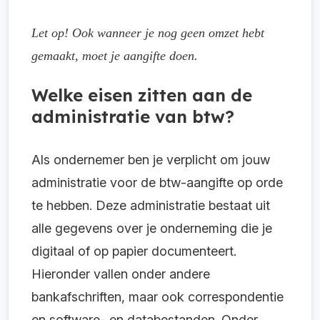
Let op! Ook wanneer je nog geen omzet hebt
gemaakt, moet je aangifte doen.
Welke eisen zitten aan de
administratie van btw?
Als ondernemer ben je verplicht om jouw
administratie voor de btw-aangifte op orde
te hebben. Deze administratie bestaat uit
alle gegevens over je onderneming die je
digitaal of op papier documenteert.
Hieronder vallen onder andere
bankafschriften, maar ook correspondentie
en software- en databestanden. Onder