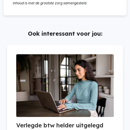
inhoud is met de grootste zorg samengesteld.
Ook interessant voor jou:
Verlegde btw helder uitgelegd