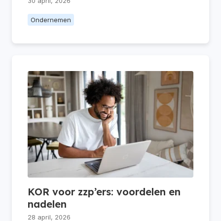
30 april, 2026
Ondernemen
KOR voor zzp’ers: voordelen en
nadelen
28 april, 2026