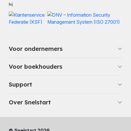
bij
Voor ondernemers
Voor boekhouders
Support
Over Snelstart
© Snelstart 2026