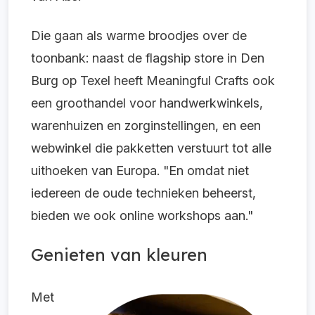
Die gaan als warme broodjes over de
toonbank: naast de flagship store in Den
Burg op Texel heeft Meaningful Crafts ook
een groothandel voor handwerkwinkels,
warenhuizen en zorginstellingen, en een
webwinkel die pakketten verstuurt tot alle
uithoeken van Europa. "En omdat niet
iedereen de oude technieken beheerst,
bieden we ook online workshops aan."
Genieten van kleuren
Met