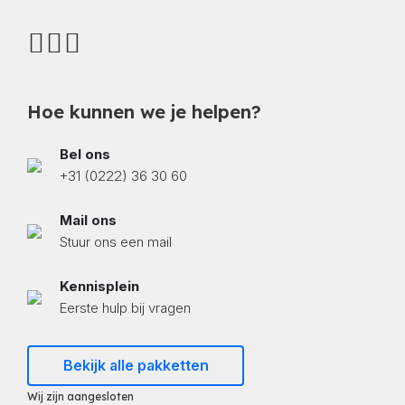
Hoe kunnen we je helpen?
Bel ons
+31 (0222) 36 30 60
Mail ons
Stuur ons een mail
Kennisplein
Eerste hulp bij vragen
Bekijk alle pakketten
Wij zijn aangesloten