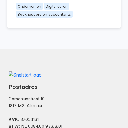
Ondernemen
Digitaliseren
Boekhouders en accountants
Postadres
Comeniusstraat 10
1817 MS, Alkmaar
KVK
: 37054131
BTW
: NL 0084.00.933.B.01