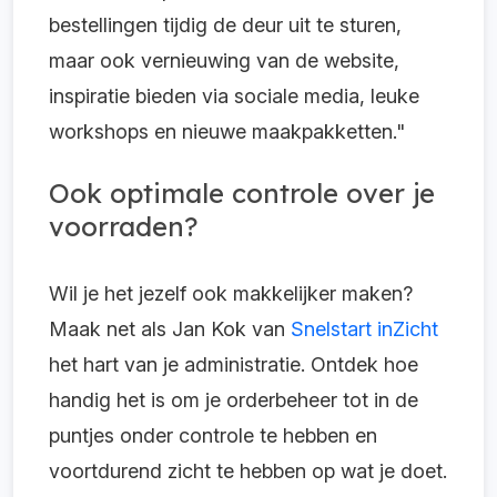
bestellingen tijdig de deur uit te sturen,
maar ook vernieuwing van de website,
inspiratie bieden via sociale media, leuke
workshops en nieuwe maakpakketten."
Ook optimale controle over je
voorraden?
Wil je het jezelf ook makkelijker maken?
Maak net als Jan Kok van
Snelstart inZicht
het hart van je administratie. Ontdek hoe
handig het is om je orderbeheer tot in de
puntjes onder controle te hebben en
voortdurend zicht te hebben op wat je doet.