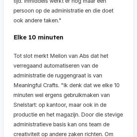
tijd. Inmiddels werkt er nog maar één
persoon op de administratie en die doet
ook andere taken."
Elke 10 minuten
Tot slot merkt Meilon van Abs dat het
verregaand automatiseren van de
administratie de ruggengraat is van
Meaningful Crafts. "Ik denk dat we elke 10
minuten wel ergens gebruikmaken van
Snelstart: op kantoor, maar ook in de
productie en het magazijn. Door die stevige
administratieve basis kan ons team de
creativiteit op andere zaken richten. Om