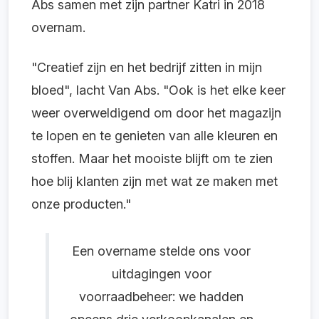
Abs samen met zijn partner Katri in 2018
overnam.
"Creatief zijn en het bedrijf zitten in mijn
bloed", lacht Van Abs. "Ook is het elke keer
weer overweldigend om door het magazijn
te lopen en te genieten van alle kleuren en
stoffen. Maar het mooiste blijft om te zien
hoe blij klanten zijn met wat ze maken met
onze producten."
Een overname stelde ons voor
uitdagingen voor
voorraadbeheer: we hadden