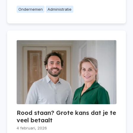
Ondernemen
Administratie
Rood staan? Grote kans dat je te
veel betaalt
4 februari, 2026