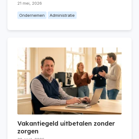
21 mei, 2026
Ondernemen
Administratie
Vakantiegeld uitbetalen zonder
zorgen