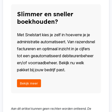
Slimmer en sneller
boekhouden?
Met Snelstart kies je zelf in hoeverre je je
administratie automatiseert. Van razendsnel
factureren en optimaal inzicht in je cijfers
tot een geautomatiseerd debiteurenbeheer
en/of voorraadbeheer. Bekijk nu welk
pakket bij jouw bedrijf past.
Bekijk meer
Aan dit artikel kunnen geen rechten worden ontleend. De