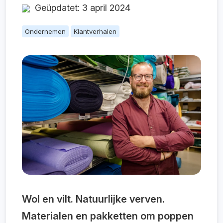
Geüpdatet: 3 april 2024
Ondernemen
Klantverhalen
Wol en vilt. Natuurlijke verven.
Materialen en pakketten om poppen