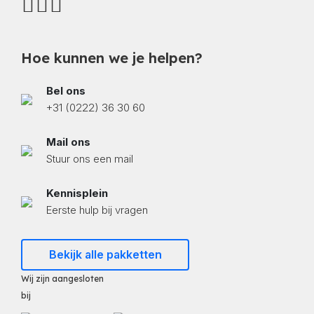
Hoe kunnen we je helpen?
Bel ons
+31 (0222) 36 30 60
Mail ons
Stuur ons een mail
Kennisplein
Eerste hulp bij vragen
Bekijk alle pakketten
Wij zijn aangesloten
bij