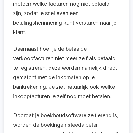
meteen welke facturen nog niet betaald
zijn, zodat je snel even een
betalingsherinnering kunt versturen naar je
klant.
Daarnaast hoef je de betaalde
verkoopfacturen niet meer zelf als betaald
te registreren, deze worden namelijk direct
gematcht met de inkomsten op je
bankrekening. Je ziet natuurlijk ook welke
inkoopfacturen je zelf nog moet betalen.
Doordat je boekhoudsoftware zelflerend is,
worden de boekingen steeds beter