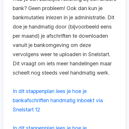
bank? Geen probleem! Ook dan kun je
bankmutaties inlezen in je administratie. Dit
doe je handmatig door (bijvoorbeeld eens
per maand) je afschriften te downloaden
vanuit je bankomgeving om deze
vervolgens weer te uploaden in Snelstart.
Dit vraagt om iets meer handelingen maar
scheelt nog steeds veel handmatig werk.
In dit stappenplan lees je hoe je
bankafschriften handmatig inboekt via
Snelstart 12
In dit stappenplan lees je hoe je