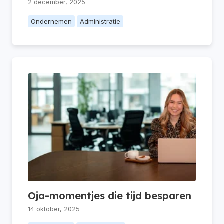
2 december, 2025
Ondernemen
Administratie
Oja-momentjes die tijd besparen
14 oktober, 2025