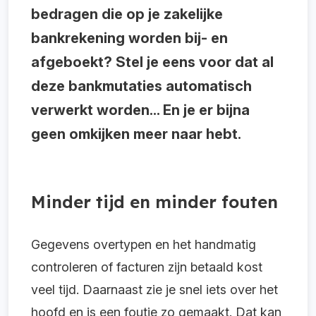
bedragen die op je zakelijke
bankrekening worden bij- en
afgeboekt? Stel je eens voor dat al
deze bankmutaties automatisch
verwerkt worden... En je er bijna
geen omkijken meer naar hebt.
Minder tijd en minder fouten
Gegevens overtypen en het handmatig
controleren of facturen zijn betaald kost
veel tijd. Daarnaast zie je snel iets over het
hoofd en is een foutje zo gemaakt. Dat kan