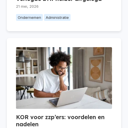
21 mei, 2026
Ondernemen
Administratie
KOR voor zzp’ers: voordelen en
nadelen