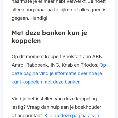
naarmate je er meer hebt verwerkt. Je hoeft
alleen nog maar na te kijken of alles goed is
gegaan. Handig!
Met deze banken kun je
koppelen
Op dit moment koppelt Snelstart aan ABN
Amro, Rabobank, ING, Knab en Triodos.
Op
deze pagina vind je informatie over hoe je
kunt koppelen met deze banken
.
Vind je het instellen van deze koppeling
lastig? Vraag dan hulp aan je boekhouder
of accountant.
Kijk op deze pagina als je