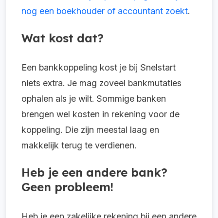
nog een boekhouder of accountant zoekt
.
Wat kost dat?
Een bankkoppeling kost je bij Snelstart
niets extra. Je mag zoveel bankmutaties
ophalen als je wilt. Sommige banken
brengen wel kosten in rekening voor de
koppeling. Die zijn meestal laag en
makkelijk terug te verdienen.
Heb je een andere bank?
Geen probleem!
Heb je een zakelijke rekening bij een andere