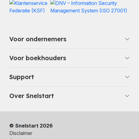
Voor ondernemers
Voor boekhouders
Support
Over Snelstart
© Snelstart 2026
Disclaimer