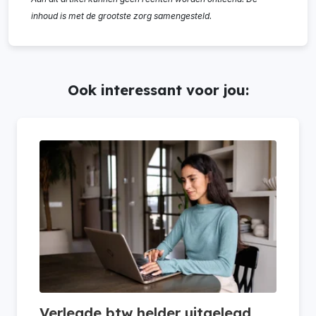
inhoud is met de grootste zorg samengesteld.
Ook interessant voor jou:
Verlegde btw helder uitgelegd