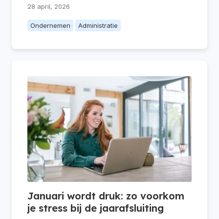
28 april, 2026
Ondernemen
Administratie
Januari wordt druk: zo voorkom
je stress bij de jaarafsluiting