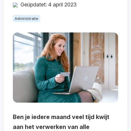
Geüpdatet: 4 april 2023
Administratie
Ben je iedere maand veel tijd kwijt
aan het verwerken van alle