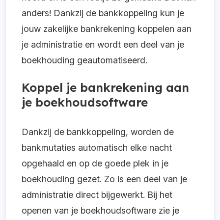
anders! Dankzij de bankkoppeling kun je
jouw zakelijke bankrekening koppelen aan
je administratie en wordt een deel van je
boekhouding geautomatiseerd.
Koppel je bankrekening aan
je boekhoudsoftware
Dankzij de bankkoppeling, worden de
bankmutaties automatisch elke nacht
opgehaald en op de goede plek in je
boekhouding gezet. Zo is een deel van je
administratie direct bijgewerkt. Bij het
openen van je boekhoudsoftware zie je