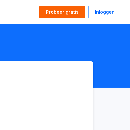
Probeer gratis
Inloggen