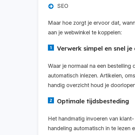
SEO
Maar hoe zorgt je ervoor dat, wanne
aan je webwinkel te koppelen:
Verwerk simpel en snel je
Waar je normaal na een bestelling 
automatisch inlezen. Artikelen, om
handig overzicht houd je doorlopen
Optimale tijdsbesteding
Het handmatig invoeren van klant- 
handeling automatisch in te lezen 