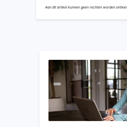
Aan dit artikel kunnen geen rechten worden ontlee