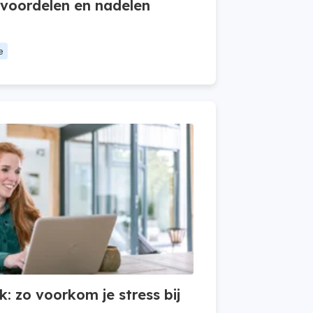
 voordelen en nadelen
e
: zo voorkom je stress bij