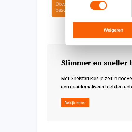
Weigeren
Slimmer en sneller
Met Snelstart kies je zelf in hoeve
een geautomatiseerd debiteurenbeh
Bekijk meer