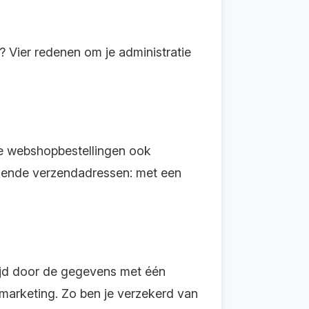
? Vier redenen om je administratie
je webshopbestellingen ook
ijkende verzendadressen: met een
tijd door de gegevens met één
 marketing. Zo ben je verzekerd van