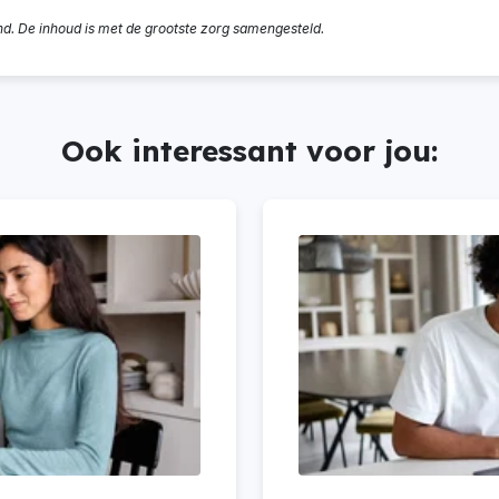
nd. De inhoud is met de grootste zorg samengesteld.
Ook interessant voor jou: