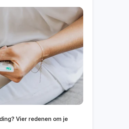
eding? Vier redenen om je