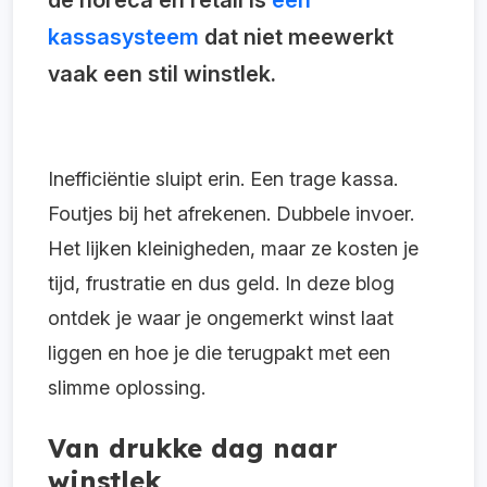
kassasysteem
dat niet meewerkt
vaak een stil winstlek.
Inefficiëntie sluipt erin. Een trage kassa.
Foutjes bij het afrekenen. Dubbele invoer.
Het lijken kleinigheden, maar ze kosten je
tijd, frustratie en dus geld. In deze blog
ontdek je waar je ongemerkt winst laat
liggen en hoe je die terugpakt met een
slimme oplossing.
Van drukke dag naar
winstlek