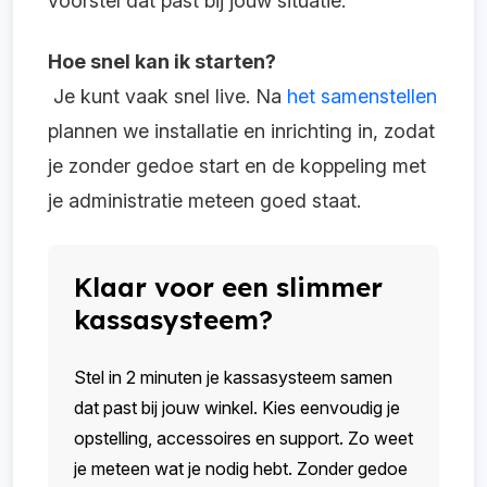
voorstel dat past bij jouw situatie.
Hoe snel kan ik starten?
Je kunt vaak snel live. Na
het samenstellen
plannen we installatie en inrichting in, zodat
je zonder gedoe start en de koppeling met
je administratie meteen goed staat.
Klaar voor een slimmer
kassasysteem?
Stel in 2 minuten je kassasysteem samen
dat past bij jouw winkel. Kies eenvoudig je
opstelling, accessoires en support. Zo weet
je meteen wat je nodig hebt. Zonder gedoe