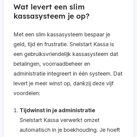
Wat levert een slim
kassasysteem je op?
Met een slim kassasysteem bespaar je
geld, tijd én frustratie. Snelstart Kassa is
een gebruiksvriendelijk kassasysteem dat
betalingen, voorraadbeheer en
administratie integreert in één systeem. Dat
levert je meer winst op, dankzij deze vijf
voordelen:
Tijdwinst in je administratie
Snelstart Kassa verwerkt omzet
automatisch in je boekhouding. Je hoeft