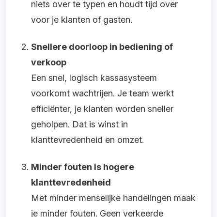
niets over te typen en houdt tijd over
voor je klanten of gasten.
Snellere doorloop in bediening of
verkoop
Een snel, logisch kassasysteem
voorkomt wachtrijen. Je team werkt
efficiënter, je klanten worden sneller
geholpen. Dat is winst in
klanttevredenheid en omzet.
Minder fouten is hogere
klanttevredenheid
Met minder menselijke handelingen maak
je minder fouten. Geen verkeerde