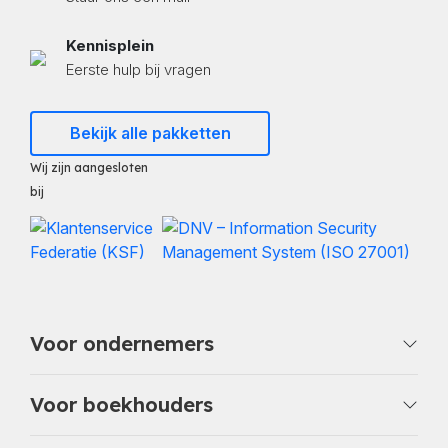
Kennisplein
Eerste hulp bij vragen
Bekijk alle pakketten
Wij zijn aangesloten
bij
Voor ondernemers
Voor boekhouders