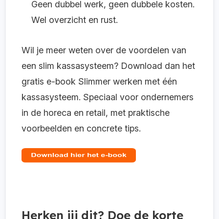
Geen dubbel werk, geen dubbele kosten.
Wel overzicht en rust.
Wil je meer weten over de voordelen van
een slim kassasysteem? Download dan het
gratis e-book Slimmer werken met één
kassasysteem. Speciaal voor ondernemers
in de horeca en retail, met praktische
voorbeelden en concrete tips.
Herken jij dit? Doe de korte