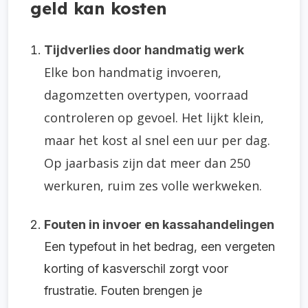
geld kan kosten
Tijdverlies door handmatig werk
Elke bo
n handmatig invoeren,
dagomzetten overtypen, voorraad
controleren op gevoel. Het lijkt klein,
maar het kost al snel een uur per dag.
Op jaarbasis zijn dat meer dan 250
werkuren, ruim zes volle werkweken.
Fouten in invoer en kassahandelingen
Een typefout in het bedrag, een vergeten
korting of kasverschil zorgt voor
frustratie. Fouten brengen je