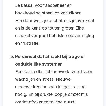
Je kassa, voorraadbeheer en
boekhouding staan los van elkaar.
Hierdoor werk je dubbel, mis je overzicht
en is de kans op fouten groter. Elke
schakel vergroot het risico op vertraging
en frustratie.
Personeel dat afhaakt bij trage of
onduidelijke systemen
Een kassa die niet meewerkt zorgt voor
wachtrijen en stress. Nieuwe
medewerkers hebben langer training
nodig. En bij drukte loop je omzet mis
omdat afrekenen te lang duurt.