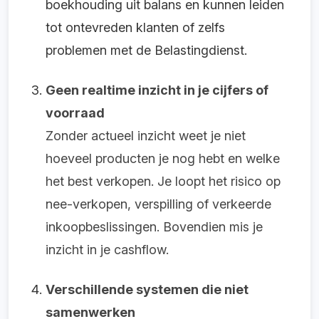
boekhouding uit balans en kunnen leiden
tot ontevreden klanten of zelfs
problemen met de Belastingdienst.
Geen realtime inzicht in je cijfers of
voorraad
Zonder actueel inzicht weet je niet
hoeveel producten je nog hebt en welke
het best verkopen. Je loopt het risico op
nee-verkopen, verspilling of verkeerde
inkoopbeslissingen. Bovendien mis je
inzicht in je cashflow.
Verschillende systemen die niet
samenwerken