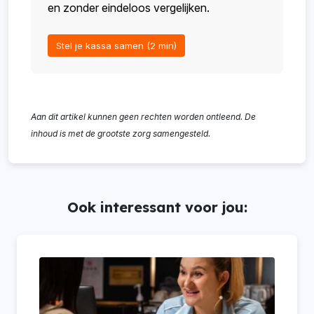
en zonder eindeloos vergelijken.
Stel je kassa samen (2 min)
Aan dit artikel kunnen geen rechten worden ontleend. De
inhoud is met de grootste zorg samengesteld.
Ook interessant voor jou: