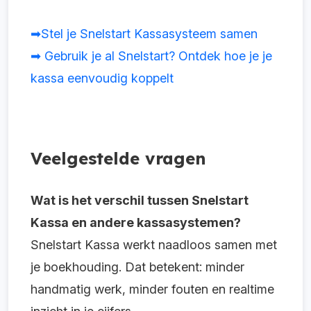
➡Stel je Snelstart Kassasysteem samen
➡ Gebruik je al Snelstart? Ontdek hoe je je
kassa eenvoudig koppelt
Veelgestelde vragen
Wat is het verschil tussen Snelstart
Kassa en andere kassasystemen?
Snelstart Kassa werkt naadloos samen met
je boekhouding. Dat betekent: minder
handmatig werk, minder fouten en realtime