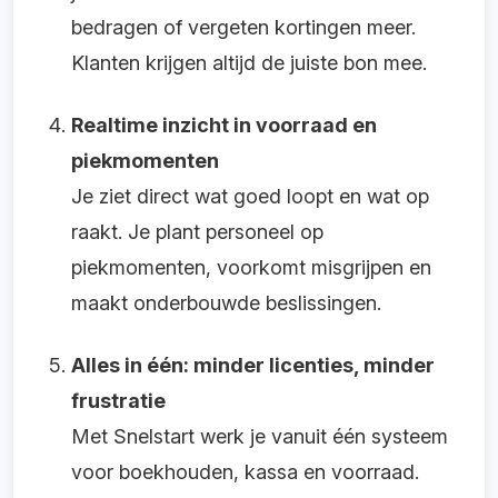
bedragen of vergeten kortingen meer.
Klanten krijgen altijd de juiste bon mee.
Realtime inzicht in voorraad en
piekmomenten
Je ziet direct wat goed loopt en wat op
raakt. Je plant personeel op
piekmomenten, voorkomt misgrijpen en
maakt onderbouwde beslissingen.
Alles in één: minder licenties, minder
frustratie
Met Snelstart werk je vanuit één systeem
voor boekhouden, kassa en voorraad.