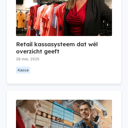
Retail kassasysteem dat wél
overzicht geeft
28 mei, 2025
Kassa