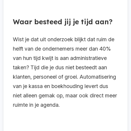
Waar besteed jij je tijd aan?
Wist je dat uit onderzoek blijkt dat ruim de
helft van de ondernemers meer dan 40%
van hun tijd kwijt is aan administratieve
taken? Tijd die je dus niet besteedt aan
klanten, personeel of groei. Automatisering
van je kassa en boekhouding levert dus
niet alleen gemak op, maar ook direct meer
ruimte in je agenda.