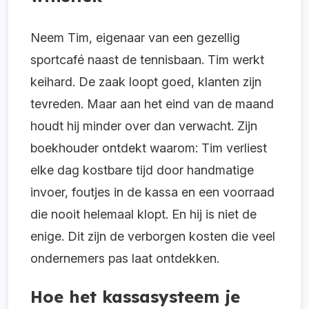
Neem Tim, eigenaar van een gezellig
sportcafé naast de tennisbaan. Tim werkt
keihard. De zaak loopt goed, klanten zijn
tevreden. Maar aan het eind van de maand
houdt hij minder over dan verwacht. Zijn
boekhouder ontdekt waarom: Tim verliest
elke dag kostbare tijd door handmatige
invoer, foutjes in de kassa en een voorraad
die nooit helemaal klopt. En hij is niet de
enige. Dit zijn de verborgen kosten die veel
ondernemers pas laat ontdekken.
Hoe het kassasysteem je