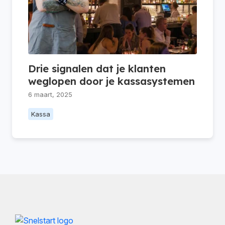
Drie signalen dat je klanten
weglopen door je kassasystemen
6 maart, 2025
Kassa