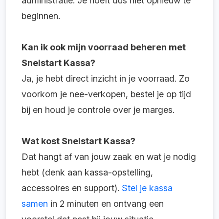
administratie. Je hoeft dus niet opnieuw te
beginnen.
Kan ik ook mijn voorraad beheren met
Snelstart Kassa?
Ja, je hebt direct inzicht in je voorraad. Zo
voorkom je nee-verkopen, bestel je op tijd
bij en houd je controle over je marges.
Wat kost Snelstart Kassa?
Dat hangt af van jouw zaak en wat je nodig
hebt (denk aan kassa-opstelling,
accessoires en support).
Stel je kassa
samen
in 2 minuten en ontvang een