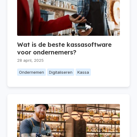
Wat is de beste kassasoftware
voor ondernemers?
28 april, 2025
Ondernemen
Digitaliseren
Kassa