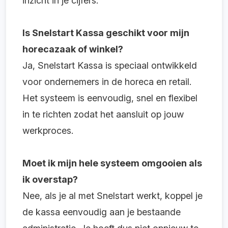
inzicht in je cijfers.
Is Snelstart Kassa geschikt voor mijn
horecazaak of winkel?
Ja, Snelstart Kassa is speciaal ontwikkeld
voor ondernemers in de horeca en retail.
Het systeem is eenvoudig, snel en flexibel
in te richten zodat het aansluit op jouw
werkproces.
Moet ik mijn hele systeem omgooien als
ik overstap?
Nee, als je al met Snelstart werkt, koppel je
de kassa eenvoudig aan je bestaande