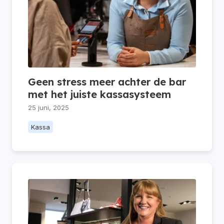
Geen stress meer achter de bar
met het juiste kassasysteem
25 juni, 2025
Kassa