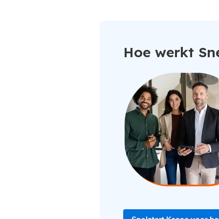
Hoe werkt Sne