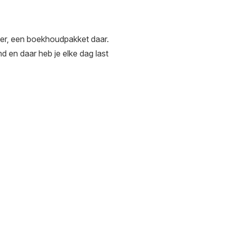
er, een boekhoudpakket daar.
 en daar heb je elke dag last