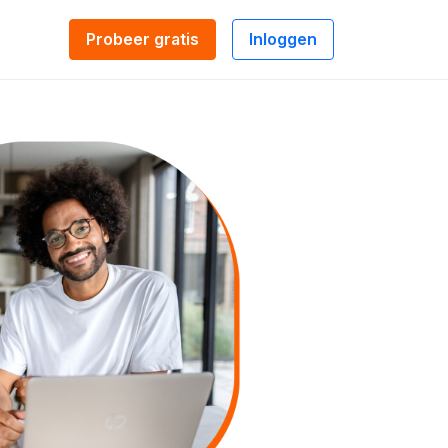
Probeer gratis
Inloggen