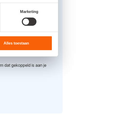
Marketing
Alles toestaan
em dat gekoppeld is aan je