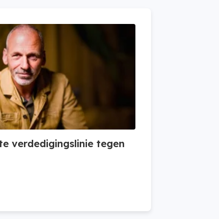
te verdedigingslinie tegen