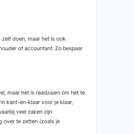
 zelf doen, maar het is ook
khouder of accountant. Zo bespaar
el, maar het is raadzaam om het te
n kant-en-klaar voor je klaar,
aarbij veel zaken zijn
 over te zetten (zoals je