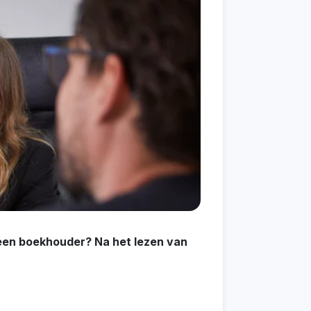
 een boekhouder? Na het lezen van