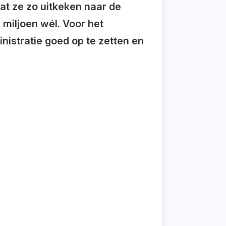
at ze zo uitkeken naar de
 miljoen wél. Voor het
nistratie goed op te zetten en