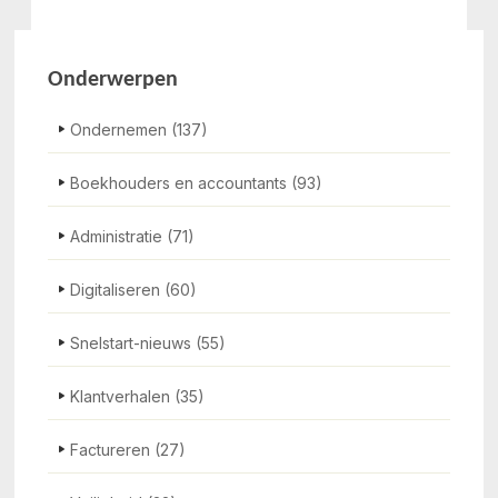
Onderwerpen
Ondernemen
(137)
Boekhouders en accountants
(93)
Administratie
(71)
Digitaliseren
(60)
Snelstart-nieuws
(55)
Klantverhalen
(35)
Factureren
(27)