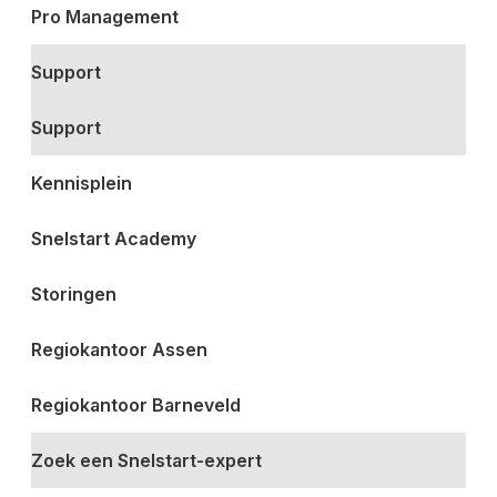
Pro Management
Support
Support
Kennisplein
Snelstart Academy
Storingen
Regiokantoor Assen
Regiokantoor Barneveld
Zoek een Snelstart-expert