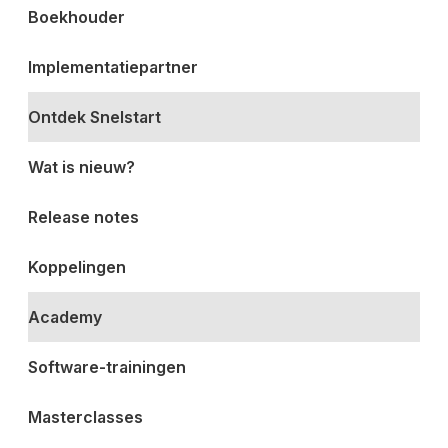
Boekhouder
Implementatiepartner
Ontdek Snelstart
Wat is nieuw?
Release notes
Koppelingen
Academy
Software-trainingen
Masterclasses