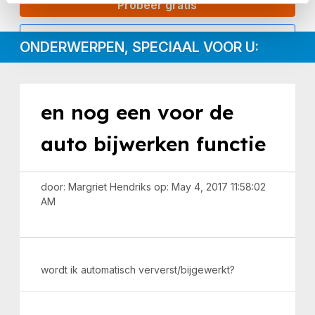
Probeer gratis
Inloggen
ONDERWERPEN, SPECIAAL VOOR U:
en nog een voor de
auto bijwerken functie
door: Margriet Hendriks op: May 4, 2017 11:58:02
AM
wordt ik automatisch ververst/bijgewerkt?