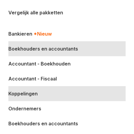
Vergelijk alle pakketten
Bankieren
*Nieuw
Boekhouders en accountants
Accountant - Boekhouden
Accountant - Fiscaal
Koppelingen
Ondernemers
Boekhouders en accountants