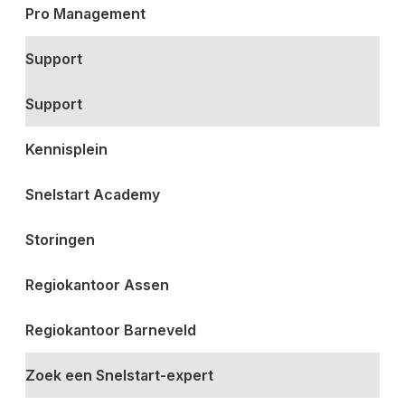
Pro Management
Support
Support
Kennisplein
Snelstart Academy
Storingen
Regiokantoor Assen
Regiokantoor Barneveld
Zoek een Snelstart-expert