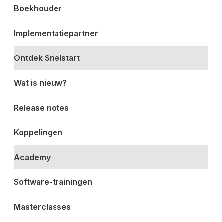
Boekhouder
Implementatiepartner
Ontdek Snelstart
Wat is nieuw?
Release notes
Koppelingen
Academy
Software-trainingen
Masterclasses