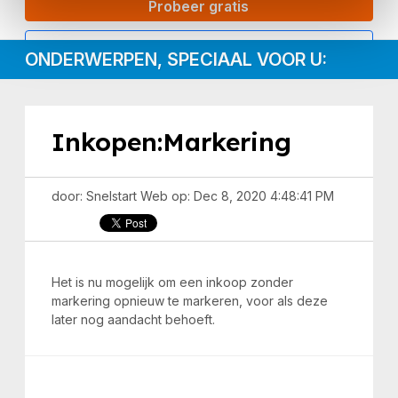
Probeer gratis
Inloggen
ONDERWERPEN, SPECIAAL VOOR U:
Inkopen:Markering
door: Snelstart Web op: Dec 8, 2020 4:48:41 PM
Het is nu mogelijk om een inkoop zonder
markering opnieuw te markeren, voor als deze
later nog aandacht behoeft.