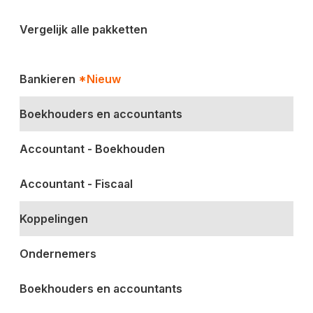
Vergelijk alle pakketten
Bankieren
*Nieuw
Boekhouders en accountants
Accountant - Boekhouden
Accountant - Fiscaal
Koppelingen
Ondernemers
Boekhouders en accountants