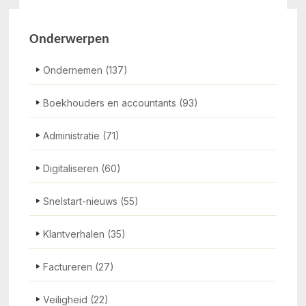
Onderwerpen
Ondernemen
(137)
Boekhouders en accountants
(93)
Administratie
(71)
Digitaliseren
(60)
Snelstart-nieuws
(55)
Klantverhalen
(35)
Factureren
(27)
Veiligheid
(22)