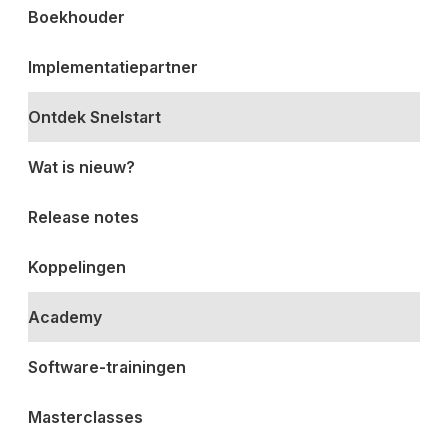
Boekhouder
Implementatiepartner
Ontdek Snelstart
Wat is nieuw?
Release notes
Koppelingen
Academy
Software-trainingen
Masterclasses