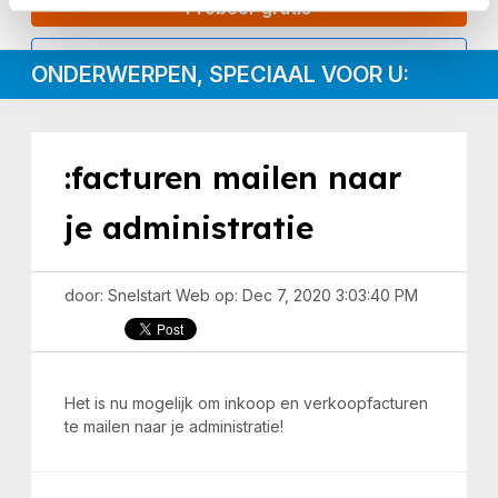
Probeer gratis
Inloggen
ONDERWERPEN, SPECIAAL VOOR U:
:facturen mailen naar
je administratie
door: Snelstart Web op: Dec 7, 2020 3:03:40 PM
Het is nu mogelijk om inkoop en verkoopfacturen
te mailen naar je administratie!