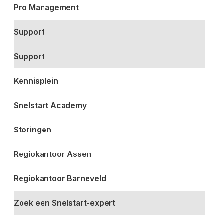
Pro Management
Support
Support
Kennisplein
Snelstart Academy
Storingen
Regiokantoor Assen
Regiokantoor Barneveld
Zoek een Snelstart-expert