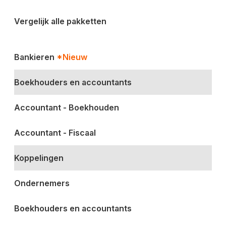
Vergelijk alle pakketten
Bankieren
*Nieuw
Boekhouders en accountants
Accountant - Boekhouden
Accountant - Fiscaal
Koppelingen
Ondernemers
Boekhouders en accountants