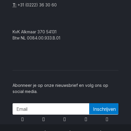
T:
+31 (0222) 36 30 60
KvK Alkmaar 370 54131
Btw NL 0084.00.933.B.01
Abonneer je op onze nieuwsbrief en volg ons op
social media.
Inschrijven