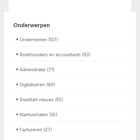
Onderwerpen
Ondernemen
(137)
Boekhouders en accountants
(93)
Administratie
(71)
Digitaliseren
(60)
Snelstart-nieuws
(55)
Klantverhalen
(35)
Factureren
(27)