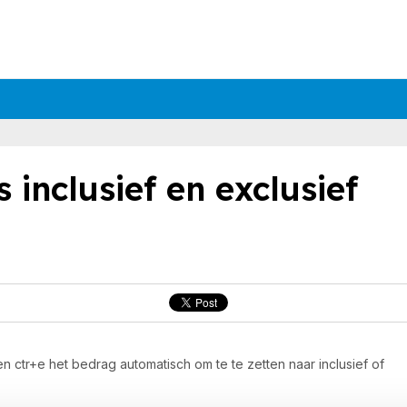
 inclusief en exclusief
en ctr+e het bedrag automatisch om te te zetten naar inclusief of