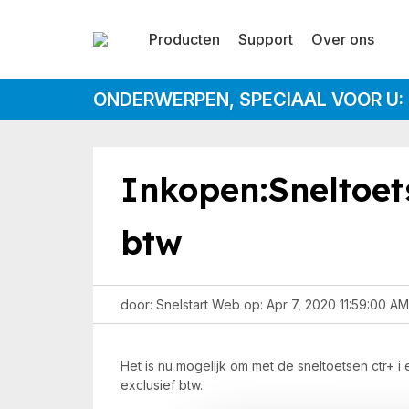
Producten
Support
Over ons
ONDERWERPEN, SPECIAAL VOOR U:
Inkopen:Sneltoets
btw
door: Snelstart Web op: Apr 7, 2020 11:59:00 AM
Het is nu mogelijk om met de sneltoetsen ctr+ i 
exclusief btw.