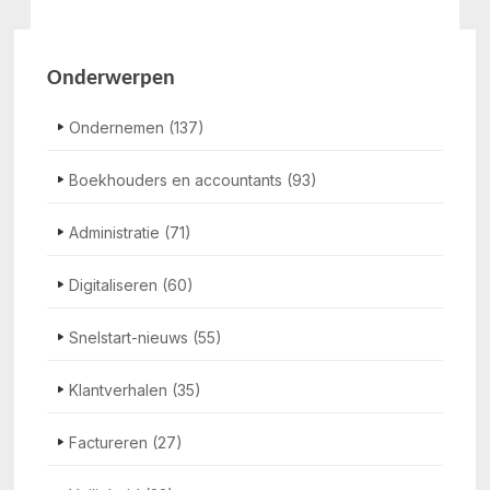
Onderwerpen
Ondernemen
(137)
Boekhouders en accountants
(93)
Administratie
(71)
Digitaliseren
(60)
Snelstart-nieuws
(55)
Klantverhalen
(35)
Factureren
(27)