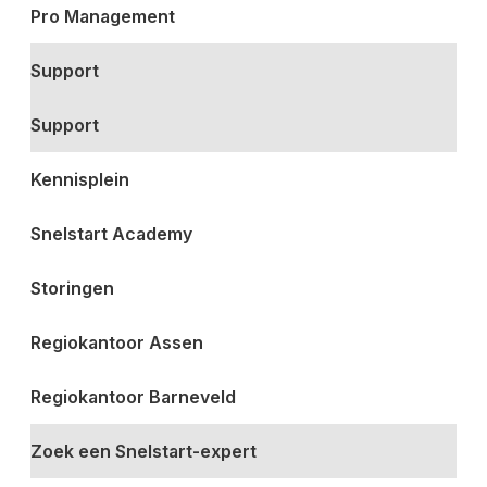
Pro Management
Support
Support
Kennisplein
Snelstart Academy
Storingen
Regiokantoor Assen
Regiokantoor Barneveld
Zoek een Snelstart-expert