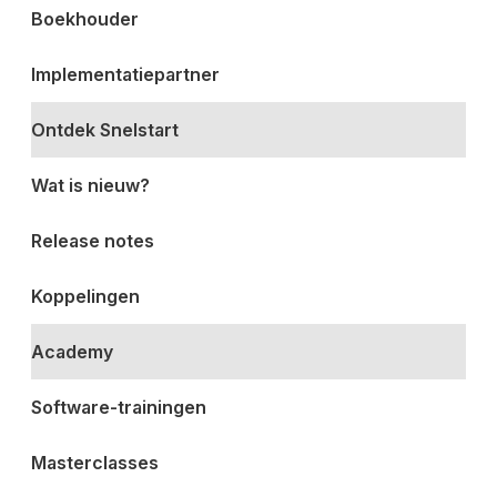
Boekhouder
Implementatiepartner
Ontdek Snelstart
Wat is nieuw?
Release notes
Koppelingen
Academy
Software-trainingen
Masterclasses