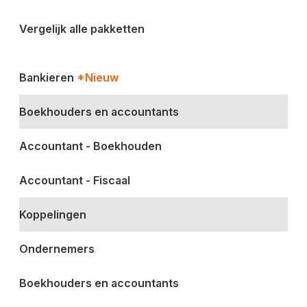
Vergelijk alle pakketten
Bankieren
*Nieuw
Boekhouders en accountants
Accountant - Boekhouden
Accountant - Fiscaal
Koppelingen
Ondernemers
Boekhouders en accountants