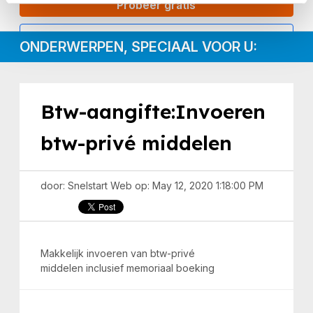
Probeer gratis
Inloggen
ONDERWERPEN, SPECIAAL VOOR U:
Btw-aangifte:Invoeren
btw-privé middelen
door: Snelstart Web op: May 12, 2020 1:18:00 PM
Makkelijk invoeren van btw-privé
middelen inclusief
memoriaal boeking