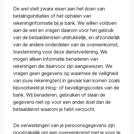
De wet stelt zware eisen aan het doen van
betalingsinitiaties of het ophalen van
rekeninginformatie bij je bank. We willen voldoen
aan de wet en vragen daarom voor het gebruik
van de betaaldiensten uitdrukkelijk, en afzonderlijk
van de andere onderdelen van de overeenkomst,
toestemming voor deze dienstverlening. We
mogen alleen informatie benaderen van
rekeningen die daarvoor zijn aangewezen. We
vragen geen gegevens op waarmee de veiligheid
van jouw rekening(en) in gevaar kan komen zoals
bijvoorbeeld je inlog- of beveiligingscodes van de
bank. Wij benaderen, gebruiken of slaan de
gegevens niet op voor een ander doel dan de
betaaldienst waarom je hebt verzocht.
De verwerkingen van je persoonsgegevens zijn
noodzakelijk om een overeenkomst met je voor te