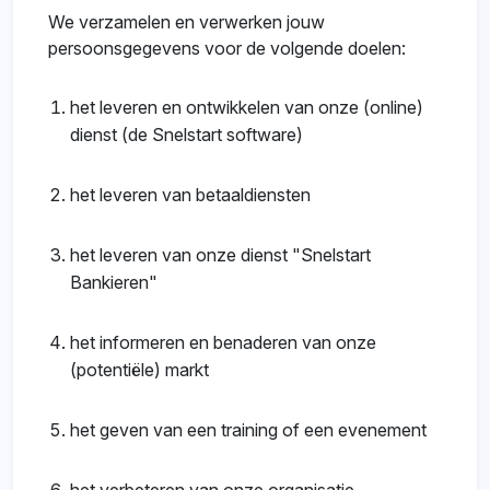
We verzamelen en verwerken jouw
persoonsgegevens voor de volgende doelen:
het leveren en ontwikkelen van onze (online)
dienst (de Snelstart software)
het leveren van betaaldiensten
het leveren van onze dienst "Snelstart
Bankieren"
het informeren en benaderen van onze
(potentiële) markt
het geven van een training of een evenement