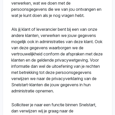
verwerken, wat we doen met de
persoonsgegevens die we van jou ontvangen en
wat je kunt doen als je nog vragen hebt.
Als jij klant of leverancier bent bij een van onze
andere klanten, verwerken we jouw gegevens
mogelijk ook in administraties van deze klant. Ook
van deze gegevens waarborgen we de
vertrouwelijkheid conform de afspraken met deze
klanten en de geldende privacywetgeving. Voor
informatie dan wel de uitoefening van je rechten
met betrekking tot deze persoonsgegevens
verwijzen we naar de privacyverklaring van de
Snelstart-klanten die jouw gegevens in hun
administratie opnemen.
Solliciteer je naar een functie binnen Snelstart,
dan verwijzen wij je graag naar de