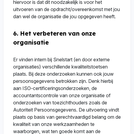
hiervoor is dat dit noodzakelijk is voor het
uitvoeren van de opdracht/overeenkomst met jou
dan wel de organisatie die jou opgegeven heeft.
6. Het verbeteren van onze
organisatie
Er vinden intern bij Snelstart (en door externe
organisaties) verschillende kwaliteitstoetsen
plaats. Bij deze onderzoeken kunnen ook jouw
persoonsgegevens betrokken zijn. Denk hierbij
aan ISO-certificeringsonderzoeken, de
accountantscontrole van onze organisatie of
onderzoeken van toezichthouders zoals de
Autoriteit Persoonsgegevens. De uitvoering vindt
plaats op basis van gerechtvaardigd belang om de
kwaliteit van onze werkzaamheden te
waarborgen, wat ten goede komt aan de