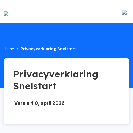
Home
Privacyverklaring Snelstart
Privacyverklaring
Snelstart
Versie 4.0, april 2026