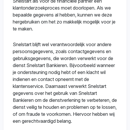
Snelstart als voor de financiële partner een
klantonderzoekproces moet doorlopen. Als we
bepaalde gegevens al hebben, kunnen we deze
hergebruiken om het zo makkelijk mogelijk voor je
te maken.
Snelstart blijft wel verantwoordelijk voor andere
persoonsgegevens, zoals contactgegevens en
gebruiksgegevens, die worden verwerkt voor de
dienst Snelstart Bankieren. Bijvoorbeeld wanneer
je ondersteuning nodig hebt of een klacht wil
indienen en contact opneemt met de
klantenservice. Daarnaast verwerkt Snelstart
gegevens over het gebruik van Snelstart
Bankieren om de dienstverlening te verbeteren, de
dienst veilig te houden en problemen op te lossen,
of om fraude te voorkomen. Hiervoor hebben wij
een gerechtvaardigd belang.