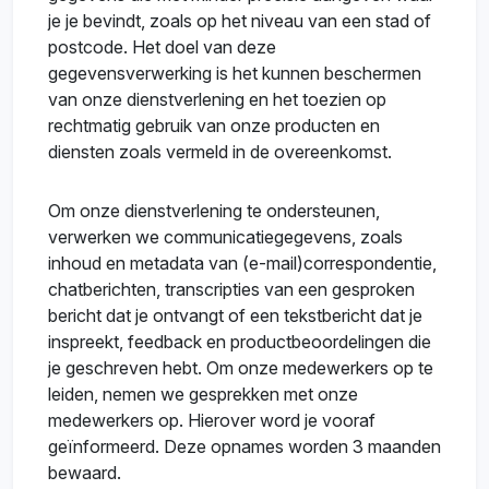
je je bevindt, zoals op het niveau van een stad of
postcode. Het doel van deze
gegevensverwerking is het kunnen beschermen
van onze dienstverlening en het toezien op
rechtmatig gebruik van onze producten en
diensten zoals vermeld in de overeenkomst.
Om onze dienstverlening te ondersteunen,
verwerken we communicatiegegevens, zoals
inhoud en metadata van (e-mail)correspondentie,
chatberichten, transcripties van een gesproken
bericht dat je ontvangt of een tekstbericht dat je
inspreekt, feedback en productbeoordelingen die
je geschreven hebt. Om onze medewerkers op te
leiden, nemen we gesprekken met onze
medewerkers op. Hierover word je vooraf
geïnformeerd. Deze opnames worden 3 maanden
bewaard.