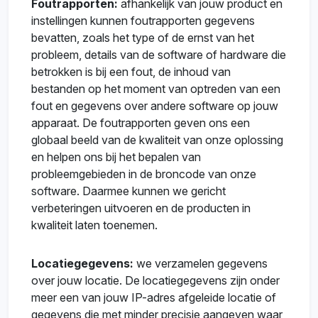
Foutrapporten:
afhankelijk van jouw product en
instellingen kunnen foutrapporten gegevens
bevatten, zoals het type of de ernst van het
probleem, details van de software of hardware die
betrokken is bij een fout, de inhoud van
bestanden op het moment van optreden van een
fout en gegevens over andere software op jouw
apparaat. De foutrapporten geven ons een
globaal beeld van de kwaliteit van onze oplossing
en helpen ons bij het bepalen van
probleemgebieden in de broncode van onze
software. Daarmee kunnen we gericht
verbeteringen uitvoeren en de producten in
kwaliteit laten toenemen.
Locatiegegevens:
we verzamelen gegevens
over jouw locatie. De locatiegegevens zijn onder
meer een van jouw IP-adres afgeleide locatie of
gegevens die met minder precisie aangeven waar