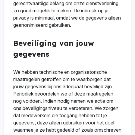
gerechtvaardigd belang om onze dienstverlening
zo goed mogelijk te maken. De inbreuk op je
privacy is minimaal, omdat we de gegevens alleen
geanonimiseerd gebruiken.
Beveiliging van jouw
gegevens
We hebben technische en organisatorische
maatregelen getroffen om te waarborgen dat
jouw gegevens bij ons adequaat beveiligd zijn.
Periodiek beoordelen we of deze maatregelen
nog voldoen. Indien nodig nemen we actie om
ons beveiligingsniveau te verbeteren. We zorgen
dat medewerkers die toegang hebben tot je
gegevens, deze alleen gebruiken voor het doel
waarmee je ze hebt gedeeld of zoals omschreven