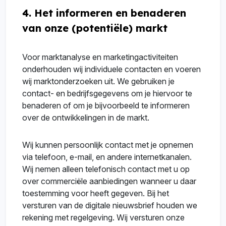
4. Het informeren en benaderen
van onze (potentiële) markt
Voor marktanalyse en marketingactiviteiten
onderhouden wij individuele contacten en voeren
wij marktonderzoeken uit. We gebruiken je
contact- en bedrijfsgegevens om je hiervoor te
benaderen of om je bijvoorbeeld te informeren
over de ontwikkelingen in de markt.
Wij kunnen persoonlijk contact met je opnemen
via telefoon, e-mail, en andere internetkanalen.
Wij nemen alleen telefonisch contact met u op
over commerciële aanbiedingen wanneer u daar
toestemming voor heeft gegeven. Bij het
versturen van de digitale nieuwsbrief houden we
rekening met regelgeving. Wij versturen onze