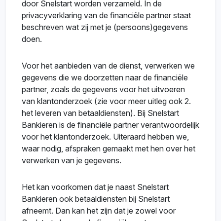
door Snelstart worden verzameld. In de
privacyverklaring van de financiële partner staat
beschreven wat zij met je (persoons)gegevens
doen.
Voor het aanbieden van de dienst, verwerken we
gegevens die we doorzetten naar de financiële
partner, zoals de gegevens voor het uitvoeren
van klantonderzoek (zie voor meer uitleg ook 2.
het leveren van betaaldiensten). Bij Snelstart
Bankieren is de financiële partner verantwoordelijk
voor het klantonderzoek. Uiteraard hebben we,
waar nodig, afspraken gemaakt met hen over het
verwerken van je gegevens.
Het kan voorkomen dat je naast Snelstart
Bankieren ook betaaldiensten bij Snelstart
afneemt. Dan kan het zijn dat je zowel voor