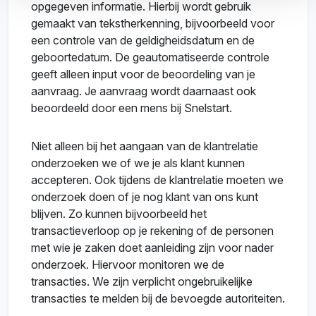
opgegeven informatie. Hierbij wordt gebruik
gemaakt van tekstherkenning, bijvoorbeeld voor
een controle van de geldigheidsdatum en de
geboortedatum. De geautomatiseerde controle
geeft alleen input voor de beoordeling van je
aanvraag. Je aanvraag wordt daarnaast ook
beoordeeld door een mens bij Snelstart.
Niet alleen bij het aangaan van de klantrelatie
onderzoeken we of we je als klant kunnen
accepteren. Ook tijdens de klantrelatie moeten we
onderzoek doen of je nog klant van ons kunt
blijven. Zo kunnen bijvoorbeeld het
transactieverloop op je rekening of de personen
met wie je zaken doet aanleiding zijn voor nader
onderzoek. Hiervoor monitoren we de
transacties. We zijn verplicht ongebruikelijke
transacties te melden bij de bevoegde autoriteiten.