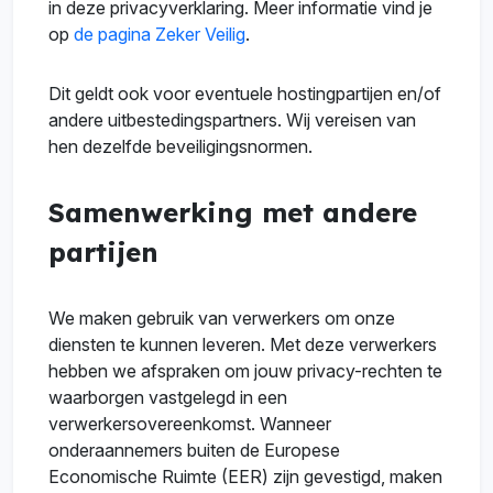
in deze privacyverklaring. Meer informatie vind je
op
de pagina Zeker Veilig
.
Dit geldt ook voor eventuele hostingpartijen en/of
andere uitbestedingspartners. Wij vereisen van
hen dezelfde beveiligingsnormen.
Samenwerking met andere
partijen
We maken gebruik van verwerkers om onze
diensten te kunnen leveren. Met deze verwerkers
hebben we afspraken om jouw privacy-rechten te
waarborgen vastgelegd in een
verwerkersovereenkomst. Wanneer
onderaannemers buiten de Europese
Economische Ruimte (EER) zijn gevestigd, maken