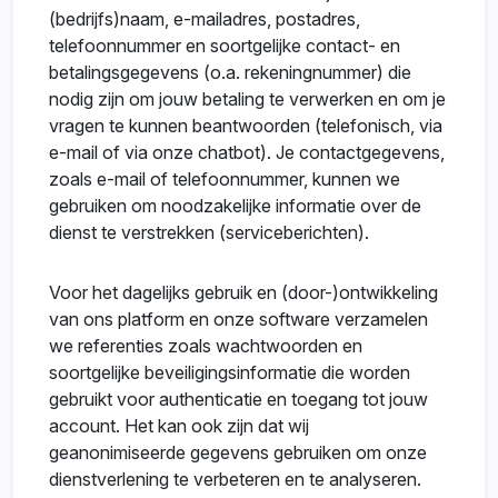
(bedrijfs)naam, e-mailadres, postadres,
telefoonnummer en soortgelijke contact- en
betalingsgegevens (o.a. rekeningnummer) die
nodig zijn om jouw betaling te verwerken en om je
vragen te kunnen beantwoorden (telefonisch, via
e-mail of via onze chatbot). Je contactgegevens,
zoals e-mail of telefoonnummer, kunnen we
gebruiken om noodzakelijke informatie over de
dienst te verstrekken (serviceberichten).
Voor het dagelijks gebruik en (door-)ontwikkeling
van ons platform en onze software verzamelen
we referenties zoals wachtwoorden en
soortgelijke beveiligingsinformatie die worden
gebruikt voor authenticatie en toegang tot jouw
account. Het kan ook zijn dat wij
geanonimiseerde gegevens gebruiken om onze
dienstverlening te verbeteren en te analyseren.