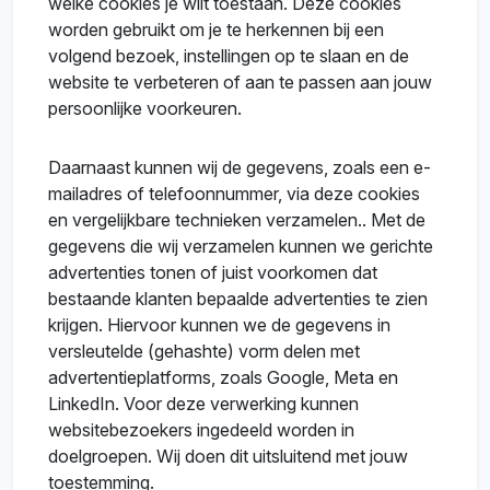
welke cookies je wilt toestaan. Deze cookies
worden gebruikt om je te herkennen bij een
volgend bezoek, instellingen op te slaan en de
website te verbeteren of aan te passen aan jouw
persoonlijke voorkeuren.
Daarnaast kunnen wij de gegevens, zoals een e-
mailadres of telefoonnummer, via deze cookies
en vergelijkbare technieken verzamelen.. Met de
gegevens die wij verzamelen kunnen we gerichte
advertenties tonen of juist voorkomen dat
bestaande klanten bepaalde advertenties te zien
krijgen. Hiervoor kunnen we de gegevens in
versleutelde (gehashte) vorm delen met
advertentieplatforms, zoals Google, Meta en
LinkedIn. Voor deze verwerking kunnen
websitebezoekers ingedeeld worden in
doelgroepen. Wij doen dit uitsluitend met jouw
toestemming.