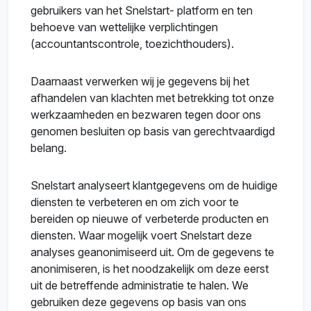
gebruikers van het Snelstart- platform en ten
behoeve van wettelijke verplichtingen
(accountantscontrole, toezichthouders).
Daarnaast verwerken wij je gegevens bij het
afhandelen van klachten met betrekking tot onze
werkzaamheden en bezwaren tegen door ons
genomen besluiten op basis van gerechtvaardigd
belang.
Snelstart analyseert klantgegevens om de huidige
diensten te verbeteren en om zich voor te
bereiden op nieuwe of verbeterde producten en
diensten. Waar mogelijk voert Snelstart deze
analyses geanonimiseerd uit. Om de gegevens te
anonimiseren, is het noodzakelijk om deze eerst
uit de betreffende administratie te halen. We
gebruiken deze gegevens op basis van ons