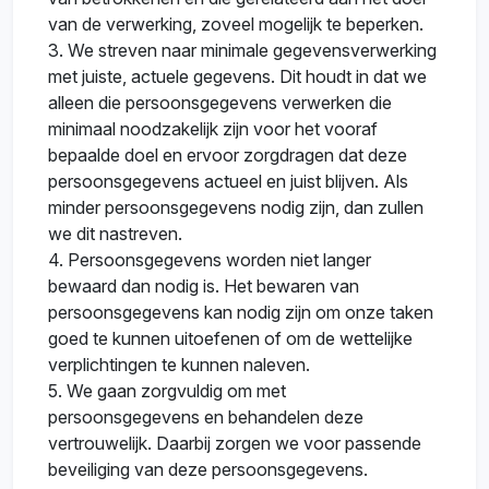
van de verwerking, zoveel mogelijk te beperken.
3. We streven naar minimale gegevensverwerking
met juiste, actuele gegevens. Dit houdt in dat we
alleen die persoonsgegevens verwerken die
minimaal noodzakelijk zijn voor het vooraf
bepaalde doel en ervoor zorgdragen dat deze
persoonsgegevens actueel en juist blijven. Als
minder persoonsgegevens nodig zijn, dan zullen
we dit nastreven.
4. Persoonsgegevens worden niet langer
bewaard dan nodig is. Het bewaren van
persoonsgegevens kan nodig zijn om onze taken
goed te kunnen uitoefenen of om de wettelijke
verplichtingen te kunnen naleven.
5. We gaan zorgvuldig om met
persoonsgegevens en behandelen deze
vertrouwelijk. Daarbij zorgen we voor passende
beveiliging van deze persoonsgegevens.