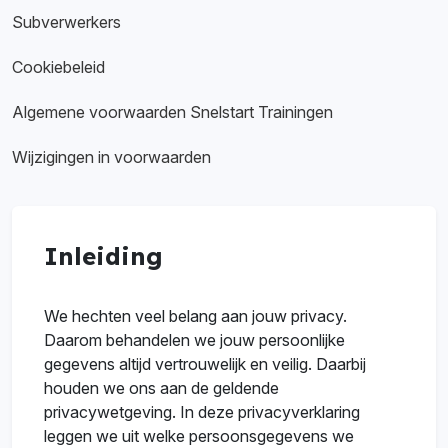
Subverwerkers
Cookiebeleid
Algemene voorwaarden Snelstart Trainingen
Wijzigingen in voorwaarden
Inleiding
We hechten veel belang aan jouw privacy.
Daarom behandelen we jouw persoonlijke
gegevens altijd vertrouwelijk en veilig. Daarbij
houden we ons aan de geldende
privacywetgeving. In deze privacyverklaring
leggen we uit welke persoonsgegevens we