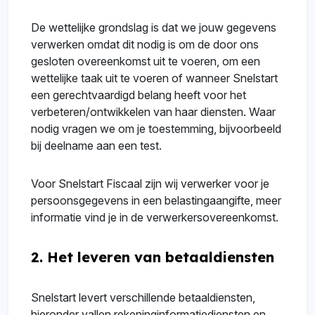
De wettelijke grondslag is dat we jouw gegevens
verwerken omdat dit nodig is om de door ons
gesloten overeenkomst uit te voeren, om een
wettelijke taak uit te voeren of wanneer Snelstart
een gerechtvaardigd belang heeft voor het
verbeteren/ontwikkelen van haar diensten. Waar
nodig vragen we om je toestemming, bijvoorbeeld
bij deelname aan een test.
Voor Snelstart Fiscaal zijn wij verwerker voor je
persoonsgegevens in een belastingaangifte, meer
informatie vind je in de verwerkersovereenkomst.
2. Het leveren van betaaldiensten
Snelstart levert verschillende betaaldiensten,
hieronder vallen rekeninginformatiediensten en