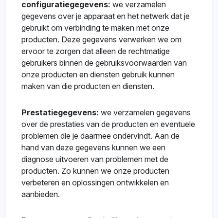
configuratiegegevens:
we verzamelen
gegevens over je apparaat en het netwerk dat je
gebruikt om verbinding te maken met onze
producten. Deze gegevens verwerken we om
ervoor te zorgen dat alleen de rechtmatige
gebruikers binnen de gebruiksvoorwaarden van
onze producten en diensten gebruik kunnen
maken van die producten en diensten.
Prestatiegegevens:
we verzamelen gegevens
over de prestaties van de producten en eventuele
problemen die je daarmee ondervindt. Aan de
hand van deze gegevens kunnen we een
diagnose uitvoeren van problemen met de
producten. Zo kunnen we onze producten
verbeteren en oplossingen ontwikkelen en
aanbieden.