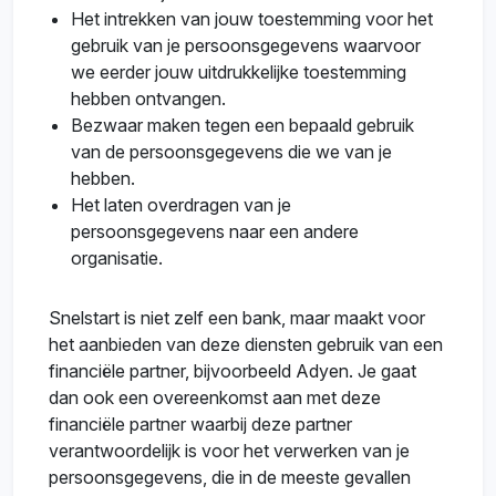
Het intrekken van jouw toestemming voor het
gebruik van je persoonsgegevens waarvoor
we eerder jouw uitdrukkelijke toestemming
hebben ontvangen.
Bezwaar maken tegen een bepaald gebruik
van de persoonsgegevens die we van je
hebben.
Het laten overdragen van je
persoonsgegevens naar een andere
organisatie.
Snelstart is niet zelf een bank, maar maakt voor
het aanbieden van deze diensten gebruik van een
financiële partner, bijvoorbeeld Adyen. Je gaat
dan ook een overeenkomst aan met deze
financiële partner waarbij deze partner
verantwoordelijk is voor het verwerken van je
persoonsgegevens, die in de meeste gevallen