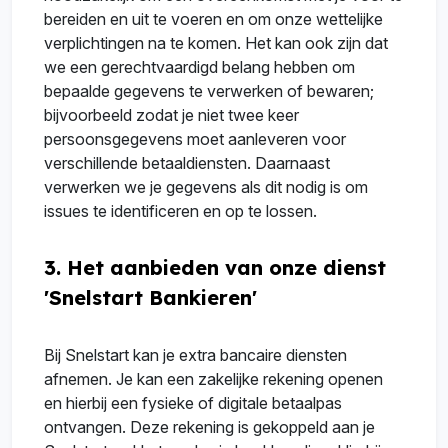
bereiden en uit te voeren en om onze wettelijke
verplichtingen na te komen. Het kan ook zijn dat
we een gerechtvaardigd belang hebben om
bepaalde gegevens te verwerken of bewaren;
bijvoorbeeld zodat je niet twee keer
persoonsgegevens moet aanleveren voor
verschillende betaaldiensten. Daarnaast
verwerken we je gegevens als dit nodig is om
issues te identificeren en op te lossen.
3. Het aanbieden van onze dienst
'Snelstart Bankieren'
Bij Snelstart kan je extra bancaire diensten
afnemen. Je kan een zakelijke rekening openen
en hierbij een fysieke of digitale betaalpas
ontvangen. Deze rekening is gekoppeld aan je