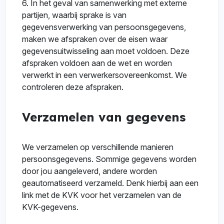
6. In het geval van samenwerking met externe
partijen, waarbij sprake is van
gegevensverwerking van persoonsgegevens,
maken we afspraken over de eisen waar
gegevensuitwisseling aan moet voldoen. Deze
afspraken voldoen aan de wet en worden
verwerkt in een verwerkersovereenkomst. We
controleren deze afspraken.
Verzamelen van gegevens
We verzamelen op verschillende manieren
persoonsgegevens. Sommige gegevens worden
door jou aangeleverd, andere worden
geautomatiseerd verzameld. Denk hierbij aan een
link met de KVK voor het verzamelen van de
KVK-gegevens.