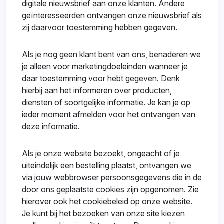
digitale nieuwsbrief aan onze klanten. Andere
geïnteresseerden ontvangen onze nieuwsbrief als
zij daarvoor toestemming hebben gegeven.
Als je nog geen klant bent van ons, benaderen we
je alleen voor marketingdoeleinden wanneer je
daar toestemming voor hebt gegeven. Denk
hierbij aan het informeren over producten,
diensten of soortgelijke informatie. Je kan je op
ieder moment afmelden voor het ontvangen van
deze informatie.
Als je onze website bezoekt, ongeacht of je
uiteindelijk een bestelling plaatst, ontvangen we
via jouw webbrowser persoonsgegevens die in de
door ons geplaatste cookies zijn opgenomen. Zie
hierover ook het cookiebeleid op onze website.
Je kunt bij het bezoeken van onze site kiezen