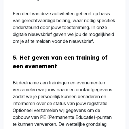
Een deel van deze activiteiten gebeurt op basis
van gerechtvaardigd belang, waar nodig specifiek
ondersteund door jouw toestemming. In onze
digitale nieuwsbrief geven we jou de mogelijkheid
om je af te melden voor de nieuwsbrief.
5. Het geven van een training of
een evenement
Bij deelname aan trainingen en evenementen
verzamelen we jouw naam en contactgegevens
zodat we je persoonlijk kunnen benaderen en
informeren over de status van jouw registratie.
Optioneel verzamelen wij gegevens om de
opbouw van PE (Permanente Educatie)-punten
te kunnen verwerken. De wettelijke grondslag