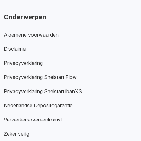
Onderwerpen
Algemene voorwaarden
Disclaimer
Privacyverklaring
Privacyverklaring Snelstart Flow
Privacyverklaring Snelstart ibanXS
Nederlandse Depositogarantie
Verwerkersovereenkomst
Zeker veilig