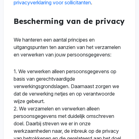
privacyverklaring voor sollicitanten
.
Bescherming van de privacy
We hanteren een aantal principes en
uitgangspunten ten aanzien van het verzamelen
en verwerken van jouw persoonsgegevens:
1. We verwerken alleen persoonsgegevens op
basis van gerechtvaardigde
verwerkingsgrondslagen. Daarnaast zorgen we
dat de verwerking netjes en op verantwoorde
wijze gebeurt.
2. We verzamelen en verwerken alleen
persoonsgegevens met duidelijk omschreven
doel. Daarbij streven we er in onze
werkzaamheden naar, de inbreuk op de privacy
van betrokkenen en die gerelateerd aan het doel