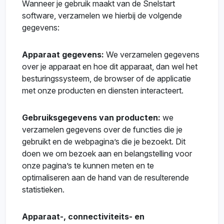
Wanneer je gebruik maakt van de Snelstart
software, verzamelen we hierbij de volgende
gegevens:
Apparaat gegevens:
We verzamelen gegevens
over je apparaat en hoe dit apparaat, dan wel het
besturingssysteem, de browser of de applicatie
met onze producten en diensten interacteert.
Gebruiksgegevens van producten:
we
verzamelen gegevens over de functies die je
gebruikt en de webpagina’s die je bezoekt. Dit
doen we om bezoek aan en belangstelling voor
onze pagina’s te kunnen meten en te
optimaliseren aan de hand van de resulterende
statistieken.
Apparaat-, connectiviteits- en