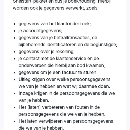
Snelstart-pakket en dus je boekhouding. Hierbij
worden ook je gegevens verwerkt, zoals:
gegevens van het klantonderzoek;
je accountgegevens;
gegevens van je betaaltransacties, de
bijbehorende identificatoren en de begunstigde;
gegevens over je rekening;
je contact met de klantenservice en de
onderwerpen die hierbij aan bod kwamen;
gegevens om je een factuur te sturen.
Uitleg krijgen over welke persoonsgegevens
we van je hebben en wat wij daarmee doen.
Inzage krijgen in de persoonsgegevens die we
van je hebben.
Het (laten) verbeteren van fouten in de
persoonsgegevens die we van je hebben.
Het laten verwijderen van persoonsgegevens
die we van je hebben.