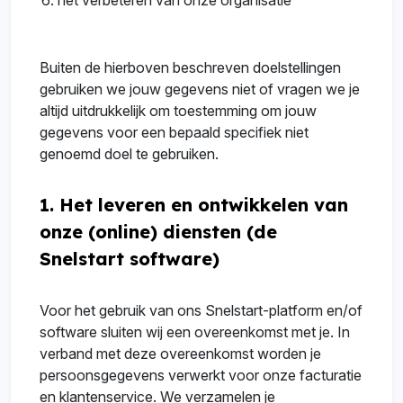
het verbeteren van onze organisatie
Buiten de hierboven beschreven doelstellingen
gebruiken we jouw gegevens niet of vragen we je
altijd uitdrukkelijk om toestemming om jouw
gegevens voor een bepaald specifiek niet
genoemd doel te gebruiken.
1. Het leveren en ontwikkelen van
onze (online) diensten (de
Snelstart software)
Voor het gebruik van ons Snelstart-platform en/of
software sluiten wij een overeenkomst met je. In
verband met deze overeenkomst worden je
persoonsgegevens verwerkt voor onze facturatie
en klantenservice. We verzamelen je