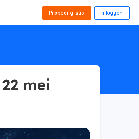
Probeer gratis
Inloggen
 22 mei