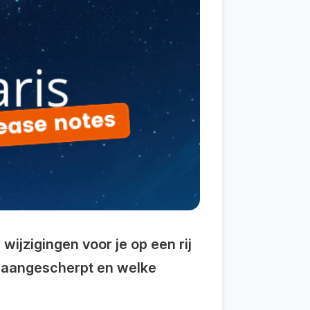
wijzigingen voor je op een rij
 is aangescherpt en welke