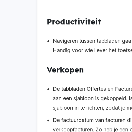
Productiviteit
Navigeren tussen tabbladen gaat 
Handig voor wie liever het toets
Verkopen
De tabbladen Offertes en Facture
aan een sjabloon is gekoppeld. Is
sjabloon in te richten, zodat je 
De factuurdatum van facturen die 
verkoopfacturen. Zo heb je een c