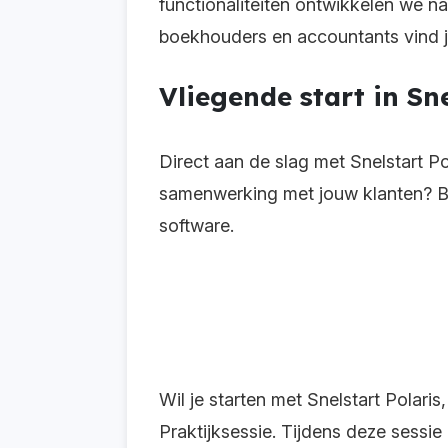
functionaliteiten ontwikkelen we na
boekhouders en accountants vind je
Vliegende start in Sne
Direct aan de slag met Snelstart Po
samenwerking met jouw klanten? B
software.
Wil je starten met Snelstart Polaris
Praktijksessie. Tijdens deze sessie