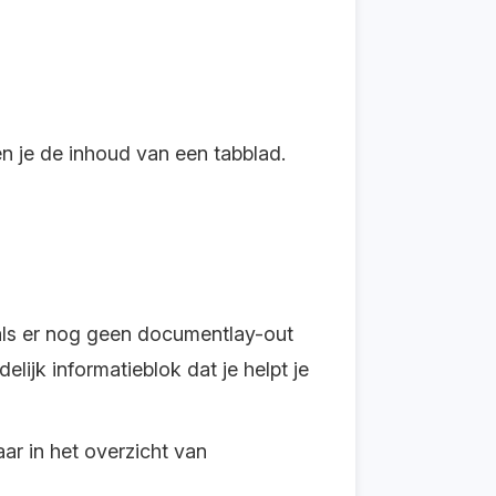
n je de inhoud van een tabblad.
 als er nog geen documentlay-out
lijk informatieblok dat je helpt je
ar in het overzicht van