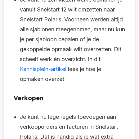
vanuit Snelstart 12 wilt omzetten naar
Snelstart Polaris. Voorheen werden altijd
alle sjablonen meegenomen, maar nu kun
je per sjabloon bepalen of je de
gekoppelde opmaak wilt overzetten. Dit
scheelt werk én overzicht. In dit
Kennisplein-artikel
lees je hoe je
opmaken overzet
Verkopen
Je kunt nu lege regels toevoegen aan
verkooporders en facturen in Snelstart
Polaris. Dat is handig als je wat extra