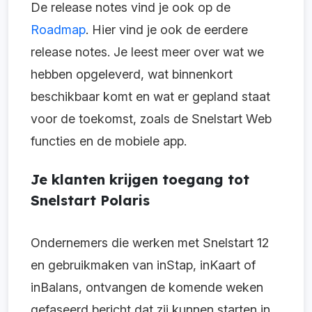
De release notes vind je ook op de
Roadmap
. Hier vind je ook de eerdere
release notes. Je leest meer over wat we
hebben opgeleverd, wat binnenkort
beschikbaar komt en wat er gepland staat
voor de toekomst, zoals de Snelstart Web
functies en de mobiele app.
Je klanten krijgen toegang tot
Snelstart Polaris
Ondernemers die werken met Snelstart 12
en gebruikmaken van inStap, inKaart of
inBalans, ontvangen de komende weken
gefaseerd bericht dat zij kunnen starten in