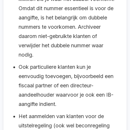
Omdat dit nummer essentieel is voor de
aangifte, is het belangrijk om dubbele
nummers te voorkomen. Archiveer
daarom niet-gebruikte klanten of
verwijder het dubbele nummer waar
nodig.
Ook particuliere klanten kun je
eenvoudig toevoegen, bijvoorbeeld een
fiscaal partner of een directeur-
aandeelhouder waarvoor je ook een IB-
aangifte indient.
Het aanmelden van klanten voor de
uitstelregeling (ook wel beconregeling