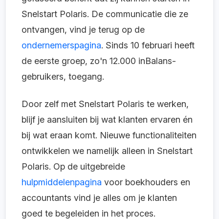
Snelstart Polaris. De communicatie die ze
ontvangen, vind je terug op de
ondernemerspagina
. Sinds 10 februari heeft
de eerste groep, zo'n 12.000 inBalans-
gebruikers, toegang.
Door zelf met Snelstart Polaris te werken,
blijf je aansluiten bij wat klanten ervaren én
bij wat eraan komt. Nieuwe functionaliteiten
ontwikkelen we namelijk alleen in Snelstart
Polaris. Op de uitgebreide
hulpmiddelenpagina
voor boekhouders en
accountants vind je alles om je klanten
goed te begeleiden in het proces.