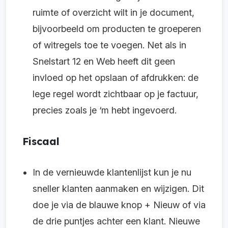
ruimte of overzicht wilt in je document,
bijvoorbeeld om producten te groeperen
of witregels toe te voegen. Net als in
Snelstart 12 en Web heeft dit geen
invloed op het opslaan of afdrukken: de
lege regel wordt zichtbaar op je factuur,
precies zoals je ‘m hebt ingevoerd.
Fiscaal
In de vernieuwde klantenlijst kun je nu
sneller klanten aanmaken en wijzigen. Dit
doe je via de blauwe knop + Nieuw of via
de drie puntjes achter een klant. Nieuwe