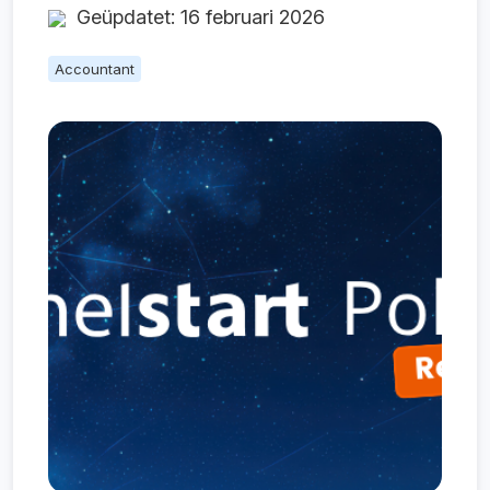
Geüpdatet: 16 februari 2026
Accountant