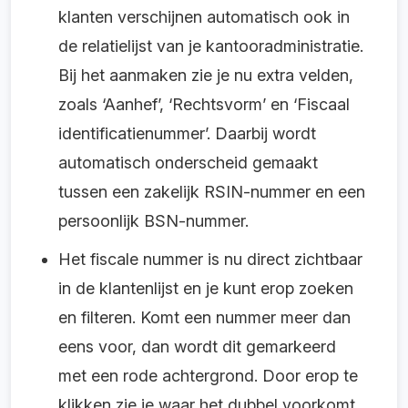
klanten verschijnen automatisch ook in
de relatielijst van je kantooradministratie.
Bij het aanmaken zie je nu extra velden,
zoals ‘Aanhef’, ‘Rechtsvorm’ en ‘Fiscaal
identificatienummer’. Daarbij wordt
automatisch onderscheid gemaakt
tussen een zakelijk RSIN-nummer en een
persoonlijk BSN-nummer.
Het fiscale nummer is nu direct zichtbaar
in de klantenlijst en je kunt erop zoeken
en filteren. Komt een nummer meer dan
eens voor, dan wordt dit gemarkeerd
met een rode achtergrond. Door erop te
klikken zie je waar het dubbel voorkomt.