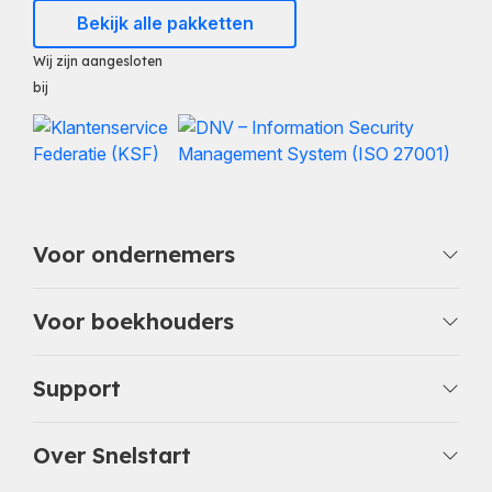
Bekijk alle pakketten
Wij zijn aangesloten
bij
Voor ondernemers
Voor boekhouders
Support
Over Snelstart