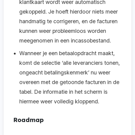
klantkaart wordt weer automatisch
gekoppeld. Je hoeft hierdoor niets meer
handmatig te corrigeren, en de facturen
kunnen weer probleemloos worden
meegenomen in een incassobestand.
Wanneer je een betaalopdracht maakt,
komt de selectie ‘alle leveranciers tonen,
ongeacht betalingskenmerk’ nu weer
overeen met de getoonde facturen in de
tabel. De informatie in het scherm is
hiermee weer volledig kloppend.
Roadmap