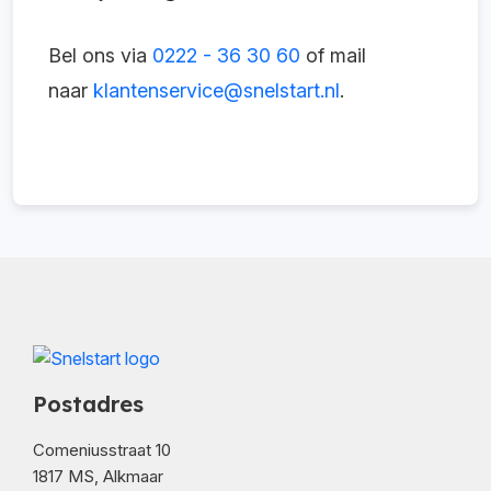
Bel ons via
0222 - 36 30 60
of mail
naar
klantenservice@snelstart.nl
.
Postadres
Comeniusstraat 10
1817 MS, Alkmaar