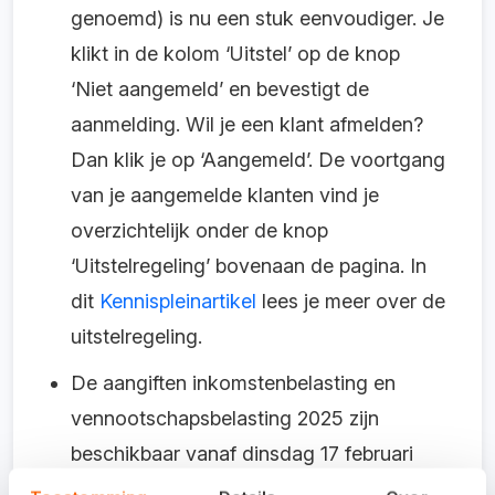
genoemd) is nu een stuk eenvoudiger. Je
klikt in de kolom ‘Uitstel’ op de knop
‘Niet aangemeld’ en bevestigt de
aanmelding. Wil je een klant afmelden?
Dan klik je op ‘Aangemeld’. De voortgang
van je aangemelde klanten vind je
overzichtelijk onder de knop
‘Uitstelregeling’ bovenaan de pagina. In
dit
Kennispleinartikel
lees je meer over de
uitstelregeling.
De aangiften inkomstenbelasting en
vennootschapsbelasting 2025 zijn
beschikbaar vanaf dinsdag 17 februari
2026.