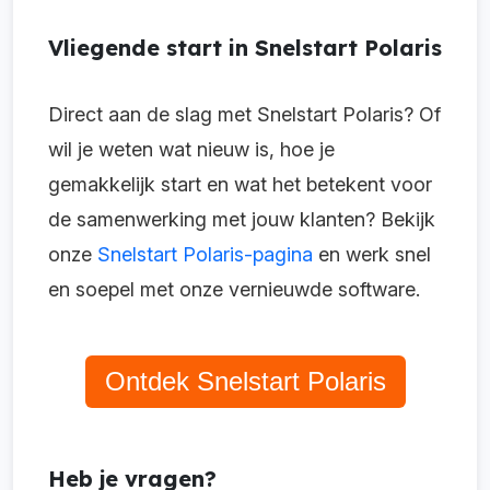
Vliegende start in Snelstart Polaris
Direct aan de slag met Snelstart Polaris? Of
wil je weten wat nieuw is, hoe je
gemakkelijk start en wat het betekent voor
de samenwerking met jouw klanten? Bekijk
onze
Snelstart Polaris-pagina
en werk snel
en soepel met onze vernieuwde software.
Ontdek Snelstart Polaris
Heb je vragen?