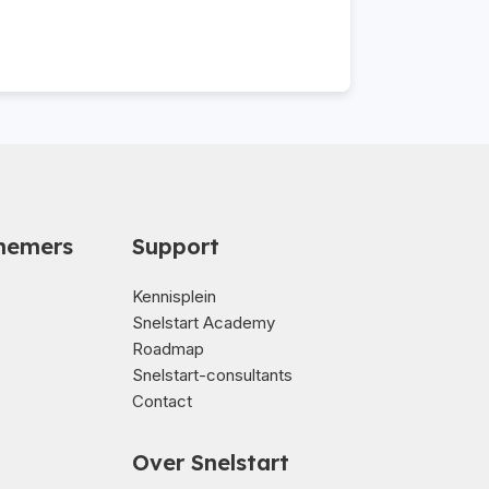
nemers
Support
Kennisplein
Snelstart Academy
Roadmap
Snelstart-consultants
Contact
Over Snelstart