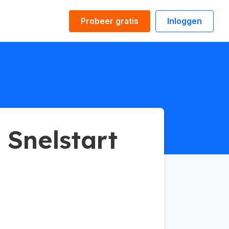
Probeer gratis
Inloggen
 Snelstart