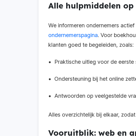
Alle hulpmiddelen op
We informeren ondernemers actief o
ondernemerspagina
. Voor boekhou
klanten goed te begeleiden, zoals:
Praktische uitleg voor de eerste
Ondersteuning bij het online zett
Antwoorden op veelgestelde vr
Alles overzichtelijk bij elkaar, zoda
Vooruitblik: web en 