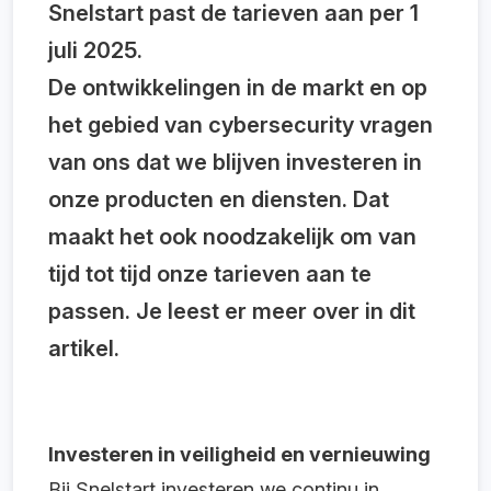
Snelstart past de tarieven aan per 1
juli 2025.
De ontwikkelingen in de markt en op
het gebied van cybersecurity vragen
van ons dat we blijven investeren in
onze producten en diensten. Dat
maakt het ook noodzakelijk om van
tijd tot tijd onze tarieven aan te
passen. Je leest er meer over in dit
artikel.
Investeren in veiligheid en vernieuwing
Bij Snelstart investeren we continu in