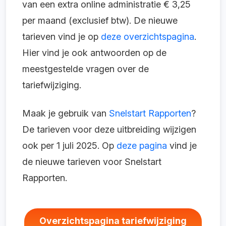
van een extra online administratie € 3,25
per maand (exclusief btw). De nieuwe
tarieven vind je op
deze overzichtspagina
.
Hier vind je ook antwoorden op de
meestgestelde vragen over de
tariefwijziging.
Maak je gebruik van
Snelstart Rapporten
?
De tarieven voor deze uitbreiding wijzigen
ook per 1 juli 2025. Op
deze pagina
vind je
de nieuwe tarieven voor Snelstart
Rapporten.
Overzichtspagina tariefwijziging