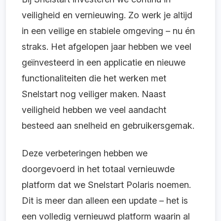
veiligheid en vernieuwing. Zo werk je altijd
in een veilige en stabiele omgeving – nu én
straks. Het afgelopen jaar hebben we veel
geïnvesteerd in een applicatie en nieuwe
functionaliteiten die het werken met
Snelstart nog veiliger maken. Naast
veiligheid hebben we veel aandacht
besteed aan snelheid en gebruikersgemak.
Deze verbeteringen hebben we
doorgevoerd in het totaal vernieuwde
platform dat we Snelstart Polaris noemen.
Dit is meer dan alleen een update – het is
een volledig vernieuwd platform waarin al