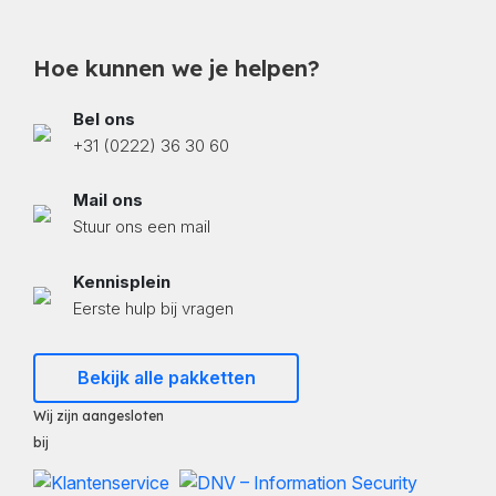
Hoe kunnen we je helpen?
Bel ons
+31 (0222) 36 30 60
Mail ons
Stuur ons een mail
Kennisplein
Eerste hulp bij vragen
Bekijk alle pakketten
Wij zijn aangesloten
bij