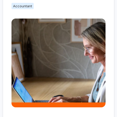
Accountant