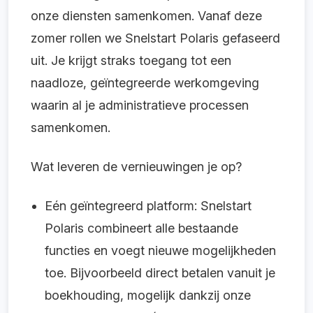
onze diensten samenkomen. Vanaf deze
zomer rollen we Snelstart Polaris gefaseerd
uit. Je krijgt straks toegang tot een
naadloze, geïntegreerde werkomgeving
waarin al je administratieve processen
samenkomen.
Wat leveren de vernieuwingen je op?
Eén geïntegreerd platform: Snelstart
Polaris combineert alle bestaande
functies en voegt nieuwe mogelijkheden
toe. Bijvoorbeeld direct betalen vanuit je
boekhouding, mogelijk dankzij onze