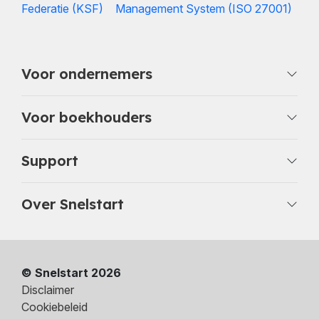
Voor ondernemers
Voor boekhouders
Support
Over Snelstart
© Snelstart 2026
Disclaimer
Cookiebeleid