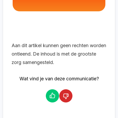
Aan dit artikel kunnen geen rechten worden
ontleend. De inhoud is met de grootste
zorg samengesteld.
Wat vind je van deze communicatie?