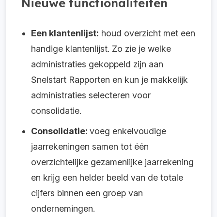
Nieuwe functionaliteiten
Een klantenlijst:
houd overzicht met een
handige klantenlijst. Zo zie je welke
administraties gekoppeld zijn aan
Snelstart Rapporten en kun je makkelijk
administraties selecteren voor
consolidatie.
Consolidatie:
voeg enkelvoudige
jaarrekeningen samen tot één
overzichtelijke gezamenlijke jaarrekening
en krijg een helder beeld van de totale
cijfers binnen een groep van
ondernemingen.