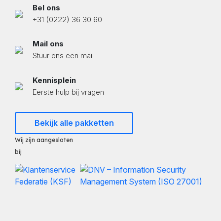
Bel ons
+31 (0222) 36 30 60
Mail ons
Stuur ons een mail
Kennisplein
Eerste hulp bij vragen
Bekijk alle pakketten
Wij zijn aangesloten
bij