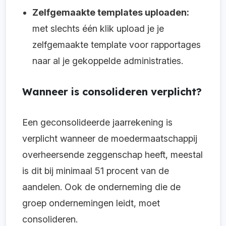
Zelfgemaakte templates uploaden:
met slechts één klik upload je je
zelfgemaakte template voor rapportages
naar al je gekoppelde administraties.
Wanneer is consolideren verplicht?
Een geconsolideerde jaarrekening is
verplicht wanneer de moedermaatschappij
overheersende zeggenschap heeft, meestal
is dit bij minimaal 51 procent van de
aandelen. Ook de onderneming die de
groep ondernemingen leidt, moet
consolideren.