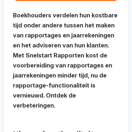
Boekhouders verdelen hun kostbare
tijd onder andere tussen het maken
van rapportages en jaarrekeningen
en het adviseren van hun klanten.
Met Snelstart Rapporten kost de
voorbereiding van rapportages en
jaarrekeningen minder tijd, nu de
rapportage-functionaliteit is
vernieuwd. Ontdek de
verbeteringen.