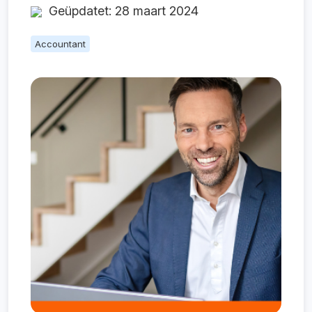
Geüpdatet: 28 maart 2024
Accountant