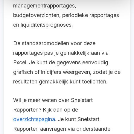
managementrapportages,
budgetoverzichten, periodieke rapportages
en liquiditeitsprognoses.
De standaardmodellen voor deze
rapportages pas je gemakkelijk aan via
Excel. Je kunt de gegevens eenvoudig
grafisch of in cijfers weergeven, zodat je de
resultaten gemakkelijk kunt toelichten.
Wil je meer weten over Snelstart
Rapporten? Kijk dan op de
overzichtspagina
. Je kunt Snelstart
Rapporten aanvragen via onderstaande