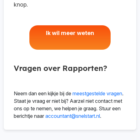
knop.
Ik wil meer weten
Vragen over Rapporten?
Neem dan een kijkje bij de
meestgestelde vragen
.
Staat je vraag er niet bij? Aarzel niet contact met
ons op te nemen, we helpen je graag. Stuur een
berichtje naar
accountant@snelstart.nl
.