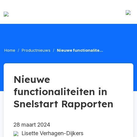
Home
Productnieuws
Nieuwe functionalite...
Nieuwe
functionaliteiten in
Snelstart Rapporten
28 maart 2024
Lisette Verhagen-Dijkers