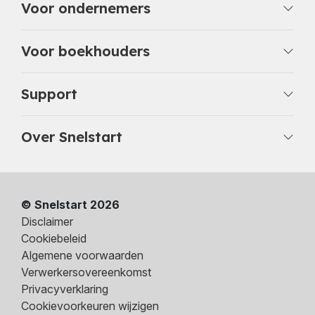
Voor ondernemers
Voor boekhouders
Support
Over Snelstart
© Snelstart 2026
Disclaimer
Cookiebeleid
Algemene voorwaarden
Verwerkersovereenkomst
Privacyverklaring
Cookievoorkeuren wijzigen