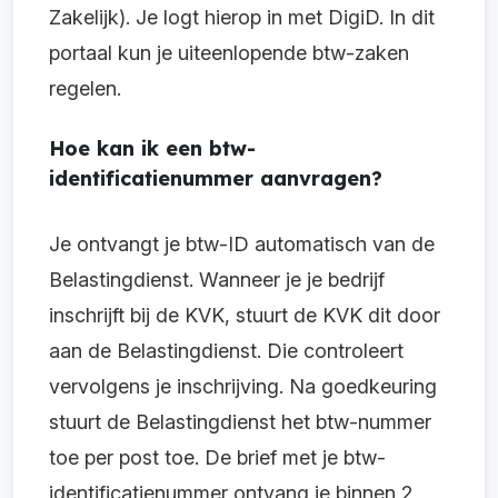
Zakelijk). Je logt hierop in met DigiD. In dit
portaal kun je uiteenlopende btw-zaken
regelen.
Hoe kan ik een btw-
identificatienummer aanvragen?
Je ontvangt je btw-ID automatisch van de
Belastingdienst. Wanneer je je bedrijf
inschrijft bij de KVK, stuurt de KVK dit door
aan de Belastingdienst. Die controleert
vervolgens je inschrijving. Na goedkeuring
stuurt de Belastingdienst het btw-nummer
toe per post toe. De brief met je btw-
identificatienummer ontvang je binnen 2