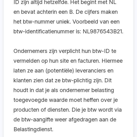
ID zijn altijd hetzelfde. Het begint met NL
en bevat achterin een B. De cijfers maken
het btw-nummer uniek. Voorbeeld van een
btw-identificatienummer is: NL9876543B21.
Ondernemers zijn verplicht hun btw-ID te
vermelden op hun site en facturen. Hiermee
laten ze aan (potentiële) leveranciers en
klanten zien dat ze btw-plichtig zijn. Dit
houdt in dat je als ondernemer belasting
toegevoegde waarde moet heffen over je
producten of diensten. Die je btw wordt via
de btw-aangifte weer afgedragen aan de
Belastingdienst.