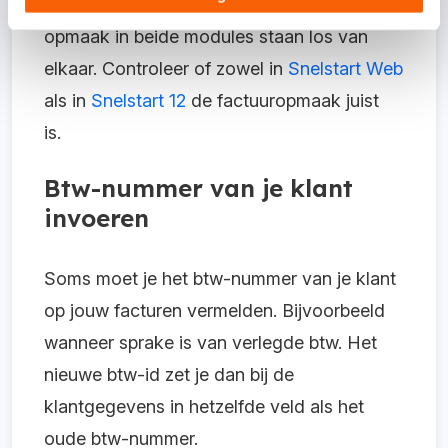
Snelstart 12 offertes of facturen maakt. De
opmaak in beide modules staan los van
elkaar. Controleer of zowel in
Snelstart Web
als in
Snelstart 12
de factuuropmaak juist
is.
Btw-nummer van je klant
invoeren
Soms moet je het btw-nummer van je klant
op jouw facturen vermelden. Bijvoorbeeld
wanneer sprake is van verlegde btw. Het
nieuwe btw-id zet je dan bij de
klantgegevens in hetzelfde veld als het
oude btw-nummer.