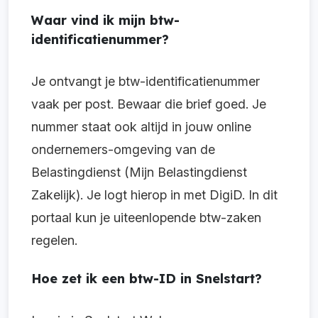
Waar vind ik mijn btw-
identificatienummer?
Je ontvangt je btw-identificatienummer
vaak per post. Bewaar die brief goed. Je
nummer staat ook altijd in jouw online
ondernemers-omgeving van de
Belastingdienst (Mijn Belastingdienst
Zakelijk). Je logt hierop in met DigiD. In dit
portaal kun je uiteenlopende btw-zaken
regelen.
Hoe zet ik een btw-ID in Snelstart?