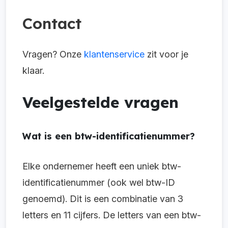
Contact
Vragen? Onze
klantenservice
zit voor je
klaar.
Veelgestelde vragen
Wat is een btw-identificatienummer?
Elke ondernemer heeft een uniek btw-
identificatienummer (ook wel btw-ID
genoemd). Dit is een combinatie van 3
letters en 11 cijfers. De letters van een btw-