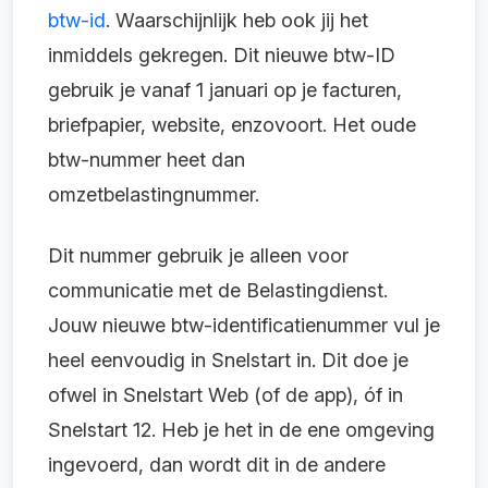
btw-id
. Waarschijnlijk heb ook jij het
inmiddels gekregen. Dit nieuwe btw-ID
gebruik je vanaf 1 januari op je facturen,
briefpapier, website, enzovoort. Het oude
btw-nummer heet dan
omzetbelastingnummer.
Dit nummer gebruik je alleen voor
communicatie met de Belastingdienst.
Jouw nieuwe btw-identificatienummer vul je
heel eenvoudig in Snelstart in. Dit doe je
ofwel in Snelstart Web (of de app), óf in
Snelstart 12. Heb je het in de ene omgeving
ingevoerd, dan wordt dit in de andere