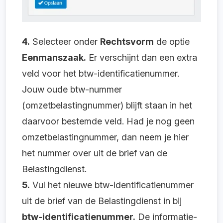
4.
Selecteer onder
Rechtsvorm
de optie
Eenmanszaak.
Er verschijnt dan een extra
veld voor het btw-identificatienummer.
Jouw oude btw-nummer
(omzetbelastingnummer) blijft staan in het
daarvoor bestemde veld. Had je nog geen
omzetbelastingnummer, dan neem je hier
het nummer over uit de brief van de
Belastingdienst.
5.
Vul het nieuwe btw-identificatienummer
uit de brief van de Belastingdienst in bij
btw-identificatienummer.
De informatie-