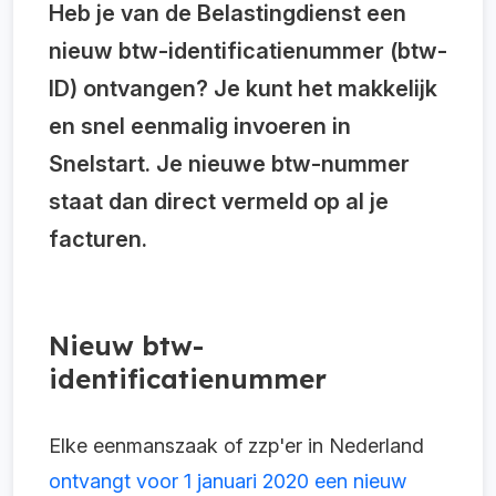
Heb je van de Belastingdienst een
nieuw btw-identificatienummer (btw-
ID) ontvangen? Je kunt het makkelijk
en snel eenmalig invoeren in
Snelstart. Je nieuwe btw-nummer
staat dan direct vermeld op al je
facturen.
Nieuw btw-
identificatienummer
Elke eenmanszaak of zzp'er in Nederland
ontvangt voor 1 januari 2020 een nieuw