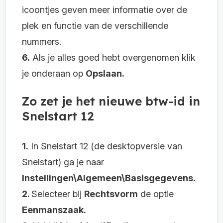
icoontjes geven meer informatie over de
plek en functie van de verschillende
nummers.
6.
Als je alles goed hebt overgenomen klik
je onderaan op
Opslaan.
Zo zet je het nieuwe btw-id in
Snelstart 12
1.
In Snelstart 12 (de desktopversie van
Snelstart) ga je naar
Instellingen\Algemeen\Basisgegevens.
2.
Selecteer bij
Rechtsvorm
de optie
Eenmanszaak.