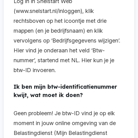
Log in in Snelstart Web
(www.snelstart.nl/inloggen), klik
rechtsboven op het icoontje met drie
mappen (en je bedrijfsnaam) en klik
vervolgens op ‘Bedrijfsgegevens wijzigen’.
Hier vind je onderaan het veld ‘Btw-
nummer’, startend met NL. Hier kun je je
btw-ID invoeren.
Ik ben mijn btw-identificatienummer
kwijt, wat moet ik doen?
Geen probleem! Je btw-ID vind je op elk
moment in jouw online omgeving van de
Belastingdienst (Mijn Belastingdienst