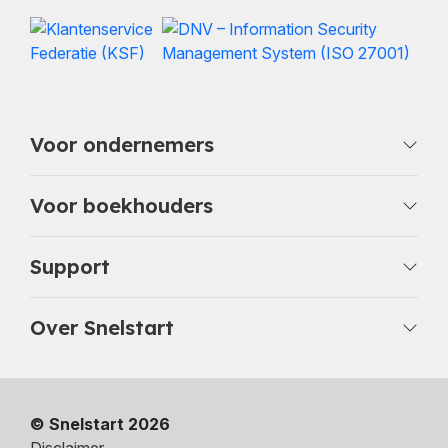
Voor ondernemers
Voor boekhouders
Support
Over Snelstart
© Snelstart 2026
Disclaimer