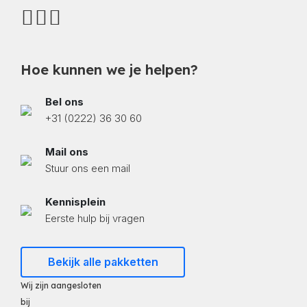
Hoe kunnen we je helpen?
Bel ons
+31 (0222) 36 30 60
Mail ons
Stuur ons een mail
Kennisplein
Eerste hulp bij vragen
Bekijk alle pakketten
Wij zijn aangesloten
bij