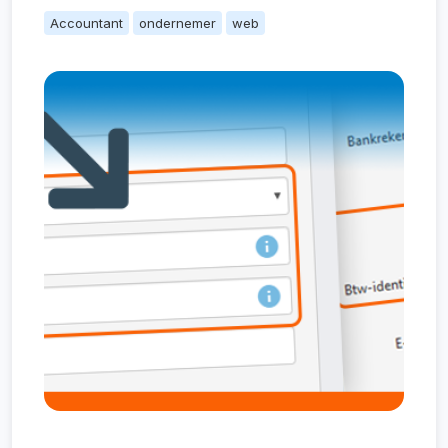
Accountant
ondernemer
web