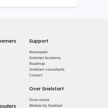
nemers
Support
Kennisplein
Snelstart Academy
Roadmap
Snelstart-consultants
Contact
Over Snelstart
Onze missie
ouders
Werken bij Snelstart