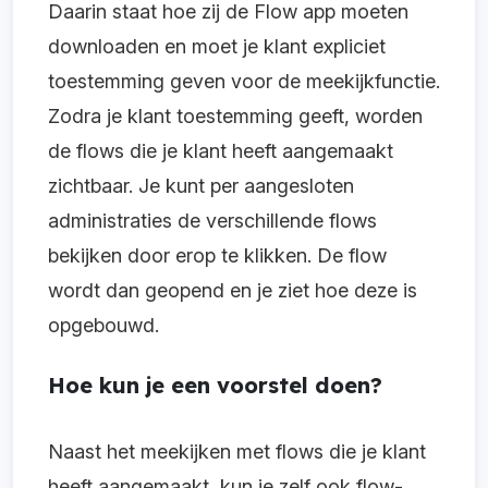
Daarin staat hoe zij de Flow app moeten
downloaden en moet je klant expliciet
toestemming geven voor de meekijkfunctie.
Zodra je klant toestemming geeft, worden
de flows die je klant heeft aangemaakt
zichtbaar. Je kunt per aangesloten
administraties de verschillende flows
bekijken door erop te klikken. De flow
wordt dan geopend en je ziet hoe deze is
opgebouwd.
Hoe kun je een voorstel doen?
Naast het meekijken met flows die je klant
heeft aangemaakt, kun je zelf ook flow-