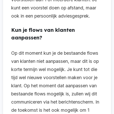
kunt een voorstel doen op afstand, maar
ook in een persoonlijk adviesgesprek.
Kun je flows van klanten
aanpassen?
Op dit moment kun je de bestaande flows
van klanten niet aanpassen, maar dit is op
korte termijn wel mogelijk. Je kunt tot die
tijd wel nieuwe voorstellen maken voor je
klant. Op het moment dat aanpassen van
bestaande flows mogelijk is, zullen wij dit
communiceren via het berichtenscherm. In
de toekomst is het ook mogelijk om 1