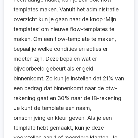
templates maken. Vanuit het administratie
overzicht kun je gaan naar de knop ‘Mijn
templates’ om nieuwe flow-templates te
maken. Om een flow-template te maken,
bepaal je welke condities en acties er
moeten zijn. Deze bepalen wat er
bijvoorbeeld gebeurt als er geld
binnenkomt. Zo kun je instellen dat 21% van
een bedrag dat binnenkomt naar de btw-
rekening gaat en 30% naar de IB-rekening.
Je kunt de template een naam,
omschrijving en kleur geven. Als je een
template hebt gemaakt, kun je deze
voorstellen aan 1 of meerdere klanten. Je