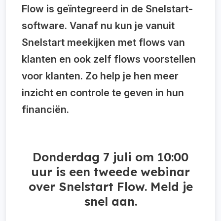
Flow is geïntegreerd in de Snelstart-
software. Vanaf nu kun je vanuit
Snelstart meekijken met flows van
klanten en ook zelf flows voorstellen
voor klanten. Zo help je hen meer
inzicht en controle te geven in hun
financiën.
Donderdag 7 juli om 10:00
uur is een tweede webinar
over Snelstart Flow. Meld je
snel aan.