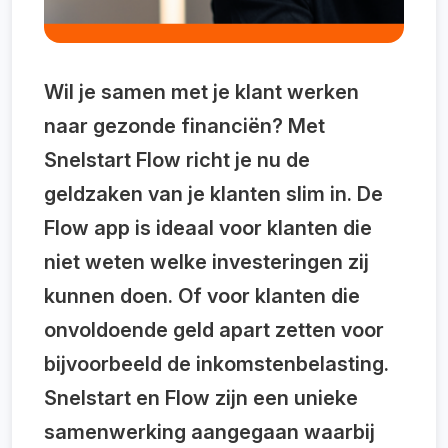
Wil je samen met je klant werken
naar gezonde financiën? Met
Snelstart Flow richt je nu de
geldzaken van je klanten slim in. De
Flow app is ideaal voor klanten die
niet weten welke investeringen zij
kunnen doen. Of voor klanten die
onvoldoende geld apart zetten voor
bijvoorbeeld de inkomstenbelasting.
Snelstart en Flow zijn een unieke
samenwerking aangegaan waarbij