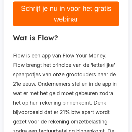
Schrijf je nu in voor het gratis
webinar
Wat is Flow?
Flow is een app van Flow Your Money.
Flow brengt het principe van de ‘letterlijke’
spaarpotjes van onze grootouders naar de
21e eeuw. Ondernemers stellen in de app in
wat er met het geld moet gebeuren zodra
het op hun rekening binnenkomt. Denk
bijvoorbeeld dat er 21% btw apart wordt
gezet voor de rekening omzetbelasting
zodra een factuurbetaling binnenkomt. De