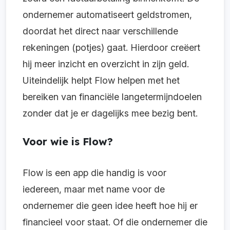
ondernemer automatiseert geldstromen,
doordat het direct naar verschillende
rekeningen (potjes) gaat. Hierdoor creëert
hij meer inzicht en overzicht in zijn geld.
Uiteindelijk helpt Flow helpen met het
bereiken van financiële langetermijndoelen
zonder dat je er dagelijks mee bezig bent.
Voor wie is Flow?
Flow is een app die handig is voor
iedereen, maar met name voor de
ondernemer die geen idee heeft hoe hij er
financieel voor staat. Of die ondernemer die