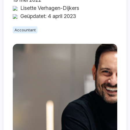
Lisette Verhagen-Dijkers
Geüpdatet: 4 april 2023
Accountant