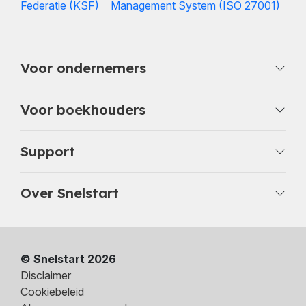
Voor ondernemers
Voor boekhouders
Support
Over Snelstart
© Snelstart 2026
Disclaimer
Cookiebeleid