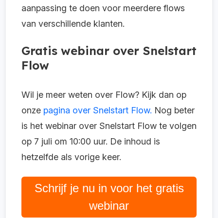
aanpassing te doen voor meerdere flows
van verschillende klanten.
Gratis webinar over Snelstart
Flow
Wil je meer weten over Flow? Kijk dan op
onze
pagina over Snelstart Flow.
Nog beter
is het webinar over Snelstart Flow te volgen
op 7 juli om 10:00 uur. De inhoud is
hetzelfde als vorige keer.
Schrijf je nu in voor het gratis
webinar