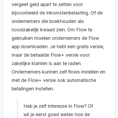
vergeet geld apart te zetten voor
bijvoorbeeld de inkomstenbelasting. Of de
ondernemers die boekhouden als
noodzakelijk kwaad zien. Om Flow te
gebruiken moeten ondernemers de Flow
app downloaden. Je hebt een gratis versie,
maar de betaalde Flow+ versie voor
zakelijke klanten is aan te raden.
Ondernemers kunnen zelf flows instellen en
met de Flow+ versie ook automatische
betalingen instellen.
Heb je zelf interesse in Flow? Of
wil je eerst goed weten hoe de