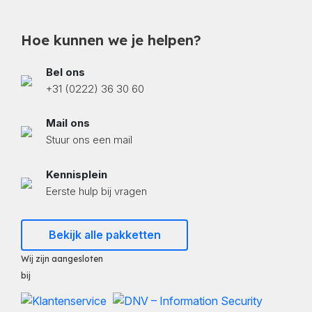
Hoe kunnen we je helpen?
Bel ons
+31 (0222) 36 30 60
Mail ons
Stuur ons een mail
Kennisplein
Eerste hulp bij vragen
Bekijk alle pakketten
Wij zijn aangesloten
bij