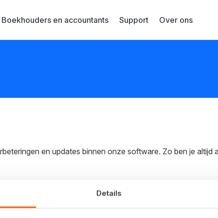
Boekhouders en accountants
Support
Over ons
erbeteringen en updates binnen onze software. Zo ben je altijd
Details