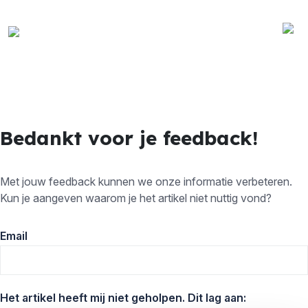
Bedankt voor je feedback!
Met jouw feedback kunnen we onze informatie verbeteren.
Kun je aangeven waarom je het artikel niet nuttig vond?
Email
Het artikel heeft mij niet geholpen. Dit lag aan: