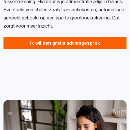
tussenrekening. Hierdoor is je administratie altijd in balans.
Eventuele verschillen zoals transactiekosten, automatisch
geboekt geboekt op een aparte grootboekrekening. Dat
zorgt voor meer inzicht.
Ik wil een gratis adviesgesprek