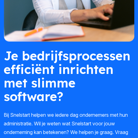
Je bedrijfsprocessen
efficiënt inrichten
met slimme
software?
Bij Snelstart helpen we iedere dag ondernemers met hun
administratie. Wil je weten wat Snelstart voor jouw
onderneming kan betekenen? We helpen je graag. Vraag