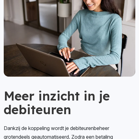
Meer inzicht in je
debiteuren
Dankzij de koppeling wordt je debiteurenbeheer
grotendeels geautomatiseerd. Zodra een betaling