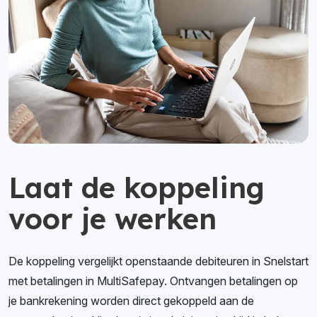
Laat de koppeling
voor je werken
De koppeling vergelijkt openstaande debiteuren in Snelstart
met betalingen in MultiSafepay. Ontvangen betalingen op
je bankrekening worden direct gekoppeld aan de