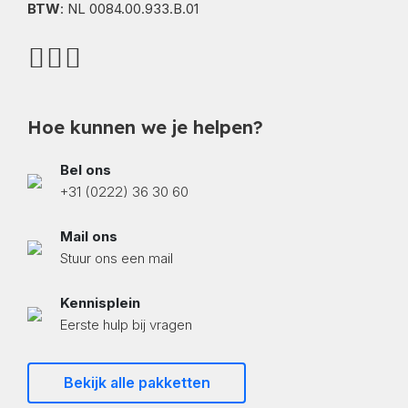
BTW
: NL 0084.00.933.B.01
Hoe kunnen we je helpen?
Bel ons
+31 (0222) 36 30 60
Mail ons
Stuur ons een mail
Kennisplein
Eerste hulp bij vragen
Bekijk alle pakketten