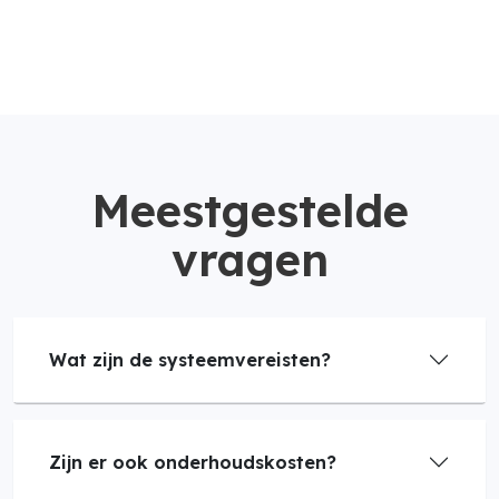
Meestgestelde
vragen
Wat zijn de systeemvereisten?
Zijn er ook onderhoudskosten?