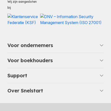
Wij zijn aangesloten
bij
Voor ondernemers
Voor boekhouders
Support
Over Snelstart