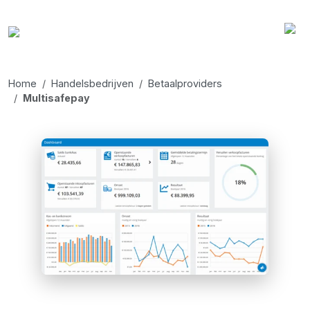
Home
Handelsbedrijven
Betaalproviders
Multisafepay