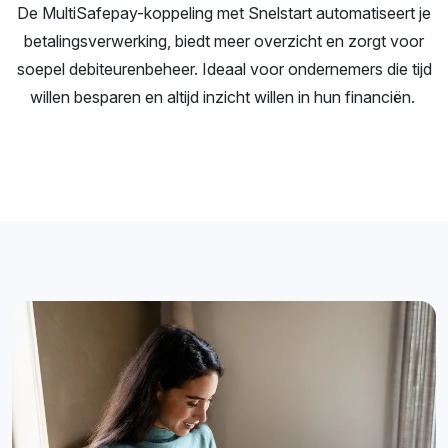
De MultiSafepay-koppeling met Snelstart automatiseert je
betalingsverwerking, biedt meer overzicht en zorgt voor
soepel debiteurenbeheer. Ideaal voor ondernemers die tijd
willen besparen en altijd inzicht willen in hun financiën.