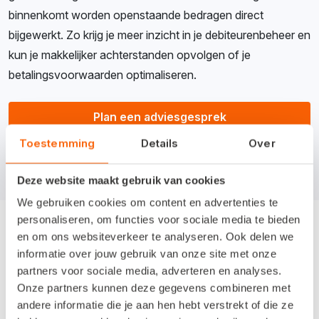
binnenkomt worden openstaande bedragen direct
bijgewerkt. Zo krijg je meer inzicht in je debiteurenbeheer en
kun je makkelijker achterstanden opvolgen of je
betalingsvoorwaarden optimaliseren.
Plan een adviesgesprek
Toestemming
Details
Over
Deze website maakt gebruik van cookies
We gebruiken cookies om content en advertenties te
personaliseren, om functies voor sociale media te bieden
en om ons websiteverkeer te analyseren. Ook delen we
informatie over jouw gebruik van onze site met onze
partners voor sociale media, adverteren en analyses.
Tijd besparen en efficiënter
Onze partners kunnen deze gegevens combineren met
andere informatie die je aan hen hebt verstrekt of die ze
werken