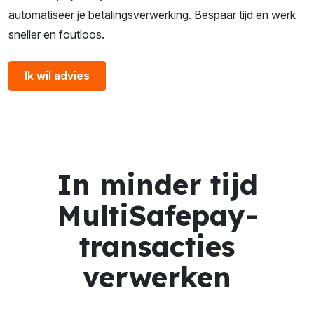
automatiseer je betalingsverwerking. Bespaar tijd en werk
sneller en foutloos.
Ik wil advies
In minder tijd
MultiSafepay-
transacties
verwerken