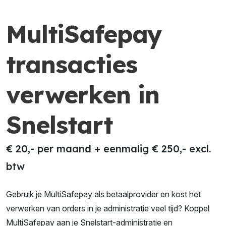
MultiSafepay
transacties
verwerken in
Snelstart
€ 20,- per maand + eenmalig € 250,- excl.
btw
Gebruik je MultiSafepay als betaalprovider en kost het
verwerken van orders in je administratie veel tijd? Koppel
MultiSafepay aan je Snelstart-administratie en