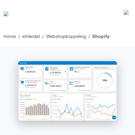
Home
inHandel
Webshopkoppeling
Shopify