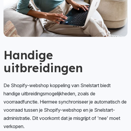
Handige
uitbreidingen
De Shopify-webshop koppeling van Snelstart biedt
handige uitbreidingsmogelijkheden, zoals de
voorraadfunctie. Hiermee synchroniseer je automatisch de
voorraad tussen je Shopify-webshop en je Snelstart-
administratie. Dit voorkomt dat je misgrijpt of 'nee' moet
verkopen.