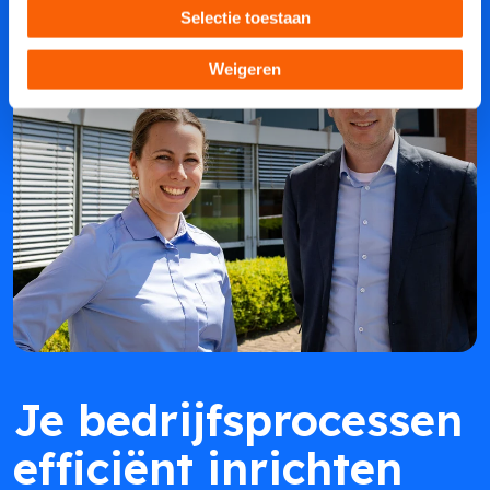
Selectie toestaan
Weigeren
Je bedrijfsprocessen
efficiënt inrichten