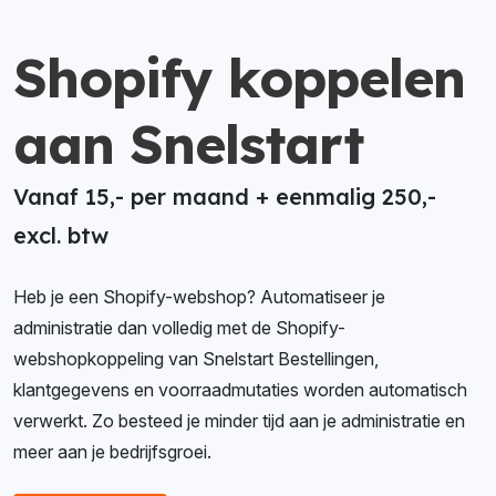
Shopify koppelen
aan Snelstart
Vanaf 15,- per maand + eenmalig 250,-
excl. btw
Heb je een Shopify-webshop? Automatiseer je
administratie dan volledig met de Shopify-
webshopkoppeling van Snelstart Bestellingen,
klantgegevens en voorraadmutaties worden automatisch
verwerkt. Zo besteed je minder tijd aan je administratie en
meer aan je bedrijfsgroei.