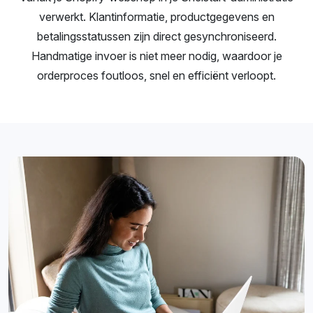
verwerkt. Klantinformatie, productgegevens en
betalingsstatussen zijn direct gesynchroniseerd.
Handmatige invoer is niet meer nodig, waardoor je
orderproces foutloos, snel en efficiënt verloopt.