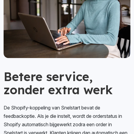
Betere service,
zonder extra werk
De Shopify-koppeling van Snelstart bevat de
feedbackoptie. Als je die instelt, wordt de orderstatus in
Shopify automatisch bijgewerkt zodra een order in
Snelstart is verwerkt. Klanten krijgen dan automatisch een