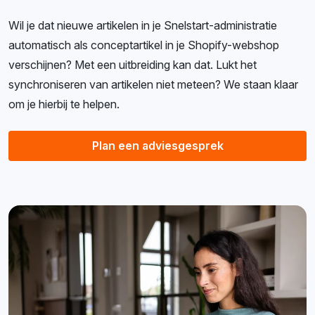
Wil je dat nieuwe artikelen in je Snelstart-administratie
automatisch als conceptartikel in je Shopify-webshop
verschijnen? Met een uitbreiding kan dat. Lukt het
synchroniseren van artikelen niet meteen? We staan klaar
om je hierbij te helpen.
Plan een adviesgesprek