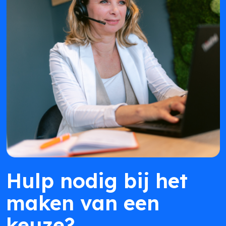
Hulp nodig bij het
maken van een
keuze?