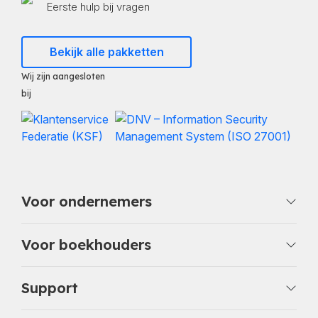
Eerste hulp bij vragen
Bekijk alle pakketten
Wij zijn aangesloten
bij
Voor ondernemers
Voor boekhouders
Support