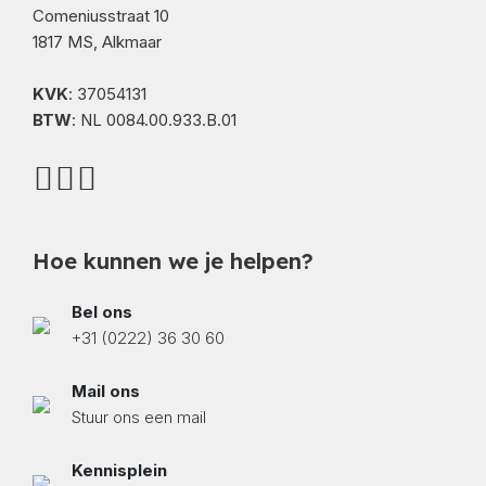
Comeniusstraat 10
1817 MS, Alkmaar
KVK
: 37054131
BTW
: NL 0084.00.933.B.01
Hoe kunnen we je helpen?
Bel ons
+31 (0222) 36 30 60
Mail ons
Stuur ons een mail
Kennisplein