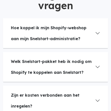
vragen
Hoe koppel ik mijn Shopify-webshop
aan mijn Snelstart-administratie?
Welk Snelstart-pakket heb ik nodig om
Shopify te koppelen aan Snelstart?
Zijn er kosten verbonden aan het
inregelen?