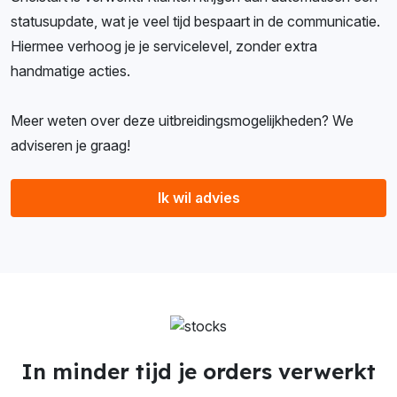
statusupdate, wat je veel tijd bespaart in de communicatie.
Hiermee verhoog je je servicelevel, zonder extra
handmatige acties.
Meer weten over deze uitbreidingsmogelijkheden? We
adviseren je graag!
Ik wil advies
In minder tijd je orders verwerkt