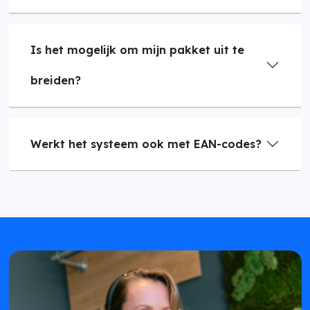
Is het mogelijk om mijn pakket uit te
breiden?
Werkt het systeem ook met EAN-codes?