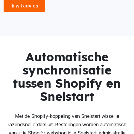
Ik wil advies
Automatische
synchronisatie
tussen Shopify en
Snelstart
Met de Shopify-koppeling van Snelstart wissel je
razendsnel orders uit. Bestellingen worden automatisch
vanuit je Shopify-webshop in je Snelstart-administratie