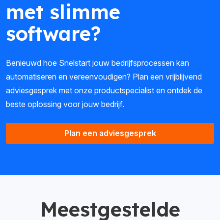
met slimme
software?
Benieuwd hoe Snelstart jouw bedrijfsprocessen kan
automatiseren en vereenvoudigen? Plan een vrijblijvend
adviesgesprek met onze productspecialist en ontdek de
beste oplossing voor jouw bedrijf.
Plan een adviesgesprek
Meestgestelde