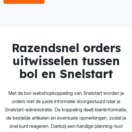
Razendsnel orders
uitwisselen tussen
bol en Snelstart
Met de bol-webshopkoppeling van Snelstart worden je
orders met de juiste informatie doorgestuurd naar je
Snelstart-administratie. De koppeling deelt klantinformatie,
de bestelde artikelen en eventuele opmerkingen, zodat je
snel kunt reageren. Dankzij een handige planning-tool