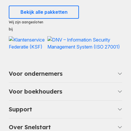
Bekijk alle pakketten
Wij zijn aangesloten
bij
Voor ondernemers
Voor boekhouders
Support
Over Snelstart