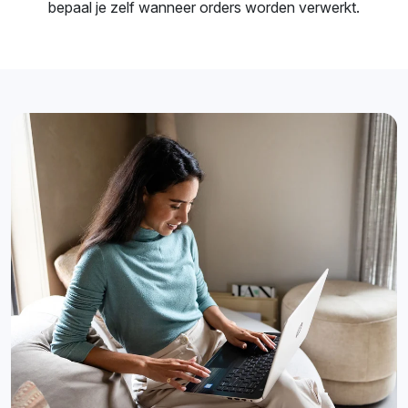
bepaal je zelf wanneer orders worden verwerkt.