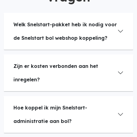
Welk Snelstart-pakket heb ik nodig voor
de Snelstart bol webshop koppeling?
Zijn er kosten verbonden aan het
inregelen?
Hoe koppel ik mijn Snelstart-
administratie aan bol?