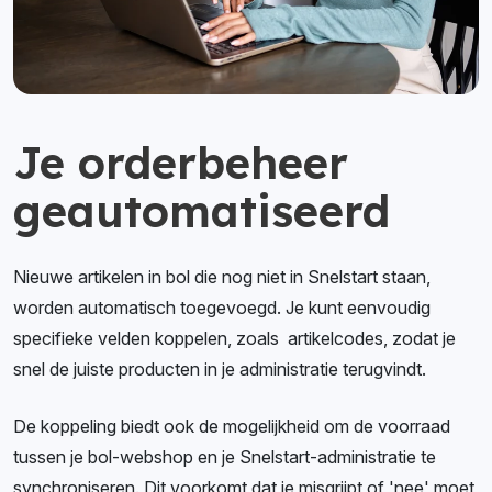
Je orderbeheer
geautomatiseerd
Nieuwe artikelen in bol die nog niet in Snelstart staan,
worden automatisch toegevoegd. Je kunt eenvoudig
specifieke velden koppelen, zoals artikelcodes, zodat je
snel de juiste producten in je administratie terugvindt.
De koppeling biedt ook de mogelijkheid om de voorraad
tussen je bol-webshop en je Snelstart-administratie te
synchroniseren. Dit voorkomt dat je misgrijpt of 'nee' moet