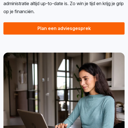
administratie altijd up-to-date is. Zo win je tijd en krijg je grip
op je financiën.
Plan een adviesgesprek