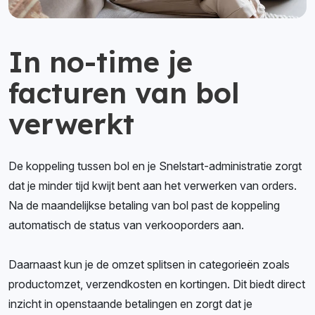
In no-time je
facturen van bol
verwerkt
De koppeling tussen bol en je Snelstart-administratie zorgt
dat je minder tijd kwijt bent aan het verwerken van orders.
Na de maandelijkse betaling van bol past de koppeling
automatisch de status van verkooporders aan.
Daarnaast kun je de omzet splitsen in categorieën zoals
productomzet, verzendkosten en kortingen. Dit biedt direct
inzicht in openstaande betalingen en zorgt dat je