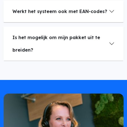
Werkt het systeem ook met EAN-codes?
Is het mogelijk om mijn pakket uit te
breiden?