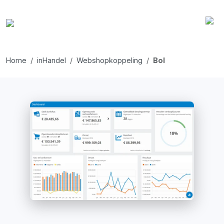
Home
inHandel
Webshopkoppeling
Bol