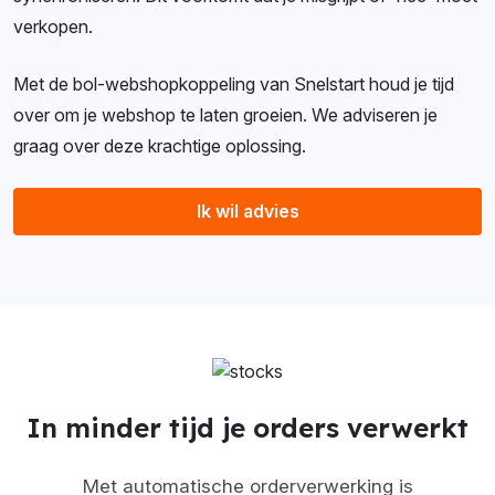
verkopen.
Met de bol-webshopkoppeling van Snelstart houd je tijd
over om je webshop te laten groeien. We adviseren je
graag over deze krachtige oplossing.
Ik wil advies
In minder tijd je orders verwerkt
Met automatische orderverwerking is