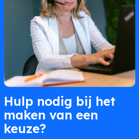
Hulp nodig bij het
maken van een
keuze?