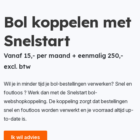
Bol koppelen met
Snelstart
Vanaf 15,- per maand + eenmalig 250,-
excl. btw
Wil je in minder tijd je bol-bestellingen verwerken? Snel en
foutloos ? Werk dan met de Snelstart bol-
webshopkoppeling. De koppeling zorgt dat bestellingen
snel en foutloos worden verwerkt en je voorraad altijd up-
to-date is.
Ik wil advies