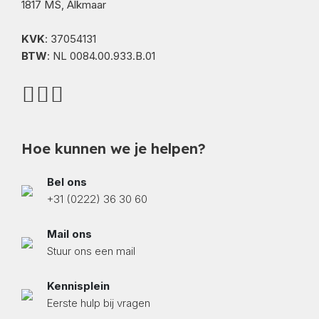
1817 MS, Alkmaar
KVK
: 37054131
BTW
: NL 0084.00.933.B.01
Hoe kunnen we je helpen?
Bel ons
+31 (0222) 36 30 60
Mail ons
Stuur ons een mail
Kennisplein
Eerste hulp bij vragen