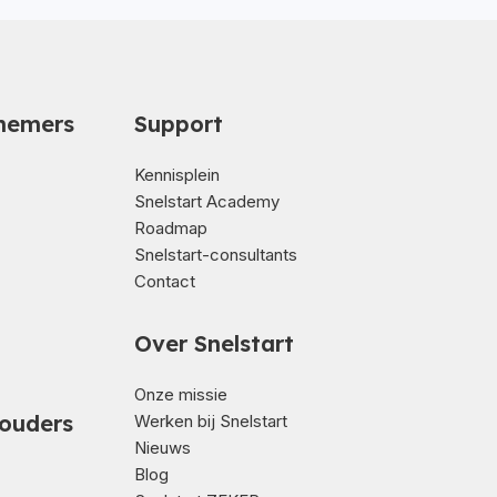
nemers
Support
Kennisplein
Snelstart Academy
Roadmap
Snelstart-consultants
Contact
Over Snelstart
Onze missie
ouders
Werken bij Snelstart
Nieuws
Blog