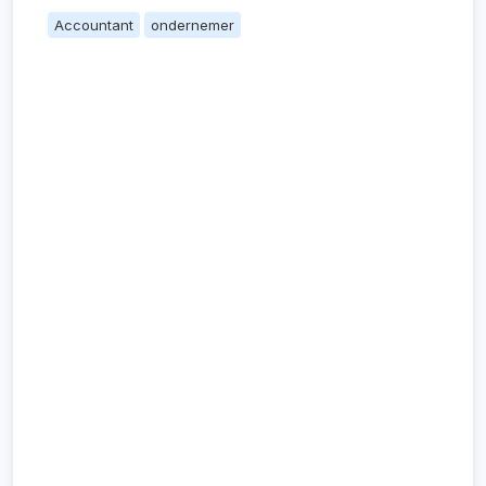
Accountant
ondernemer