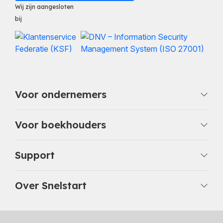
Wij zijn aangesloten
bij
Voor ondernemers
Voor boekhouders
Support
Over Snelstart