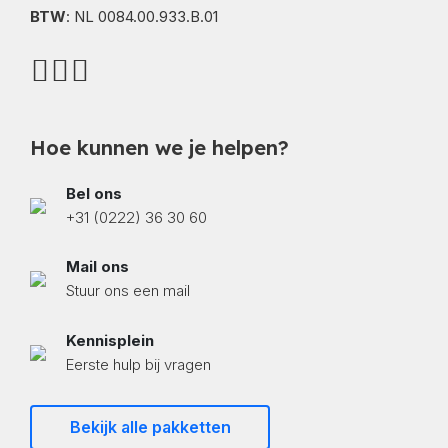
BTW
: NL 0084.00.933.B.01
Hoe kunnen we je helpen?
Bel ons
+31 (0222) 36 30 60
Mail ons
Stuur ons een mail
Kennisplein
Eerste hulp bij vragen
Bekijk alle pakketten