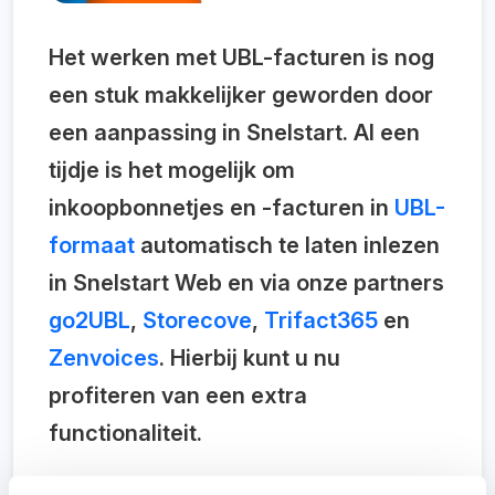
Het werken met UBL-facturen is nog
een stuk makkelijker geworden door
een aanpassing in Snelstart. Al een
tijdje is het mogelijk om
inkoopbonnetjes en -facturen in
UBL-
formaat
automatisch te laten inlezen
in Snelstart Web en via onze partners
go2UBL
,
Storecove
,
Trifact365
en
Zenvoices
. Hierbij kunt u nu
profiteren van een extra
functionaliteit.