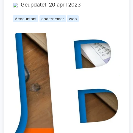
Geüpdatet: 20 april 2023
Accountant
ondernemer
web