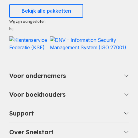
Bekijk alle pakketten
Wij zijn aangesloten
bij
Voor ondernemers
Voor boekhouders
Support
Over Snelstart