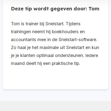
Deze tip wordt gegeven door: Tom
Tom is trainer bij Snelstart. Tijdens
trainingen neemt hij boekhouders en
accountants mee in de Snelstart-software.
Zo haal je het maximale uit Snelstart en kun
je je klanten optimaal ondersteunen. Iedere
maand deelt hij een praktische tip.