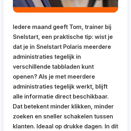
Iedere maand geeft Tom, trainer bij
Snelstart, een praktische tip: wist je
dat je in Snelstart Polaris meerdere
administraties tegelijk in
verschillende tabbladen kunt
openen? Als je met meerdere
administraties tegelijk werkt, blijft
alle informatie direct beschikbaar.
Dat betekent minder klikken, minder
zoeken en sneller schakelen tussen
klanten. Ideaal op drukke dagen. In dit