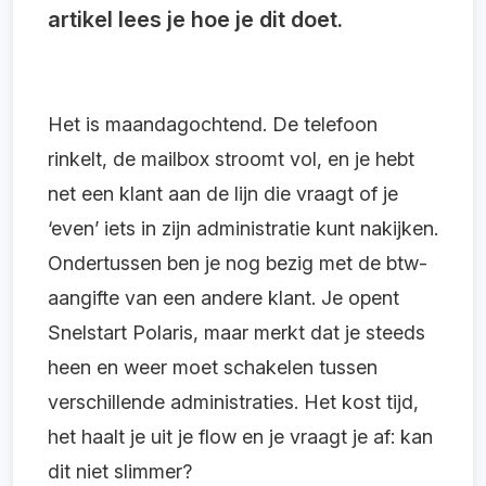
artikel lees je hoe je dit doet.
Het is maandagochtend. De telefoon
rinkelt, de mailbox stroomt vol, en je hebt
net een klant aan de lijn die vraagt of je
‘even’ iets in zijn administratie kunt nakijken.
Ondertussen ben je nog bezig met de btw-
aangifte van een andere klant. Je opent
Snelstart Polaris, maar merkt dat je steeds
heen en weer moet schakelen tussen
verschillende administraties. Het kost tijd,
het haalt je uit je flow en je vraagt je af: kan
dit niet slimmer?