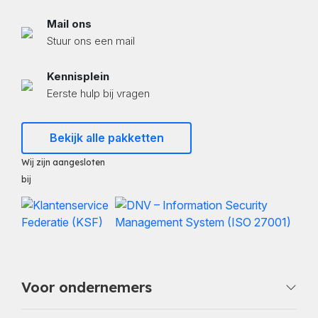
Mail ons
Stuur ons een mail
Kennisplein
Eerste hulp bij vragen
Bekijk alle pakketten
Wij zijn aangesloten
bij
Voor ondernemers