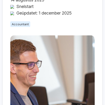
Snelstart
Geüpdatet: 1 december 2025
Accountant