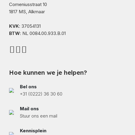
Comeniusstraat 10
1817 MS, Alkmaar
KVK
: 37054131
BTW
: NL 0084.00.933.B.01
Hoe kunnen we je helpen?
Bel ons
+31 (0222) 36 30 60
Mail ons
Stuur ons een mail
Kennisplein