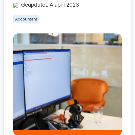
Geüpdatet: 4 april 2023
Accountant