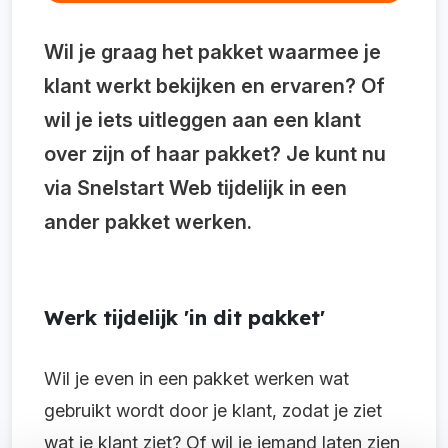
Wil je graag het pakket waarmee je
klant werkt bekijken en ervaren? Of
wil je iets uitleggen aan een klant
over zijn of haar pakket? Je kunt nu
via Snelstart Web tijdelijk in een
ander pakket werken.
Werk tijdelijk 'in dit pakket'
Wil je even in een pakket werken wat
gebruikt wordt door je klant, zodat je ziet
wat je klant ziet? Of wil je iemand laten zien