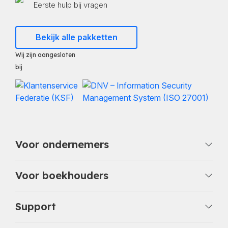
Eerste hulp bij vragen
Bekijk alle pakketten
Wij zijn aangesloten
bij
Voor ondernemers
Voor boekhouders
Support