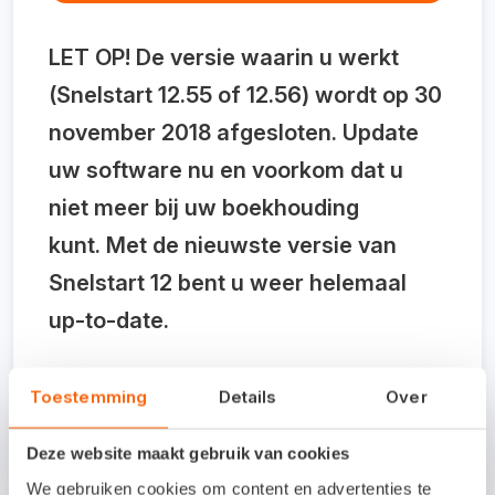
LET OP! De versie waarin u werkt
(Snelstart 12.55 of 12.56) wordt op 30
november 2018 afgesloten. Update
uw software nu en voorkom dat u
niet meer bij uw boekhouding
kunt.
Met de nieuwste versie van
Snelstart 12 bent u weer helemaal
up-to-date.
Toestemming
Details
Over
Oudere versies worden
afgesloten
Deze website maakt gebruik van cookies
We gebruiken cookies om content en advertenties te