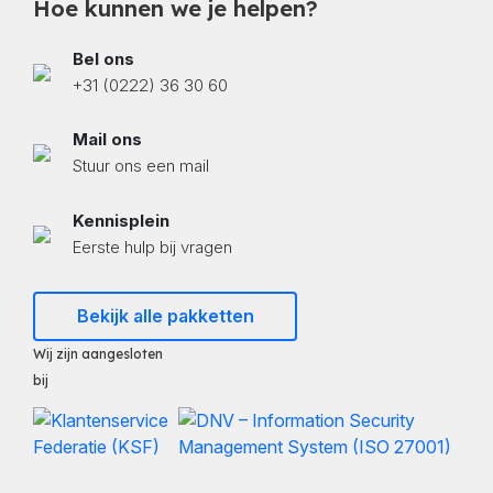
Hoe kunnen we je helpen?
Bel ons
+31 (0222) 36 30 60
Mail ons
Stuur ons een mail
Kennisplein
Eerste hulp bij vragen
Bekijk alle pakketten
Wij zijn aangesloten
bij