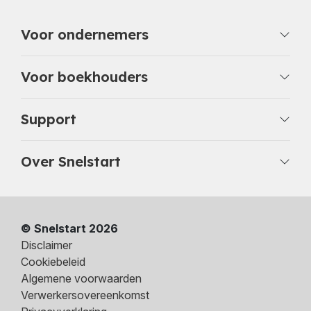
Voor ondernemers
Voor boekhouders
Support
Over Snelstart
© Snelstart 2026
Disclaimer
Cookiebeleid
Algemene voorwaarden
Verwerkersovereenkomst