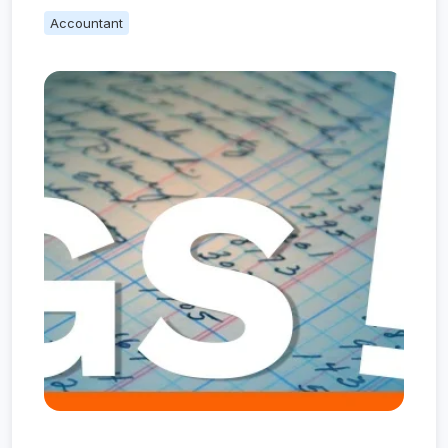
Accountant