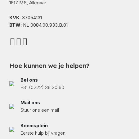
1817 MS, Alkmaar
KVK
: 37054131
BTW
: NL 0084.00.933.B.01
Hoe kunnen we je helpen?
Bel ons
+31 (0222) 36 30 60
Mail ons
Stuur ons een mail
Kennisplein
Eerste hulp bij vragen