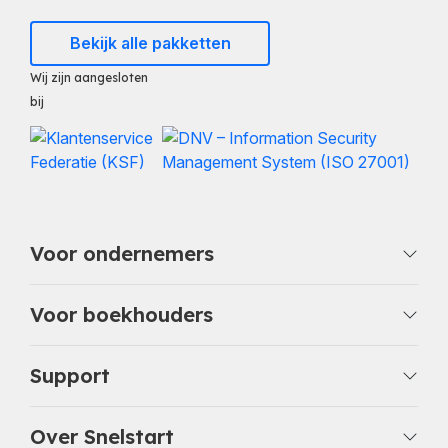
Bekijk alle pakketten
Wij zijn aangesloten
bij
Voor ondernemers
Voor boekhouders
Support
Over Snelstart