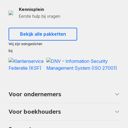
Kennisplein
Eerste hulp bij vragen
Bekijk alle pakketten
Wij zijn aangesloten
bij
Voor ondernemers
Voor boekhouders