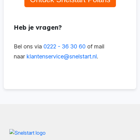
Heb je vragen?
Bel ons via
0222 - 36 30 60
of mail
naar
klantenservice@snelstart.nl
.