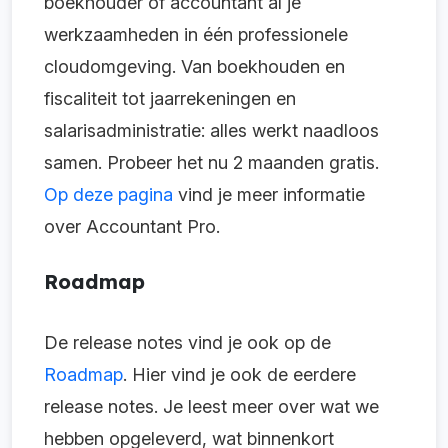
boekhouder of accountant al je
werkzaamheden in één professionele
cloudomgeving. Van boekhouden en
fiscaliteit tot jaarrekeningen en
salarisadministratie: alles werkt naadloos
samen. Probeer het nu 2 maanden gratis.
Op deze pagina
vind je meer informatie
over Accountant Pro.
Roadmap
De release notes vind je ook op de
Roadmap
. Hier vind je ook de eerdere
release notes. Je leest meer over wat we
hebben opgeleverd, wat binnenkort