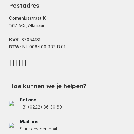
Postadres
Comeniusstraat 10
1817 MS, Alkmaar
KVK
: 37054131
BTW
: NL 0084.00.933.B.01
Hoe kunnen we je helpen?
Bel ons
+31 (0222) 36 30 60
Mail ons
Stuur ons een mail