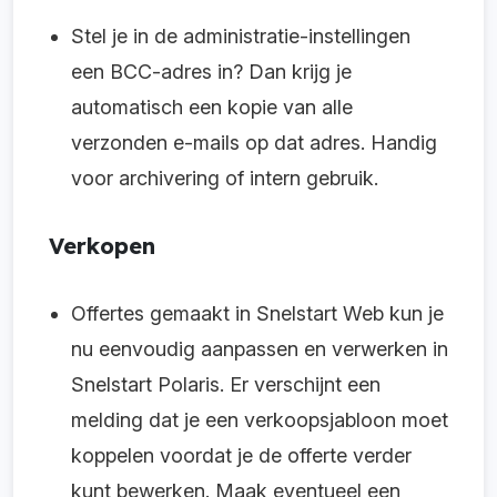
Stel je in de administratie-instellingen
een BCC-adres in? Dan krijg je
automatisch een kopie van alle
verzonden e-mails op dat adres. Handig
voor archivering of intern gebruik.
Verkopen
Offertes gemaakt in Snelstart Web kun je
nu eenvoudig aanpassen en verwerken in
Snelstart Polaris. Er verschijnt een
melding dat je een verkoopsjabloon moet
koppelen voordat je de offerte verder
kunt bewerken. Maak eventueel een