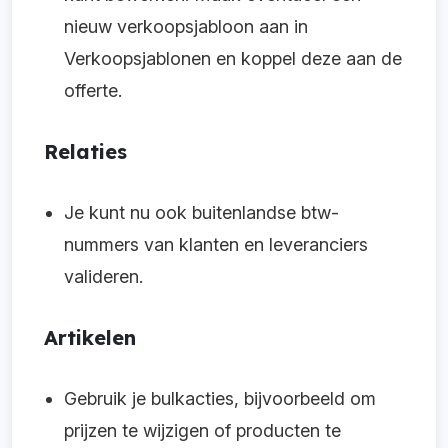
nieuw verkoopsjabloon aan in
Verkoopsjablonen en koppel deze aan de
offerte.
Relaties
Je kunt nu ook buitenlandse btw-
nummers van klanten en leveranciers
valideren.
Artikelen
Gebruik je bulkacties, bijvoorbeeld om
prijzen te wijzigen of producten te