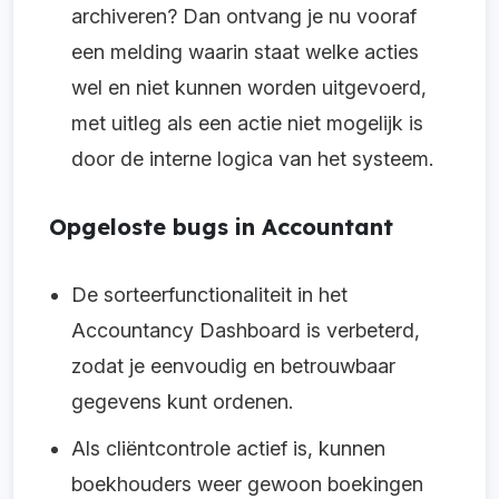
archiveren? Dan ontvang je nu vooraf
een melding waarin staat welke acties
wel en niet kunnen worden uitgevoerd,
met uitleg als een actie niet mogelijk is
door de interne logica van het systeem.
Opgeloste bugs in Accountant
De sorteerfunctionaliteit in het
Accountancy Dashboard is verbeterd,
zodat je eenvoudig en betrouwbaar
gegevens kunt ordenen.
Als cliëntcontrole actief is, kunnen
boekhouders weer gewoon boekingen