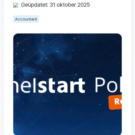
Geüpdatet: 31 oktober 2025
Accountant