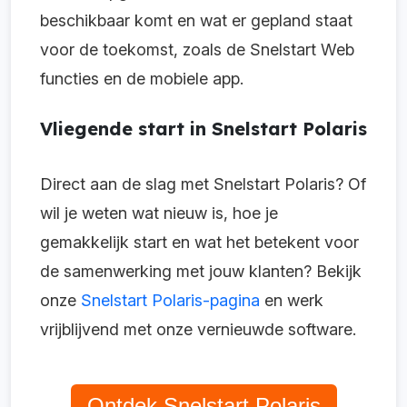
beschikbaar komt en wat er gepland staat
voor de toekomst, zoals de Snelstart Web
functies en de mobiele app.
Vliegende start in Snelstart Polaris
Direct aan de slag met Snelstart Polaris? Of
wil je weten wat nieuw is, hoe je
gemakkelijk start en wat het betekent voor
de samenwerking met jouw klanten? Bekijk
onze
Snelstart Polaris-pagina
en werk
vrijblijvend met onze vernieuwde software.
Ontdek Snelstart Polaris