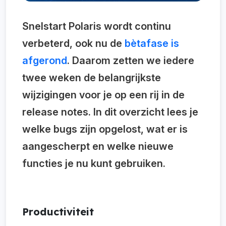
Snelstart Polaris wordt continu
verbeterd, ook nu de
bètafase is
afgerond
. Daarom zetten we iedere
twee weken de belangrijkste
wijzigingen voor je op een rij in de
release notes. In dit overzicht lees je
welke bugs zijn opgelost, wat er is
aangescherpt en welke nieuwe
functies je nu kunt gebruiken.
Productiviteit