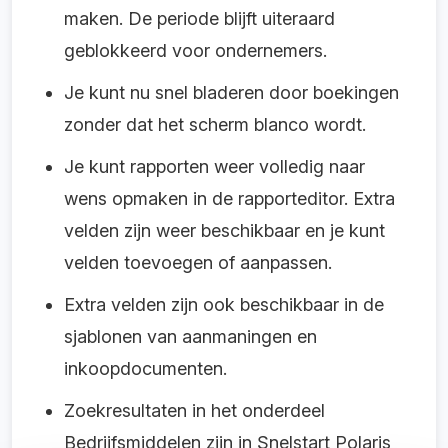
maken. De periode blijft uiteraard
geblokkeerd voor ondernemers.
Je kunt nu snel bladeren door boekingen
zonder dat het scherm blanco wordt.
Je kunt rapporten weer volledig naar
wens opmaken in de rapporteditor. Extra
velden zijn weer beschikbaar en je kunt
velden toevoegen of aanpassen.
Extra velden zijn ook beschikbaar in de
sjablonen van aanmaningen en
inkoopdocumenten.
Zoekresultaten in het onderdeel
Bedrijfsmiddelen zijn in Snelstart Polaris