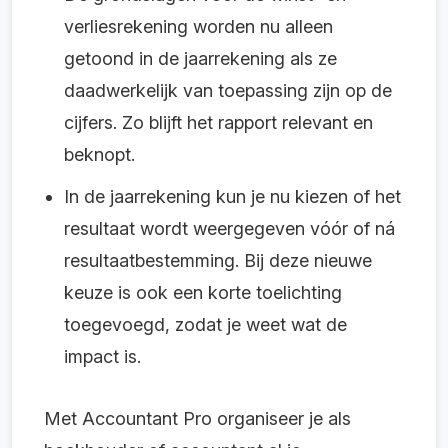
verliesrekening worden nu alleen
getoond in de jaarrekening als ze
daadwerkelijk van toepassing zijn op de
cijfers. Zo blijft het rapport relevant en
beknopt.
In de jaarrekening kun je nu kiezen of het
resultaat wordt weergegeven vóór of ná
resultaatbestemming. Bij deze nieuwe
keuze is ook een korte toelichting
toegevoegd, zodat je weet wat de
impact is.
Met Accountant Pro organiseer je als