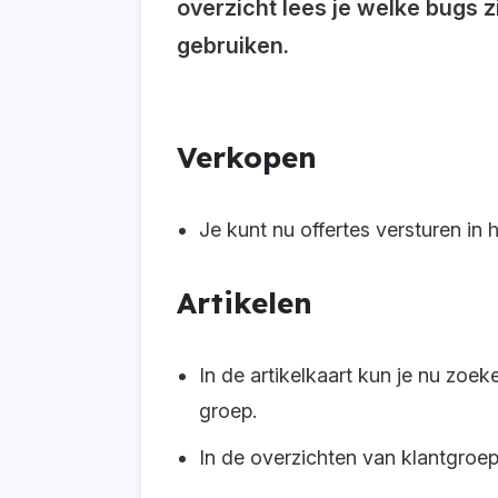
overzicht lees je welke bugs z
gebruiken.
Verkopen
Je kunt nu offertes versturen in
Artikelen
In de artikelkaart kun je nu zoek
groep.
In de overzichten van klantgroep