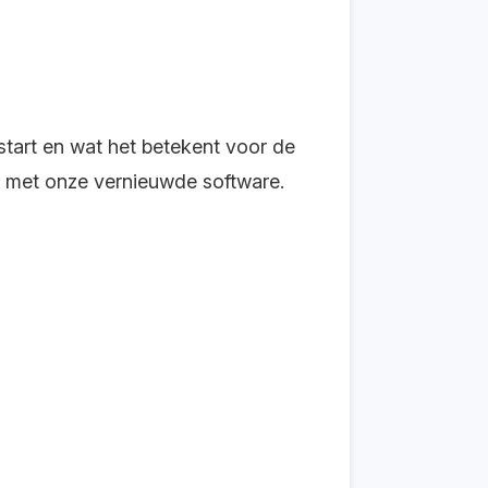
 start en wat het betekent voor de
d met onze vernieuwde software.