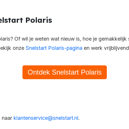
lstart Polaris
laris? Of wil je weten wat nieuw is, hoe je gemakkelijk
ekijk onze
Snelstart Polaris-pagina
en werk vrijblijven
Ontdek Snelstart Polaris
l naar
klantenservice@snelstart.nl
.