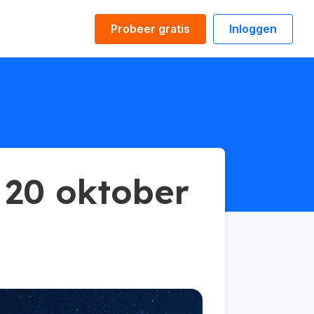
Probeer gratis
Inloggen
s 20 oktober