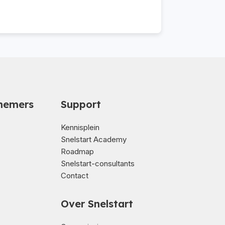
nemers
Support
Kennisplein
Snelstart Academy
Roadmap
Snelstart-consultants
Contact
Over Snelstart