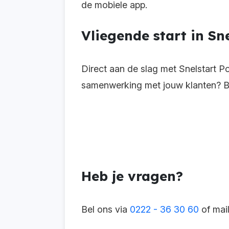
de mobiele app.
Vliegende start in Sne
Direct aan de slag met Snelstart Po
samenwerking met jouw klanten? B
Heb je vragen?
Bel ons via
0222 - 36 30 60
of mai