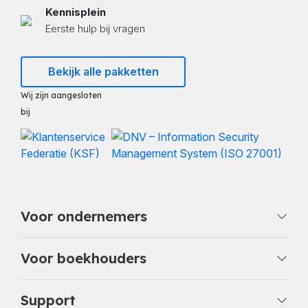
Kennisplein
Eerste hulp bij vragen
Bekijk alle pakketten
Wij zijn aangesloten
bij
Voor ondernemers
Voor boekhouders
Support