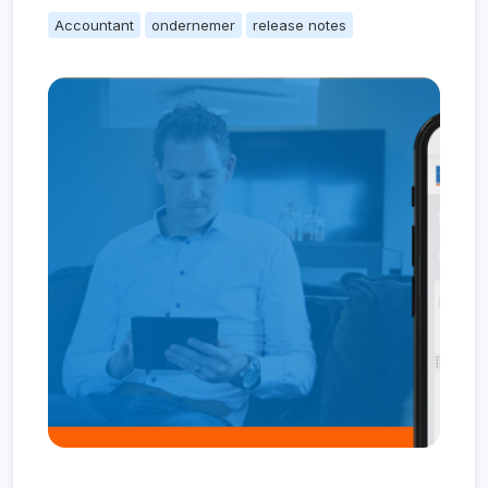
Accountant
ondernemer
release notes