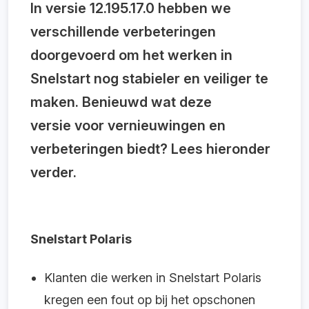
In versie 12.195.17.0 hebben we
verschillende verbeteringen
doorgevoerd om het werken in
Snelstart nog stabieler en veiliger te
maken. Benieuwd wat deze
versie voor vernieuwingen en
verbeteringen biedt? Lees hieronder
verder.
Snelstart Polaris
Klanten die werken in Snelstart Polaris
kregen een fout op bij het opschonen