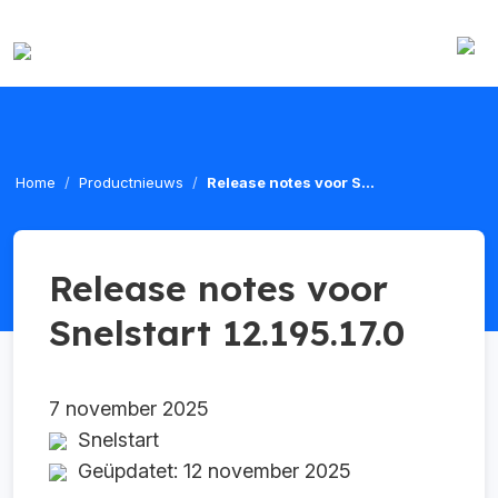
Home
Productnieuws
Release notes voor S...
Release notes voor
Snelstart 12.195.17.0
7 november 2025
Snelstart
Geüpdatet: 12 november 2025