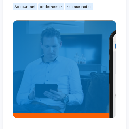
Accountant
ondernemer
release notes