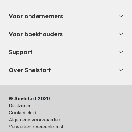
Voor ondernemers
Voor boekhouders
Support
Over Snelstart
© Snelstart 2026
Disclaimer
Cookiebeleid
Algemene voorwaarden
Verwerkersovereenkomst