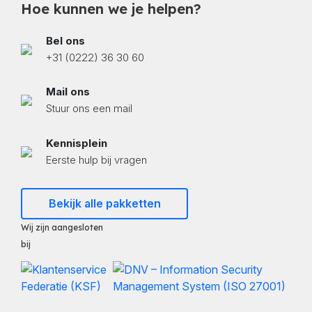
Hoe kunnen we je helpen?
Bel ons
+31 (0222) 36 30 60
Mail ons
Stuur ons een mail
Kennisplein
Eerste hulp bij vragen
Bekijk alle pakketten
Wij zijn aangesloten
bij