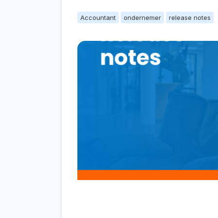
Accountant
ondernemer
release notes