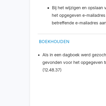
Bij het wijzigen en opslaan 
het opgegeven e-mailadres v
betreffende e-mailadres aan
BOEKHOUDEN
Als in een dagboek werd gezoch
gevonden voor het opgegeven tr
(12.48.37)