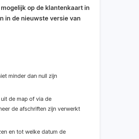
ogelijk op de klantenkaart in
n in de nieuwste versie van
t minder dan null zijn
 uit de map of via de
er de afschriften zijn verwerkt
ezen en tot welke datum de