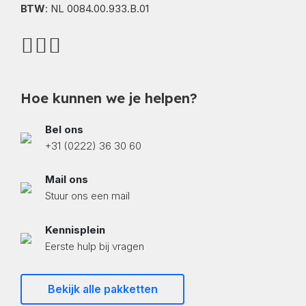
BTW
: NL 0084.00.933.B.01
Hoe kunnen we je helpen?
Bel ons
+31 (0222) 36 30 60
Mail ons
Stuur ons een mail
Kennisplein
Eerste hulp bij vragen
Bekijk alle pakketten