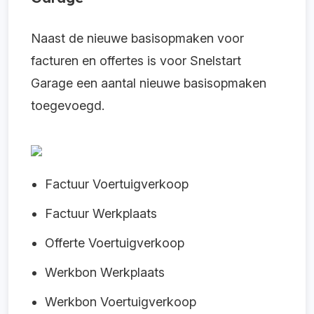
Naast de nieuwe basisopmaken voor
facturen en offertes is voor Snelstart
Garage een aantal nieuwe basisopmaken
toegevoegd.
Factuur Voertuigverkoop
Factuur Werkplaats
Offerte Voertuigverkoop
Werkbon Werkplaats
Werkbon Voertuigverkoop