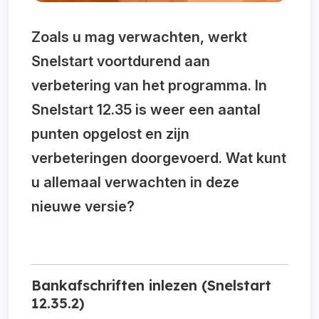
Zoals u mag verwachten, werkt
Snelstart voortdurend aan
verbetering van het programma. In
Snelstart 12.35 is weer een aantal
punten opgelost en zijn
verbeteringen doorgevoerd.
Wat kunt
u allemaal verwachten in deze
nieuwe versie?
Bankafschriften inlezen (Snelstart
12.35.2)