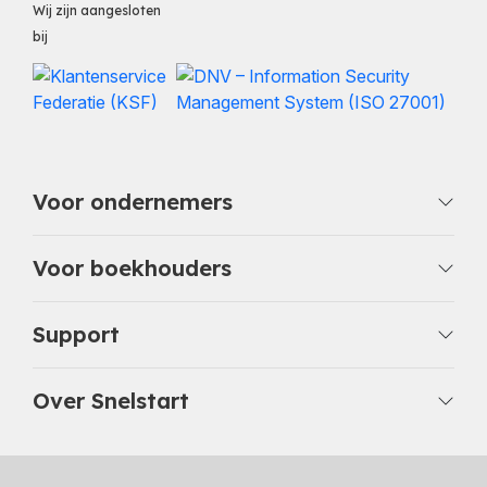
Wij zijn aangesloten
bij
Voor ondernemers
Voor boekhouders
Support
Over Snelstart