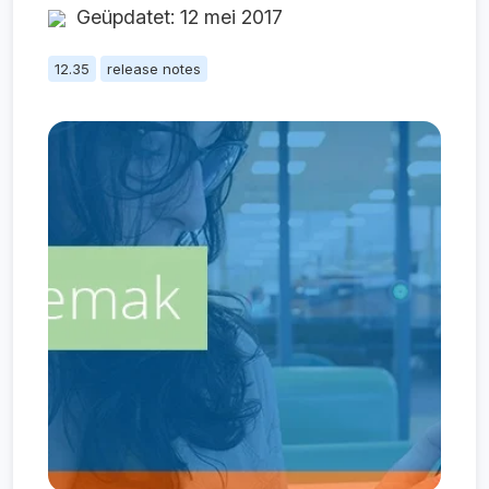
Geüpdatet: 12 mei 2017
12.35
release notes