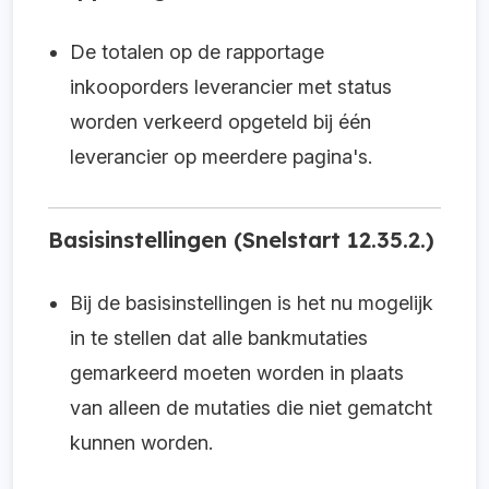
De totalen op de rapportage
inkooporders leverancier met status
worden verkeerd opgeteld bij één
leverancier op meerdere pagina's.
Basisinstellingen (Snelstart 12.35.2.)
Bij de basisinstellingen is het nu mogelijk
in te stellen dat alle bankmutaties
gemarkeerd moeten worden in plaats
van alleen de mutaties die niet gematcht
kunnen worden.