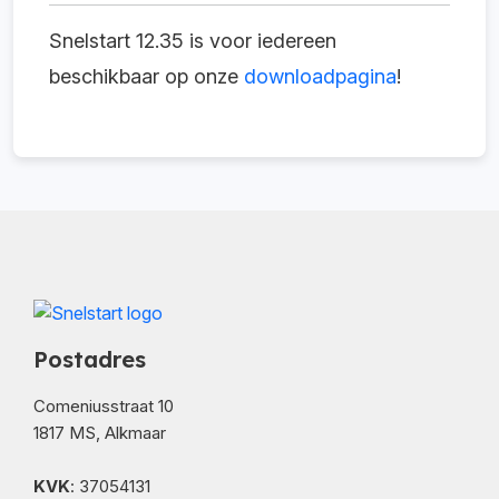
Snelstart 12.35 is voor iedereen
beschikbaar op onze
downloadpagina
!
Postadres
Comeniusstraat 10
1817 MS, Alkmaar
KVK
: 37054131